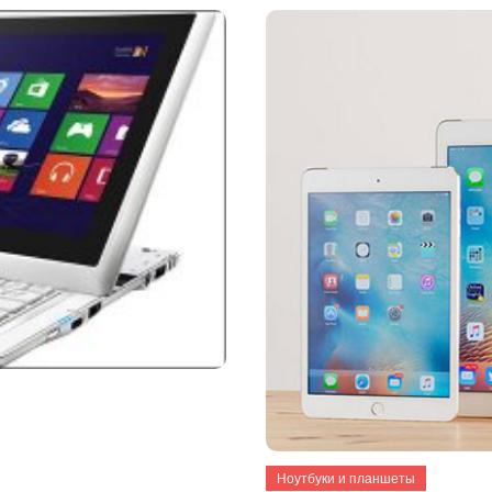
Ноутбуки и планшеты