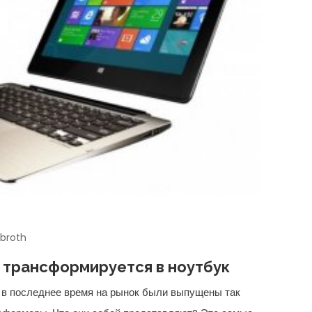
broth
 трансформируется в ноутбук
 в последнее время на рынок были выпущены так