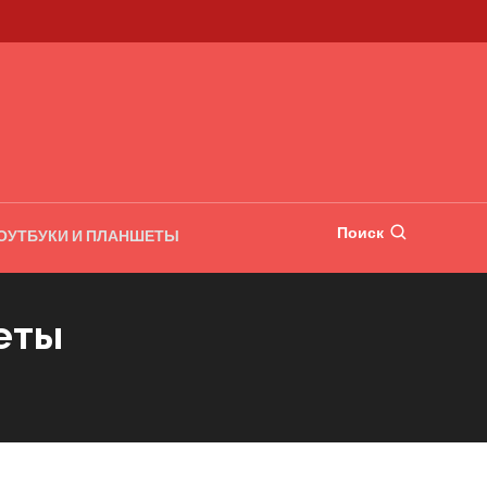
Поиск
ОУТБУКИ И ПЛАНШЕТЫ
еты