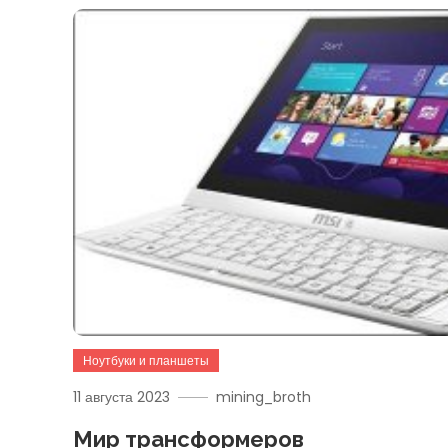
Ноутбуки и планшеты
11 августа 2023
mining_broth
Мир трансформеров