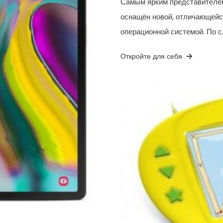
Самым ярким представителем
оснащён новой, отличающейс
операционной системой. По с
Откройте для себя