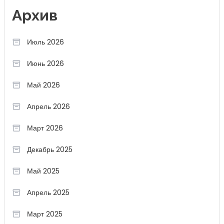
Архив
Июль 2026
Июнь 2026
Май 2026
Апрель 2026
Март 2026
Декабрь 2025
Май 2025
Апрель 2025
Март 2025