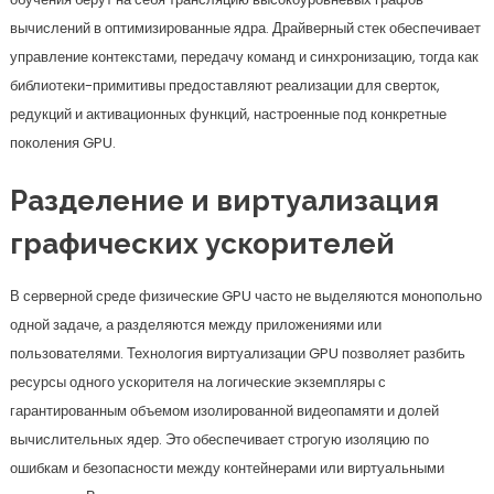
вычислений в оптимизированные ядра. Драйверный стек обеспечивает
управление контекстами, передачу команд и синхронизацию, тогда как
библиотеки-примитивы предоставляют реализации для сверток,
редукций и активационных функций, настроенные под конкретные
поколения GPU.
Разделение и виртуализация
графических ускорителей
В серверной среде физические GPU часто не выделяются монопольно
одной задаче, а разделяются между приложениями или
пользователями. Технология виртуализации GPU позволяет разбить
ресурсы одного ускорителя на логические экземпляры с
гарантированным объемом изолированной видеопамяти и долей
вычислительных ядер. Это обеспечивает строгую изоляцию по
ошибкам и безопасности между контейнерами или виртуальными