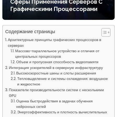
Сферы Применения Серверов С
Графическими Процессорами
Содержание страницы
Архитектурные принципы графических процессоров в
серверах
Массово-параллельное устройство и отличия от
центральных процессоров
Объем и пропускная способность видеопамяти
Интеграция ускорителей в серверную инфраструктуру
Высокоскоростные шины и слоты расширения
Тепловыделение и системы охлаждения: воздушное
и жидкостное
Показатели производительности систем с несколькими
GPU
Оценка быстродействия в задачах обучения
нейронных сетей
Энергоэффективность и плотность вычислительных