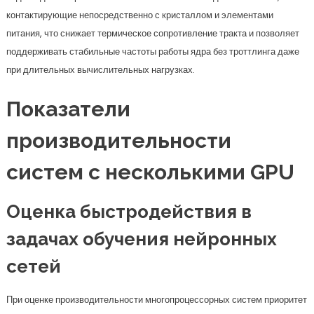
контактирующие непосредственно с кристаллом и элементами
питания, что снижает термическое сопротивление тракта и позволяет
поддерживать стабильные частоты работы ядра без троттлинга даже
при длительных вычислительных нагрузках.
Показатели
производительности
систем с несколькими GPU
Оценка быстродействия в
задачах обучения нейронных
сетей
При оценке производительности многопроцессорных систем приоритет