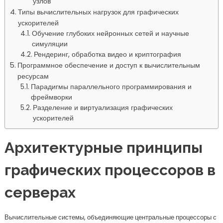
узлов
Типы вычислительных нагрузок для графических
ускорителей
Обучение глубоких нейронных сетей и научные
симуляции
Рендеринг, обработка видео и криптография
Программное обеспечение и доступ к вычислительным
ресурсам
Парадигмы параллельного программирования и
фреймворки
Разделение и виртуализация графических
ускорителей
Архитектурные принципы
графических процессоров в
серверах
Вычислительные системы, объединяющие центральные процессоры с