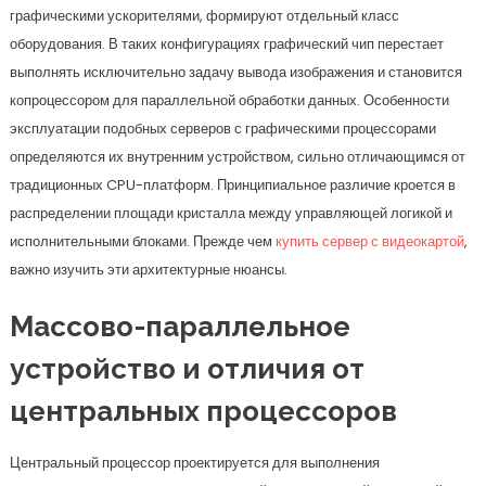
графическими ускорителями, формируют отдельный класс
оборудования. В таких конфигурациях графический чип перестает
выполнять исключительно задачу вывода изображения и становится
копроцессором для параллельной обработки данных. Особенности
эксплуатации подобных серверов с графическими процессорами
определяются их внутренним устройством, сильно отличающимся от
традиционных CPU-платформ. Принципиальное различие кроется в
распределении площади кристалла между управляющей логикой и
исполнительными блоками. Прежде чем
купить сервер с видеокартой
,
важно изучить эти архитектурные нюансы.
Массово-параллельное
устройство и отличия от
центральных процессоров
Центральный процессор проектируется для выполнения