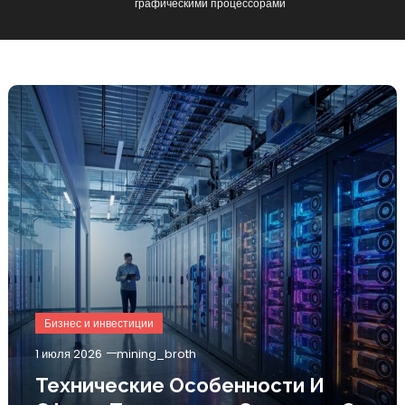
графическими процессорами
Бизнес и инвестиции
1 июля 2026
mining_broth
Технические Особенности И