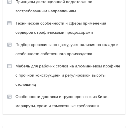
Принципы дистанционной подготовки по
востребованным направлениям
Технические особенности и сферы применения
серверов с графическими процессорами
Подбор древесины по цвету, учет наличия на складе и
особенности собственного производства
Мебель для рабочих столов на алюминиевом профиле
с прочной конструкцией и регулировкой высоты
столешниц
Особенности доставки и грузоперевозок из Китая:
маршруты, сроки и таможенные требования