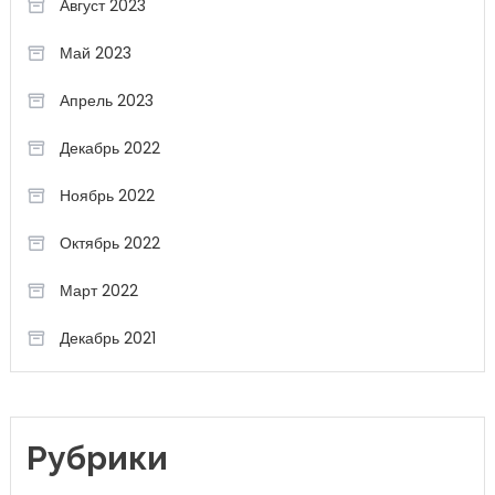
Август 2023
Май 2023
Апрель 2023
Декабрь 2022
Ноябрь 2022
Октябрь 2022
Март 2022
Декабрь 2021
Рубрики