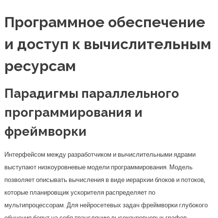
Программное обеспечение
и доступ к вычислительным
ресурсам
Парадигмы параллельного
программирования и
фреймворки
Интерфейсом между разработчиком и вычислительными ядрами
выступают низкоуровневые модели программирования. Модель
позволяет описывать вычисления в виде иерархии блоков и потоков,
которые планировщик ускорителя распределяет по
мультипроцессорам. Для нейросетевых задач фреймворки глубокого
обучения берут на себя трансляцию высокоуровневых графов