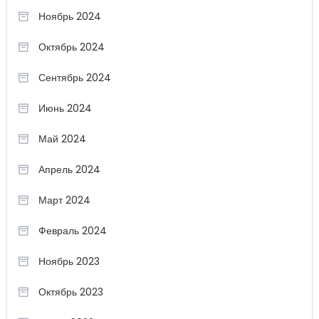
Ноябрь 2024
Октябрь 2024
Сентябрь 2024
Июнь 2024
Май 2024
Апрель 2024
Март 2024
Февраль 2024
Ноябрь 2023
Октябрь 2023