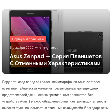
Ноутбуки и планшеты
5 декабря 2022
mining_broth
Asus Zenpad — Серия Планшетов
С Отменными Характеристиками
Пару лет назад вслед за коллекцией смартфонов Asus Zenfone
известная тайваньская компания презентовала миру еще одних
представителей дзен – серию премиальных планшетов. Все
устройства Asus Zenpad объединяет отличная производительность,
широкая функциональность и стильный яркий дизайн. Благодаря этим