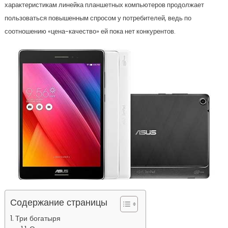
характеристикам линейка планшетных компьютеров продолжает
пользоваться повышенным спросом у потребителей, ведь по
соотношению «цена-качество» ей пока нет конкурентов.
Содержание страницы
Три богатыря