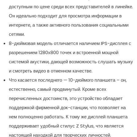
доступным по цене среди всех представителей в линейке.
Он идеально подходит для просмотра информации в
интернете, а также активного пользования социальными
сетями.
8-дюймовая модель отличается наличием IPS-дисплея с
разрешением 1280х800 точек и встроенной мощной
системой акустики, дающей возможность слушать музыку
и смотреть видео в отменном качестве.
Что касается последнего — 10-дюймого планшета – он,
естественно, самый продвинутый. Кроме всех
перечисленных достоинств, это устройство обладает
поддержкой фирменной док-станции, что позволяет на
нем полноценно работать. К тому же дисплей планшета
поддерживает удобный стилус Z Stylus, что является
настоящей находкой для творческих личностей.