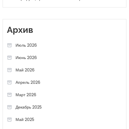
Архив
Июль 2026
Июнь 2026
Май 2026
Апрель 2026
Март 2026
Декабрь 2025
Май 2025