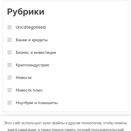
Рубрики
Uncategorised
Банки и кредиты
Бизнес и инвестиции
Криптоиндустрия
Новости
Новости плюс
Ноутбуки и планшеты
Этот сайт использует куки-файлы и другие технологии, чтобы помочь
вам в навигации, а также предоставить лучший пользовательский