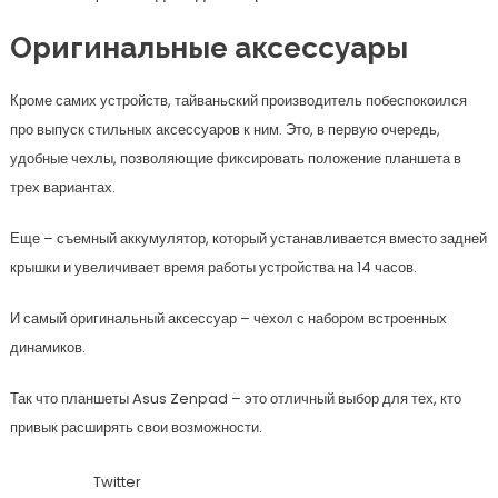
Оригинальные аксессуары
Кроме самих устройств, тайваньский производитель побеспокоился
про выпуск стильных аксессуаров к ним. Это, в первую очередь,
удобные чехлы, позволяющие фиксировать положение планшета в
трех вариантах.
Еще – съемный аккумулятор, который устанавливается вместо задней
крышки и увеличивает время работы устройства на 14 часов.
И самый оригинальный аксессуар – чехол с набором встроенных
динамиков.
Так что планшеты Asus Zenpad – это отличный выбор для тех, кто
привык расширять свои возможности.
Twitter