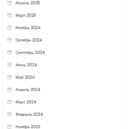
Апрель 2025
Март 2025
Ноябрь 2024
Октябрь 2024
Сентябрь 2024
Июнь 2024
Май 2024
Апрель 2024
Март 2024
Февраль 2024
Ноябрь 2023