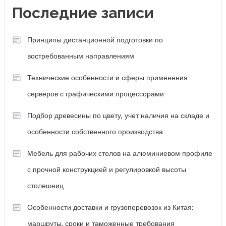
Последние записи
Принципы дистанционной подготовки по
востребованным направлениям
Технические особенности и сферы применения
серверов с графическими процессорами
Подбор древесины по цвету, учет наличия на складе и
особенности собственного производства
Мебель для рабочих столов на алюминиевом профиле
с прочной конструкцией и регулировкой высоты
столешниц
Особенности доставки и грузоперевозок из Китая:
маршруты, сроки и таможенные требования