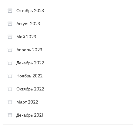
Октябрь 2023
Август 2023
Май 2023
Апрель 2023
Декабрь 2022
Ноябрь 2022
Октябрь 2022
Март 2022
Декабрь 2021