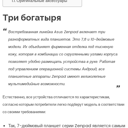
Оригинальные аксессуары
Три богатыря
Востребованная линейка Asus Zenpad включает три
разноформатных вида планшетов. Это 7,8 и 10-дюймовые
модели. Их объединяет фирменная отделка под тисненую
кожу, которая в комбинации со скругленными углами корпуса
позволяет удобно размещать устройства в руке. Работая
под управлением операционной системы Андроид, все
планшетные аппараты Zenpad имеют великолепные
мультимедийные возможности.
Естественно, все устройства отличаются по характеристикам,
согласно которым потребители легко подберут модель в соответствии
со своими требованиями:
Так, 7-дюймовый планшет серии Zenpad является самым