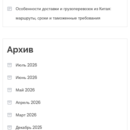
Особенности доставки и грузоперевозок из Китая:
маршруты, сроки и таможенные требования
Архив
Июль 2026
Июнь 2026
Май 2026
Апрель 2026
Март 2026
Декабрь 2025