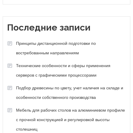
Последние записи
Принципы дистанционной подготовки по
востребованным направлениям
Технические особенности и сферы применения
серверов с графическими процессорами
Подбор древесины по цвету, учет наличия на складе и
особенности собственного производства
Мебель для рабочих столов на алюминиевом профиле
с прочной конструкцией и регулировкой высоты
столешниц