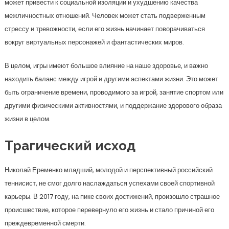
может привести к социальной изоляции и ухудшению качества
межличностных отношений. Человек может стать подверженным
стрессу и тревожности, если его жизнь начинает поворачиваться
вокруг виртуальных персонажей и фантастических миров.
В целом, игры имеют большое влияние на наше здоровье, и важно
находить баланс между игрой и другими аспектами жизни. Это может
быть ограничение времени, проводимого за игрой, занятие спортом или
другими физическими активностями, и поддержание здорового образа
жизни в целом.
Трагический исход
Николай Еременко младший, молодой и перспективный российский
теннисист, не смог долго наслаждаться успехами своей спортивной
карьеры. В 2017 году, на пике своих достижений, произошло страшное
происшествие, которое перевернуло его жизнь и стало причиной его
преждевременной смерти.