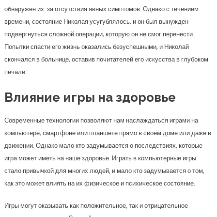
обнаружен из-за отсутствия явных симптомов. Однако с течением
времени, состояние Николая усугублялось, и он был вынужден
подвергнуться сложной операции, которую он не смог перенести.
Попытки спасти его жизнь оказались безуспешными, и Николай
скончался в больнице, оставив почитателей его искусства в глубоком
печале.
Влияние игры на здоровье
Современные технологии позволяют нам наслаждаться играми на
компьютере, смартфоне или планшете прямо в своем доме или даже в
движении. Однако мало кто задумывается о последствиях, которые
игра может иметь на наше здоровье. Играть в компьютерные игры
стало привычкой для многих людей, и мало кто задумывается о том,
как это может влиять на их физическое и психическое состояние.
Игры могут оказывать как положительное, так и отрицательное