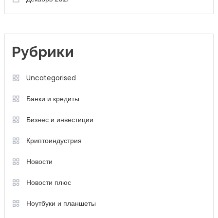
Рубрики
Uncategorised
Банки и кредиты
Бизнес и инвестиции
Криптоиндустрия
Новости
Новости плюс
Ноутбуки и планшеты