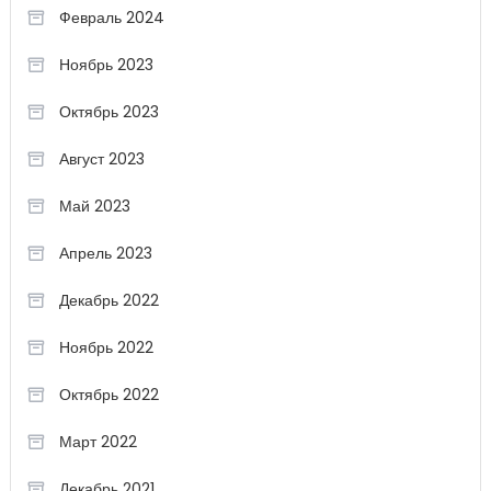
Февраль 2024
Ноябрь 2023
Октябрь 2023
Август 2023
Май 2023
Апрель 2023
Декабрь 2022
Ноябрь 2022
Октябрь 2022
Март 2022
Декабрь 2021