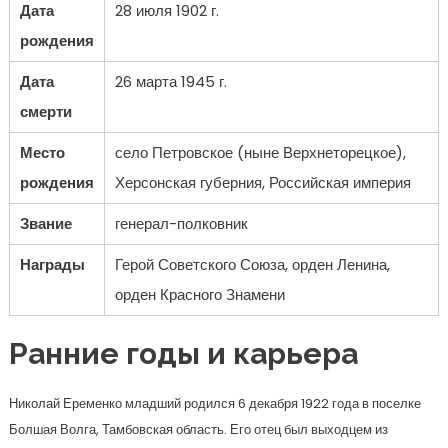
Дата
28 июля 1902 г.
рождения
Дата
26 марта 1945 г.
смерти
Место
село Петровское (ныне Верхнеторецкое),
рождения
Херсонская губерния, Российская империя
Звание
генерал-полковник
Награды
Герой Советского Союза, орден Ленина,
орден Красного Знамени
Ранние годы и карьера
Николай Еременко младший родился 6 декабря 1922 года в поселке
Болшая Волга, Тамбовская область. Его отец был выходцем из