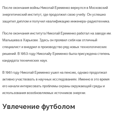
После окончания войны Николай Еременко вернулся в Московский
энергетический институт, где продолжил свою учебу. Он успешно
защитил диплом и получил квалификацию инженера-радиотехника.
После окончания института Николай Еременко работал на заводе им.
Малышева в Харькове. Здесь он проявил себя как отличный
специалист и внедрил в производство ряд новых технологических
решений. В 1953 году Николайу Еременко была присуждена степень
кандидата технических наук.
В 1961 году Николай Еременко ушел на пенсию, однако продолжал
активно участвовать в научных исследованиях. Именно в это время
его начали интересовать проблемы охраны окружающей среды и
использования возобновляемых источников энергии.
Увлечение футболом