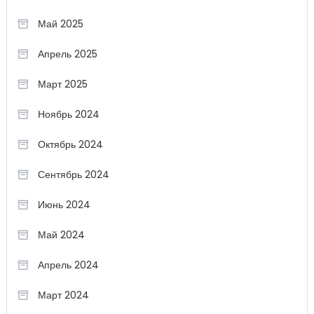
Май 2025
Апрель 2025
Март 2025
Ноябрь 2024
Октябрь 2024
Сентябрь 2024
Июнь 2024
Май 2024
Апрель 2024
Март 2024