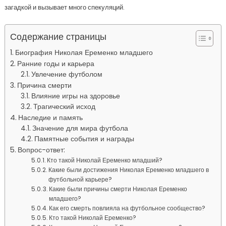
загадкой и вызывает много спекуляций.
Содержание страницы
Биография Николая Еременко младшего
Ранние годы и карьера
Увлечение футболом
Причина смерти
Влияние игры на здоровье
Трагический исход
Наследие и память
Значение для мира футбола
Памятные события и награды
Вопрос-ответ:
Кто такой Николай Еременко младший?
Какие были достижения Николая Еременко младшего в
футбольной карьере?
Какие были причины смерти Николая Еременко
младшего?
Как его смерть повлияла на футбольное сообщество?
Кто такой Николай Еременко?