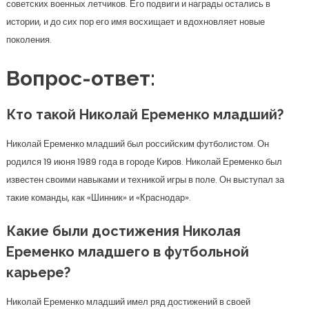
советских военных летчиков. Его подвиги и награды остались в
истории, и до сих пор его имя восхищает и вдохновляет новые
поколения.
Вопрос-ответ:
Кто такой Николай Еременко младший?
Николай Еременко младший был российским футболистом. Он
родился 19 июня 1989 года в городе Киров. Николай Еременко был
известен своими навыками и техникой игры в поле. Он выступал за
такие команды, как «Шинник» и «Краснодар».
Какие были достижения Николая
Еременко младшего в футбольной
карьере?
Николай Еременко младший имел ряд достижений в своей