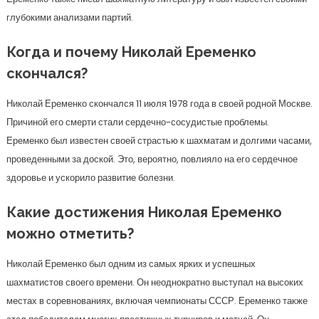
глубокими анализами партий.
Когда и почему Николай Еременко
скончался?
Николай Еременко скончался 11 июля 1978 года в своей родной Москве.
Причиной его смерти стали сердечно-сосудистые проблемы.
Еременко был известен своей страстью к шахматам и долгими часами,
проведенными за доской. Это, вероятно, повлияло на его сердечное
здоровье и ускорило развитие болезни.
Какие достижения Николая Еременко
можно отметить?
Николай Еременко был одним из самых ярких и успешных
шахматистов своего времени. Он неоднократно выступал на высоких
местах в соревнованиях, включая чемпионаты СССР. Еременко также