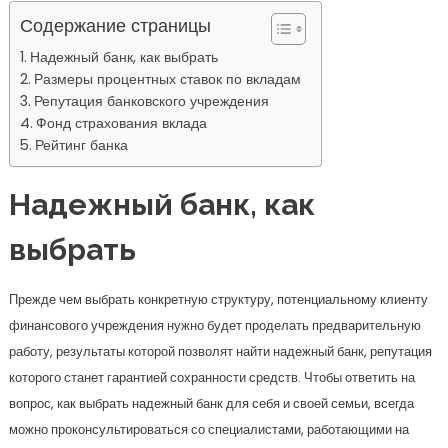
Содержание страницы
Надежный банк, как выбрать
Размеры процентных ставок по вкладам
Репутация банковского учреждения
Фонд страхования вклада
Рейтинг банка
Надежный банк, как
выбрать
Прежде чем выбрать конкретную структуру, потенциальному клиенту
финансового учреждения нужно будет проделать предварительную
работу, результаты которой позволят найти надежный банк, репутация
которого станет гарантией сохранности средств. Чтобы ответить на
вопрос, как выбрать надежный банк для себя и своей семьи, всегда
можно проконсультироваться со специалистами, работающими на