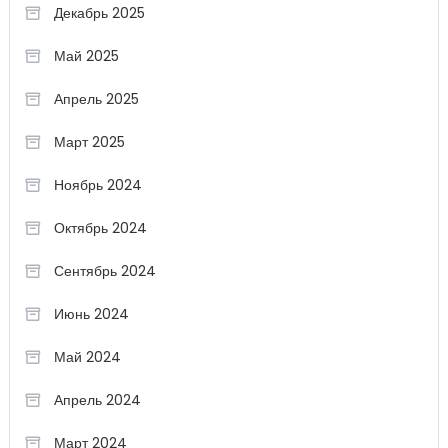
Декабрь 2025
Май 2025
Апрель 2025
Март 2025
Ноябрь 2024
Октябрь 2024
Сентябрь 2024
Июнь 2024
Май 2024
Апрель 2024
Март 2024