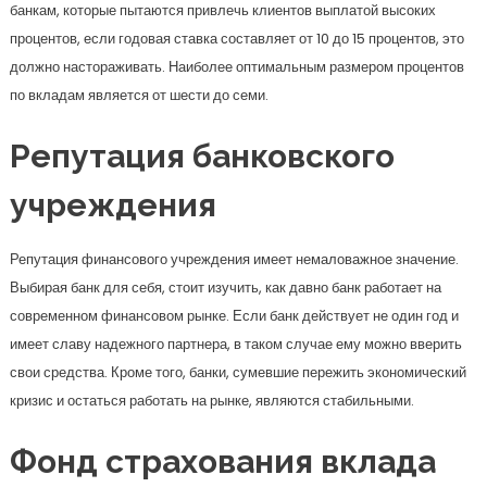
банкам, которые пытаются привлечь клиентов выплатой высоких
процентов, если годовая ставка составляет от 10 до 15 процентов, это
должно настораживать. Наиболее оптимальным размером процентов
по вкладам является от шести до семи.
Репутация банковского
учреждения
Репутация финансового учреждения имеет немаловажное значение.
Выбирая банк для себя, стоит изучить, как давно банк работает на
современном финансовом рынке. Если банк действует не один год и
имеет славу надежного партнера, в таком случае ему можно вверить
свои средства. Кроме того, банки, сумевшие пережить экономический
кризис и остаться работать на рынке, являются стабильными.
Фонд страхования вклада