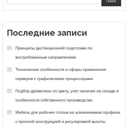
Поиск
Последние записи
Принципы дистанционной подготовки по
востребованным направлениям
Технические особенности и сферы применения
серверов с графическими процессорами
Подбор древесины по цвету, учет наличия на складе и
особенности собственного производства
Мебель для рабочих столов на алюминиевом профиле
с прочной конструкцией и регулировкой высоты