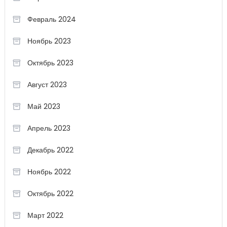
Февраль 2024
Ноябрь 2023
Октябрь 2023
Август 2023
Май 2023
Апрель 2023
Декабрь 2022
Ноябрь 2022
Октябрь 2022
Март 2022