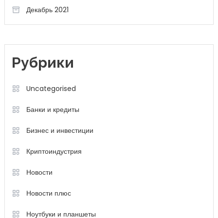
Декабрь 2021
Рубрики
Uncategorised
Банки и кредиты
Бизнес и инвестиции
Криптоиндустрия
Новости
Новости плюс
Ноутбуки и планшеты