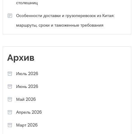
столешниц
Особенности доставки и грузоперевозок из Китая:
маршруты, сроки и таможенные требования
Архив
Июль 2026
Июнь 2026
Май 2026
Апрель 2026
Март 2026