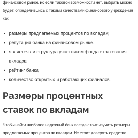
финансовом рынке, но если таковой возможности нет, выбрать можно
будет, определившись с такими качествами финансового учреждения
как:
размеры предлагаемых процентов по вкладам;
репутация банка на финансовом рынке;
является ли структура участником фонда страхования
вкладов;
рейтинг банка;
количество открытых и работающих филиалов.
Размеры процентных
ставок по вкладам
Чтобы найти наиболее надежный банк всегда стоит изучить размеры
предлагаемых процентов по вкладам. Не стоит доверять средства