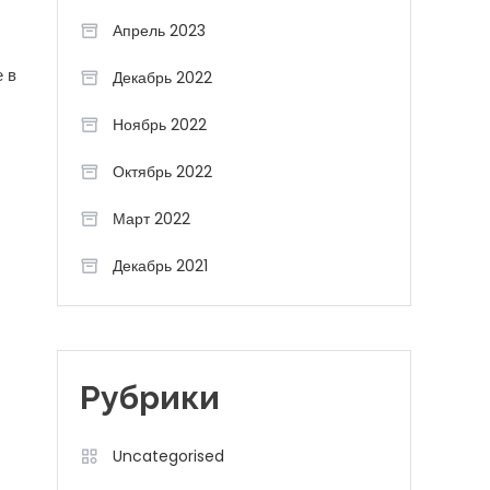
Апрель 2023
е в
Декабрь 2022
Ноябрь 2022
Октябрь 2022
Март 2022
Декабрь 2021
Рубрики
Uncategorised