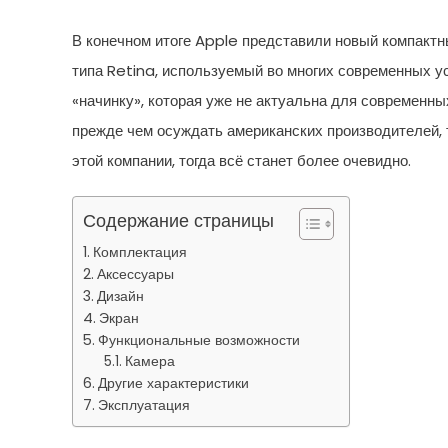
В конечном итоге Apple представили новый компактны
типа Retina, используемый во многих современных у
«начинку», которая уже не актуальна для современны
прежде чем осуждать американских производителей, 
этой компании, тогда всё станет более очевидно.
Содержание страницы
Комплектация
Аксессуары
Дизайн
Экран
Функциональные возможности
Камера
Другие характеристики
Эксплуатация