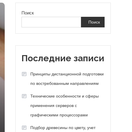
Поиск
Поиск
Последние записи
Принципы дистанционной подготовки
по востребованным направлениям
Технические особенности и сферы
применения серверов с
графическими процессорами
Подбор древесины по цвету, учет