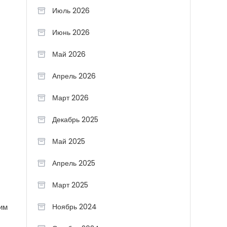
Июль 2026
Июнь 2026
Май 2026
Апрель 2026
Март 2026
Декабрь 2025
Май 2025
Апрель 2025
Март 2025
 им
Ноябрь 2024