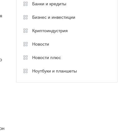
Банки и кредиты
я
Бизнес и инвестиции
Криптоиндустрия
Новости
Новости плюс
о
Ноутбуки и планшеты
он