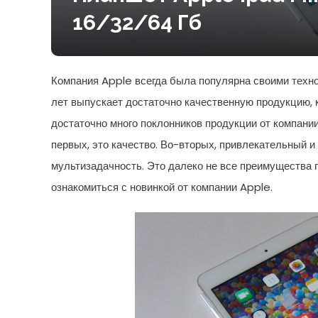
16/32/64 Гб
Компания Apple всегда была популярна своими техно
лет выпускает достаточно качественную продукцию, к
достаточно много поклонников продукции от компании
первых, это качество. Во-вторых, привлекательный и
мультизадачность. Это далеко не все преимущества 
ознакомиться с новинкой от компании Apple.