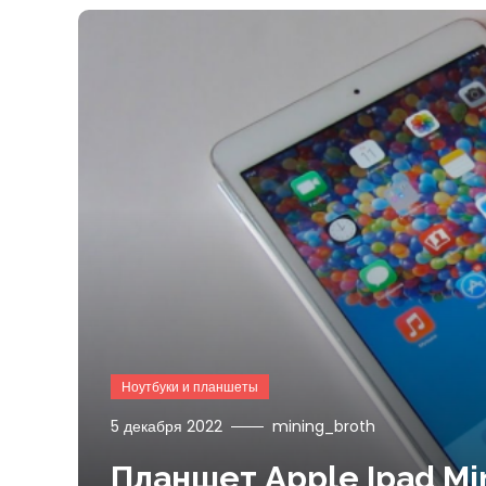
Ноутбуки и планшеты
5 декабря 2022
mining_broth
Планшет Apple Ipad Min