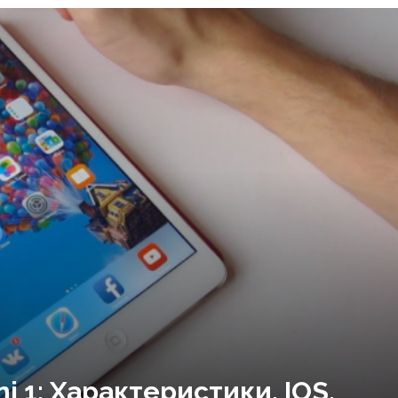
i 1: Характеристики, IOS,