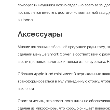
приобрести наушники можно отдельно всего за 29 дол
поставляется вместе с достаточно компактной заряд
в iPhone.
Аксессуары
Многие поклонники яблочной продукции рады тому, ч
сделали меньше Smart Cover, в соответствии с разм
шести цветовых палитрах и только из полиуретана. 
Обложка Apple iPad mini имеет 3 вертикальных план
трансформироваться в мультимедийную стойку, чтоб
наклоном.
Стоит отметить, что smart core никак не обеспечива
сделан из микрофибры, что хорошо очищает поверхно