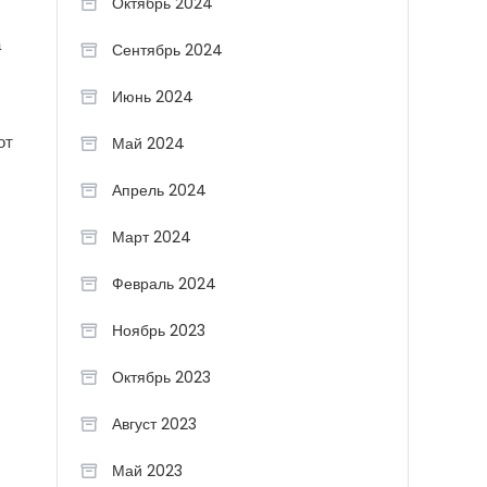
Октябрь 2024
а
Сентябрь 2024
Июнь 2024
от
Май 2024
Апрель 2024
Март 2024
Февраль 2024
Ноябрь 2023
Октябрь 2023
Август 2023
Май 2023