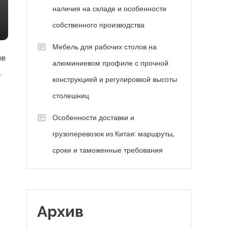
наличия на складе и особенности
собственного производства
Мебель для рабочих столов на
ов
алюминиевом профиле с прочной
а
конструкцией и регулировкой высоты
столешниц
Особенности доставки и
грузоперевозок из Китая: маршруты,
сроки и таможенные требования
Архив