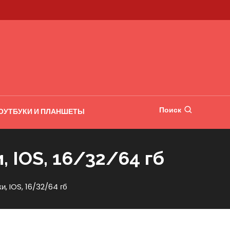
Поиск
ОУТБУКИ И ПЛАНШЕТЫ
, IOS, 16/32/64 гб
и, IOS, 16/32/64 гб