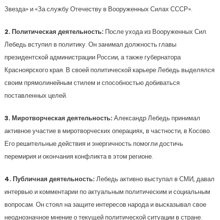
Звезда» и «За службу Отечеству в Вооруженных Силах СССР».
2. Политическая деятельность:
После ухода из Вооруженных Сил
Лебедь вступил в политику. Он занимал должность главы
президентской администрации России, а также губернатора
Красноярского края. В своей политической карьере Лебедь выделялся
своим прямолинейным стилем и способностью добиваться
поставленных целей.
3. Миротворческая деятельность:
Александр Лебедь принимал
активное участие в миротворческих операциях, в частности, в Косово.
Его решительные действия и энергичность помогли достичь
перемирия и окончания конфликта в этом регионе.
4. Публичная деятельность:
Лебедь активно выступал в СМИ, давал
интервью и комментарии по актуальным политическим и социальным
вопросам. Он стоял на защите интересов народа и высказывал свое
неоднозначное мнение о текущей политической ситуации в стране.