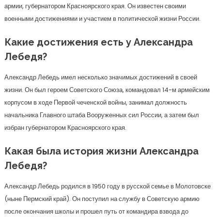
армии, губернатором Красноярского края. Он известен своими
военными достижениями и участием в политической жизни России.
Какие достижения есть у Александра
Лебедя?
Александр Лебедь имел несколько значимых достижений в своей
жизни. Он был героем Советского Союза, командовал 14-м армейским
корпусом в ходе Первой чеченской войны, занимал должность
начальника Главного штаба Вооруженных сил России, а затем был
избран губернатором Красноярского края.
Какая была история жизни Александра
Лебедя?
Александр Лебедь родился в 1950 году в русской семье в Молотовске
(ныне Пермский край). Он поступил на службу в Советскую армию
после окончания школы и прошел путь от командира взвода до