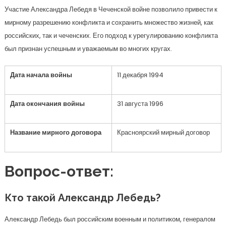
Участие Александра Лебедя в Чеченской войне позволило привести к
мирному разрешению конфликта и сохранить множество жизней, как
российских, так и чеченских. Его подход к урегулированию конфликта
был признан успешным и уважаемым во многих кругах.
Дата начала войны
11 декабря 1994
Дата окончания войны
31 августа 1996
Название мирного договора
Красноярский мирный договор
Вопрос-ответ:
Кто такой Александр Лебедь?
Александр Лебедь был российским военным и политиком, генералом