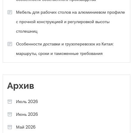
Мебель для рабочих столов на алюминиевом профиле
с прочной конструкцией и регулировкой высоты
столешниц
Особенности доставки и грузоперевозок из Китая:
маршруты, сроки и таможенные требования
Архив
Июль 2026
Июнь 2026
Май 2026