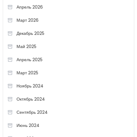
Апрель 2026
Март 2026
Декабрь 2025
Май 2025
Апрель 2025
Март 2025
Ноябрь 2024
Октябрь 2024
Сентябрь 2024
Июнь 2024