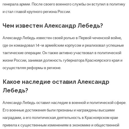
генерала армии. После своего военного службы он вступил в политику
и стал главой крупного региона России.
Чем известен Александр Лебедь?
Александр Лебедь известен своей ролью в Первой чеченской войне,
где он командовал 14-м армейским корпусом и реализовал успешные
тактические операции. Он также активно участвовал в политической
жизни России, занимая должность губернатора Красноярского края и
осуществляя реформы в регионе.
Какое наследие оставил Александр
Лебедь?
Александр Лебедь оставил наследие в военной и политической сфере.
Его военные достижения были признаны и награждены высшими
наградами, а его политическая деятельность в Красноярском крае
привела к существенным изменениям в экономике и общественной