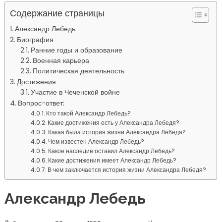
Содержание страницы
Александр Лебедь
Биография
Ранние годы и образование
Военная карьера
Политическая деятельность
Достижения
Участие в Чеченской войне
Вопрос-ответ:
Кто такой Александр Лебедь?
Какие достижения есть у Александра Лебедя?
Какая была история жизни Александра Лебедя?
Чем известен Александр Лебедь?
Какое наследие оставил Александр Лебедь?
Какие достижения имеет Александр Лебедь?
В чем заключается история жизни Александра Лебедя?
Александр Лебедь