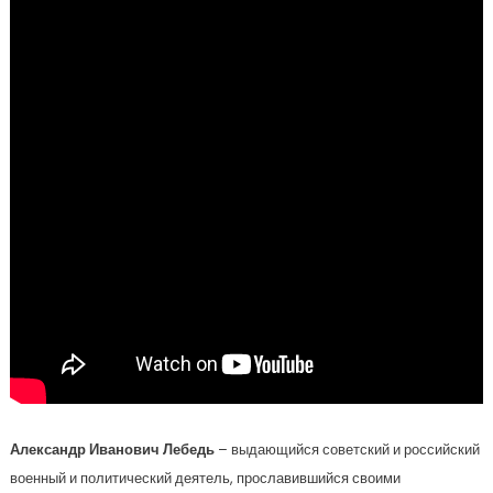
Александр Иванович Лебедь
– выдающийся советский и российский
военный и политический деятель, прославившийся своими