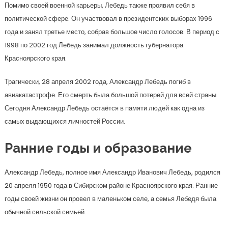
Помимо своей военной карьеры, Лебедь также проявил себя в
политической сфере. Он участвовал в президентских выборах 1996
года и занял третье место, собрав большое число голосов. В период с
1998 по 2002 год Лебедь занимал должность губернатора
Красноярского края.
Трагически, 28 апреля 2002 года, Александр Лебедь погиб в
авиакатастрофе. Его смерть была большой потерей для всей страны.
Сегодня Александр Лебедь остаётся в памяти людей как одна из
самых выдающихся личностей России.
Ранние годы и образование
Александр Лебедь, полное имя Александр Иванович Лебедь, родился
20 апреля 1950 года в Сибирском районе Красноярского края. Ранние
годы своей жизни он провел в маленьком селе, а семья Лебедя была
обычной сельской семьей.