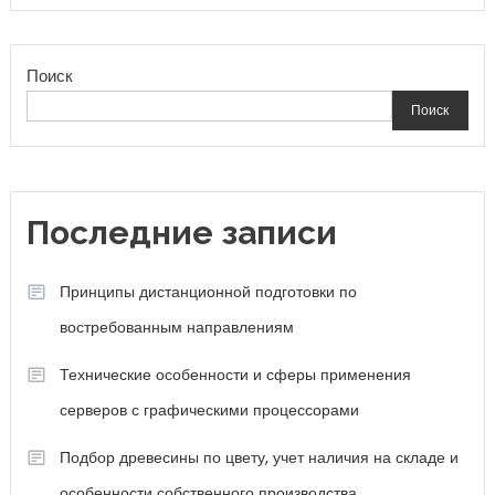
Поиск
Поиск
Последние записи
Принципы дистанционной подготовки по
востребованным направлениям
Технические особенности и сферы применения
серверов с графическими процессорами
Подбор древесины по цвету, учет наличия на складе и
особенности собственного производства