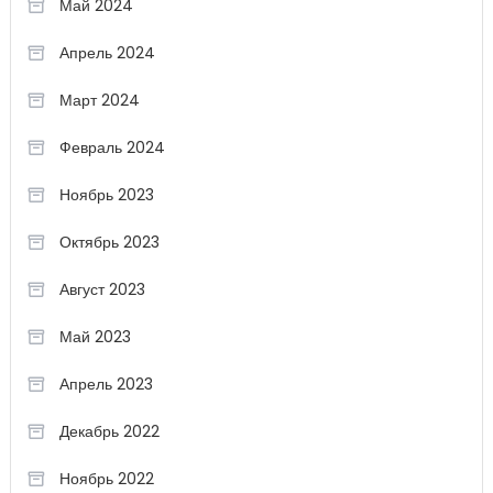
Май 2024
Апрель 2024
Март 2024
Февраль 2024
Ноябрь 2023
Октябрь 2023
Август 2023
Май 2023
Апрель 2023
Декабрь 2022
Ноябрь 2022