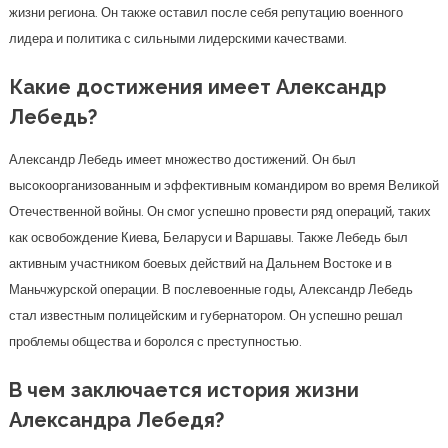
жизни региона. Он также оставил после себя репутацию военного
лидера и политика с сильными лидерскими качествами.
Какие достижения имеет Александр
Лебедь?
Александр Лебедь имеет множество достижений. Он был
высокоорганизованным и эффективным командиром во время Великой
Отечественной войны. Он смог успешно провести ряд операций, таких
как освобождение Киева, Беларуси и Варшавы. Также Лебедь был
активным участником боевых действий на Дальнем Востоке и в
Маньчжурской операции. В послевоенные годы, Александр Лебедь
стал известным полицейским и губернатором. Он успешно решал
проблемы общества и боролся с преступностью.
В чем заключается история жизни
Александра Лебедя?