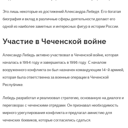
Это лишь некоторые из достижений Александра Лебедя. Его богатая
биография и вклад в различные сферы деятельности делают его
одной из наиболее заметных и интересных фигур в истории России.
Участие в Чеченской войне
Александр Лебедь активно участвовал в Чеченской войне, которая
началась в 1994 году и завершилась в 1996 году. С началом
вооруженного конфликта он был назначен командующим 14-й армией,
которая была ответственна за военные операции в Чеченской
Республике.
Лебедь разработал и реализовал стратегию, основанную на диалоге и
переговорах с чеченскими отрядами. Он признавал необходимость
мирного урегулирования конфликта и предлагал амнистию для
чеченских боевиков, которые согласились сдаться.