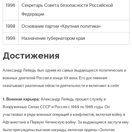
1996
Секретарь Совета безопасности Российской
Федерации
1998
Основание партии «Крупная политика»
1999
Назначение губернатором края
Достижения
Александр Лебедь был одним из самых выдающихся политических и
военных деятелей России в конце XX века. Его достижения
охватывают различные области деятельности и включают в себя:
1. Военная карьера:
Александр Лебедь прошел службу в
Вооруженных Силах СССР и России с 1969 по 1995 годы. Он
участвовал в ряде военных операций и конфликтов, включая войну в
Афганистане и Первую Чеченскую войну. За выдающиеся заслуги ему
были присуждены высокие награды, включая ордены «Золотая