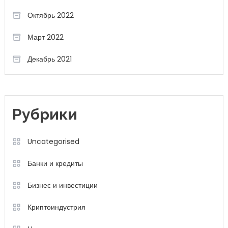
Октябрь 2022
Март 2022
Декабрь 2021
Рубрики
Uncategorised
Банки и кредиты
Бизнес и инвестиции
Криптоиндустрия