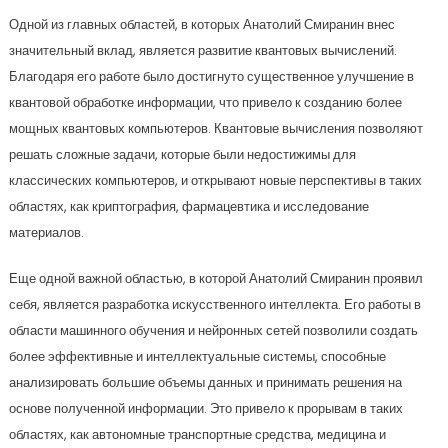
Одной из главных областей, в которых Анатолий Смиранин внес
значительный вклад, является развитие квантовых вычислений.
Благодаря его работе было достигнуто существенное улучшение в
квантовой обработке информации, что привело к созданию более
мощных квантовых компьютеров. Квантовые вычисления позволяют
решать сложные задачи, которые были недостижимы для
классических компьютеров, и открывают новые перспективы в таких
областях, как криптография, фармацевтика и исследование
материалов.
Еще одной важной областью, в которой Анатолий Смиранин проявил
себя, является разработка искусственного интеллекта. Его работы в
области машинного обучения и нейронных сетей позволили создать
более эффективные и интеллектуальные системы, способные
анализировать большие объемы данных и принимать решения на
основе полученной информации. Это привело к прорывам в таких
областях, как автономные транспортные средства, медицина и