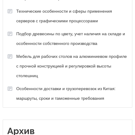
Технические особенности и сферы применения
серверов с графическими процессорами
Подбор древесины по цвету, учет наличия на складе и
особенности собственного производства
Мебель для рабочих столов на алюминиевом профиле
с прочной конструкцией и регулировкой высоты
столешниц
Особенности доставки и грузоперевозок из Китая:
маршруты, сроки и таможенные требования
Архив