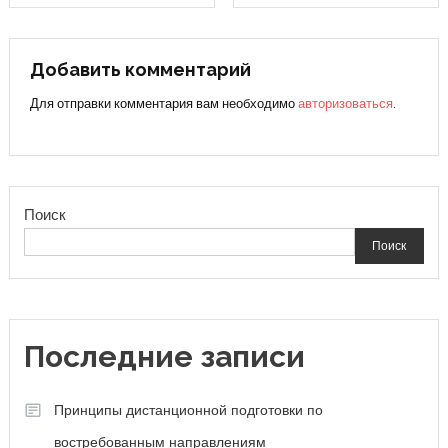
по
записям
Добавить комментарий
Для отправки комментария вам необходимо
авторизоваться
.
Поиск
Поиск
Последние записи
Принципы дистанционной подготовки по
востребованным направлениям