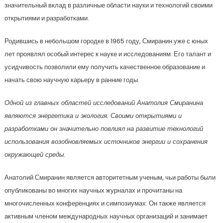
значительный вклад в различные области науки и технологий своими
открытиями и разработками.
Родившись в небольшом городке в 1965 году, Смиранин уже с юных
лет проявлял особый интерес к науке и исследованиям. Его талант и
усидчивость позволили ему получить качественное образование и
начать свою научную карьеру в ранние годы.
Одной из главных областей исследований Анатолия Смиранина
являются энергетика и экология. Своими открытиями и
разработками он значительно повлиял на развитие технологий
использования возобновляемых источников энергии и сохранения
окружающей среды.
Анатолий Смиранин является авторитетным ученым, чьи работы были
опубликованы во многих научных журналах и прочитаны на
многочисленных конференциях и симпозиумах. Он также является
активным членом международных научных организаций и занимает