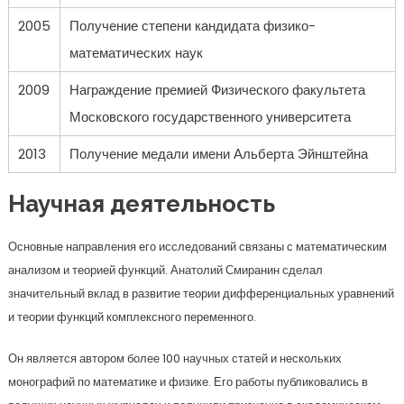
2005
Получение степени кандидата физико-
математических наук
2009
Награждение премией Физического факультета
Московского государственного университета
2013
Получение медали имени Альберта Эйнштейна
Научная деятельность
Основные направления его исследований связаны с математическим
анализом и теорией функций. Анатолий Смиранин сделал
значительный вклад в развитие теории дифференциальных уравнений
и теории функций комплексного переменного.
Он является автором более 100 научных статей и нескольких
монографий по математике и физике. Его работы публиковались в