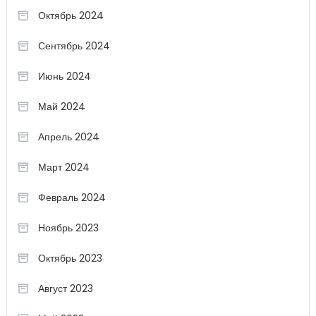
Октябрь 2024
Сентябрь 2024
Июнь 2024
Май 2024
Апрель 2024
Март 2024
Февраль 2024
Ноябрь 2023
Октябрь 2023
Август 2023