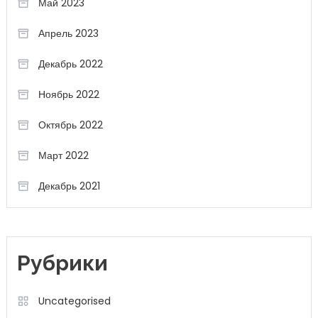
Май 2023
Апрель 2023
Декабрь 2022
Ноябрь 2022
Октябрь 2022
Март 2022
Декабрь 2021
Рубрики
Uncategorised