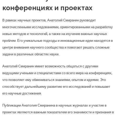
конференциях и проектах
В рамках научных проектов, Анатолий Смиранин руководит
многочисленными исследованиями, ориентированными на разработку
новых методов и технологий, а также на изучение важных научных
проблем. Его уникальные подходы и инновационные идеи находятся в
центре внимания научного сообщества и помогают решать сложные
задачи в различных областях науки.
Анатолий Смиранин имеет возможность общаться с другими
ведущими учеными и специалистами со всего мира на конференциях,
что позволяет ему обмениваться знаниями, опытом и идеями. Это
способствует дальнейшему развитию его исследований и повышает
его научные достижения.
Публикации Анатолия Смиранина в научных журналах и участие в
проектах являются важным показателем его значимости и признания в