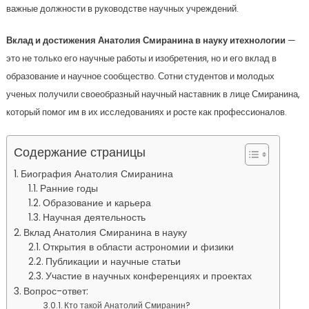
важные должности в руководстве научных учреждений.
Вклад и достижения Анатолия Смиранина в науку итехнологии
—
это не только его научные работы и изобретения, но и его вклад в
образование и научное сообщество. Сотни студентов и молодых
ученых получили своеобразный научный наставник в лице Смиранина,
который помог им в их исследованиях и росте как профессионалов.
Содержание страницы
Биография Анатолия Смиранина
Ранние годы
Образование и карьера
Научная деятельность
Вклад Анатолия Смиранина в науку
Открытия в области астрономии и физики
Публикации и научные статьи
Участие в научных конференциях и проектах
Вопрос-ответ:
Кто такой Анатолий Смиранин?