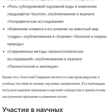
«Роль субледниковой подземной воды в изменении
ландшафтов Чукотки», опубликованная в журнале
«Географические исследования».
«Изменение климата и его влияние на животный мир
тундры», опубликованная в сборнике «Экология и охрана
природы».
«Современные методы палеонтологических
исследований», опубликованная в журнале
«Палеонтология и эволюция».
Кроме того, Анатолий Смиранин является соавтором ряда книг и
учебных пособий по своему научному направлению. Его публикации
получили широкое признание в научном сообществе и принесли ему
заслуженное признание и уважение коллег.
Участие в научных