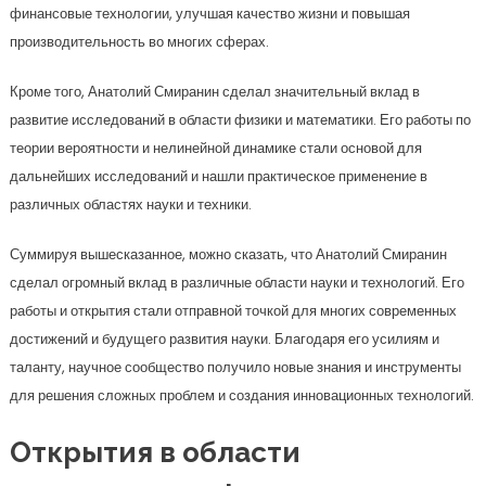
финансовые технологии, улучшая качество жизни и повышая
производительность во многих сферах.
Кроме того, Анатолий Смиранин сделал значительный вклад в
развитие исследований в области физики и математики. Его работы по
теории вероятности и нелинейной динамике стали основой для
дальнейших исследований и нашли практическое применение в
различных областях науки и техники.
Суммируя вышесказанное, можно сказать, что Анатолий Смиранин
сделал огромный вклад в различные области науки и технологий. Его
работы и открытия стали отправной точкой для многих современных
достижений и будущего развития науки. Благодаря его усилиям и
таланту, научное сообщество получило новые знания и инструменты
для решения сложных проблем и создания инновационных технологий.
Открытия в области