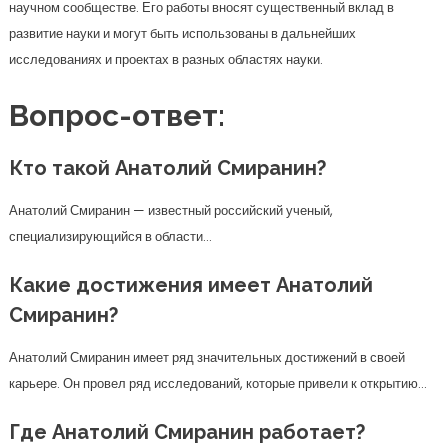
научном сообществе. Его работы вносят существенный вклад в
развитие науки и могут быть использованы в дальнейших
исследованиях и проектах в разных областях науки.
Вопрос-ответ:
Кто такой Анатолий Смиранин?
Анатолий Смиранин — известный российский ученый,
специализирующийся в области…
Какие достижения имеет Анатолий
Смиранин?
Анатолий Смиранин имеет ряд значительных достижений в своей
карьере. Он провел ряд исследований, которые привели к открытию…
Где Анатолий Смиранин работает?