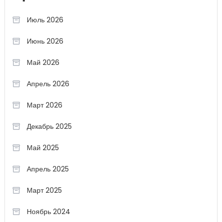
Июль 2026
Июнь 2026
Май 2026
Апрель 2026
Март 2026
Декабрь 2025
Май 2025
Апрель 2025
Март 2025
Ноябрь 2024