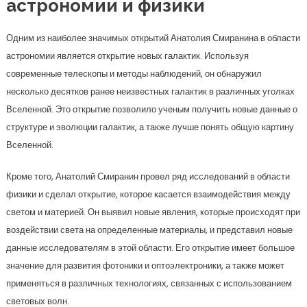
астрономии и физики
Одним из наиболее значимых открытий Анатолия Смиранина в области
астрономии является открытие новых галактик. Используя
современные телескопы и методы наблюдений, он обнаружил
несколько десятков ранее неизвестных галактик в различных уголках
Вселенной. Это открытие позволило ученым получить новые данные о
структуре и эволюции галактик, а также лучше понять общую картину
Вселенной.
Кроме того, Анатолий Смиранин провел ряд исследований в области
физики и сделал открытие, которое касается взаимодействия между
светом и материей. Он выявил новые явления, которые происходят при
воздействии света на определенные материалы, и представил новые
данные исследователям в этой области. Его открытие имеет большое
значение для развития фотоники и оптоэлектроники, а также может
применяться в различных технологиях, связанных с использованием
световых волн.