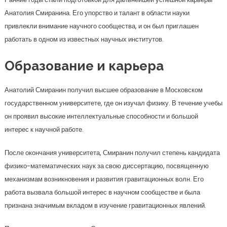
Анатолия Смиранина. Его упорство и талант в области науки
привлекли внимание научного сообщества, и он был приглашен
работать в одном из известных научных институтов.
Образование и карьера
Анатолий Смиранин получил высшее образование в Московском
государственном университете, где он изучал физику. В течение учебы
он проявил высокие интеллектуальные способности и большой
интерес к научной работе.
После окончания университета, Смиранин получил степень кандидата
физико-математических наук за свою диссертацию, посвященную
механизмам возникновения и развития гравитационных волн. Его
работа вызвала большой интерес в научном сообществе и была
признана значимым вкладом в изучение гравитационных явлений.