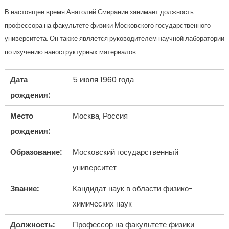
В настоящее время Анатолий Смиранин занимает должность
профессора на факультете физики Московского государственного
университета. Он также является руководителем научной лаборатории
по изучению наноструктурных материалов.
Дата
5 июля 1960 года
рождения:
Место
Москва, Россия
рождения:
Образование:
Московский государственный
университет
Звание:
Кандидат наук в области физико-
химических наук
Должность:
Профессор на факультете физики