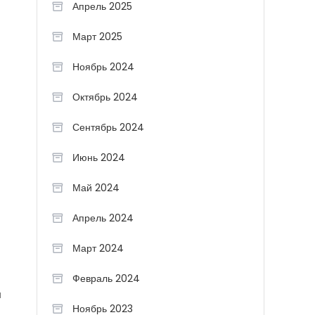
Апрель 2025
Март 2025
Ноябрь 2024
Октябрь 2024
Сентябрь 2024
Июнь 2024
Май 2024
Апрель 2024
Март 2024
Февраль 2024
л
Ноябрь 2023