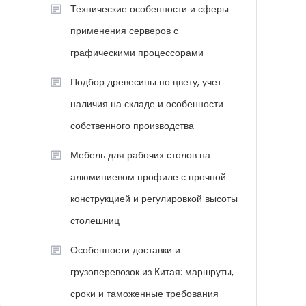
Технические особенности и сферы
применения серверов с
графическими процессорами
Подбор древесины по цвету, учет
наличия на складе и особенности
собственного производства
Мебель для рабочих столов на
алюминиевом профиле с прочной
конструкцией и регулировкой высоты
столешниц
Особенности доставки и
грузоперевозок из Китая: маршруты,
сроки и таможенные требования
в