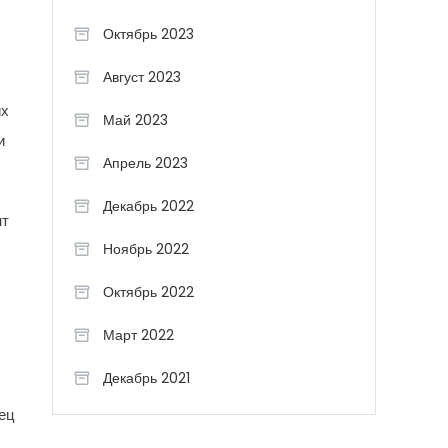
Октябрь 2023
Август 2023
их
Май 2023
и
Апрель 2023
Декабрь 2022
нт
Ноябрь 2022
Октябрь 2022
Март 2022
Декабрь 2021
тец