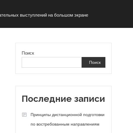
стательных выступлений на большом экране
Поиск
Поиск
Последние записи
Принципы дистанционной подготовки
по востребованным направлениям