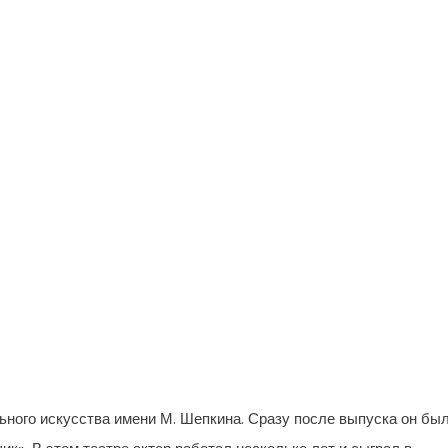
ного искусства имени М. Шепкина. Сразу после выпуска он бы