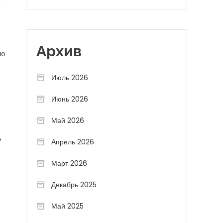
Архив
ую
Июль 2026
Июнь 2026
Май 2026
ь
Апрель 2026
Март 2026
Декабрь 2025
Май 2025