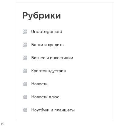
Рубрики
Uncategorised
Банки и кредиты
Бизнес и инвестиции
Криптоиндустрия
Новости
Новости плюс
Ноутбуки и планшеты
 в