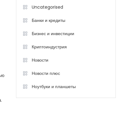
Uncategorised
Банки и кредиты
Бизнес и инвестиции
Криптоиндустрия
Новости
Новости плюс
ью
Ноутбуки и планшеты
.