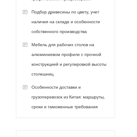
Подбор древесины по цвету, учет
наличия на складе и особенности
собственного производства
Мебель для рабочих столов на
алюминиевом профиле с прочной
конструкцией и регулировкой высоты
столешниц
Особенности доставки и
грузоперевозок из Китая: маршруты,
сроки и таможенные требования