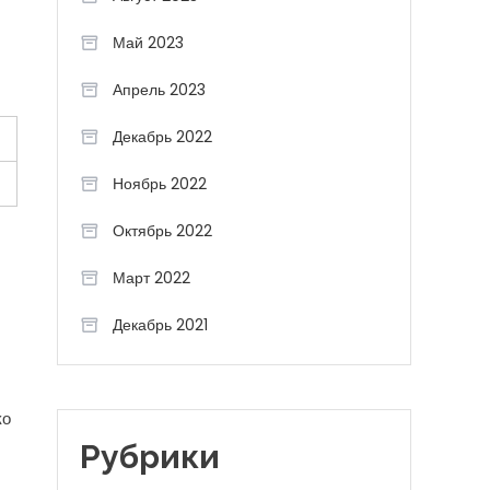
Май 2023
Апрель 2023
Декабрь 2022
Ноябрь 2022
Октябрь 2022
Март 2022
Декабрь 2021
ко
Рубрики