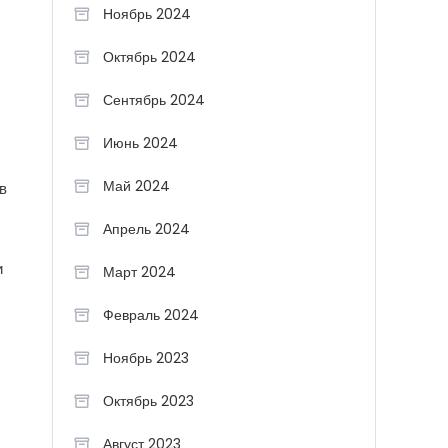
Ноябрь 2024
Октябрь 2024
Сентябрь 2024
Июнь 2024
Май 2024
в
Апрель 2024
и
Март 2024
Февраль 2024
Ноябрь 2023
Октябрь 2023
Август 2023