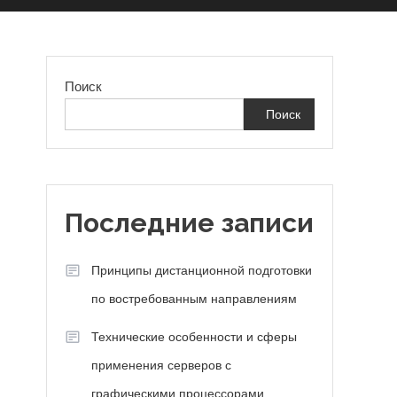
Поиск
Поиск
—
Последние записи
Принципы дистанционной подготовки
по востребованным направлениям
Технические особенности и сферы
применения серверов с
графическими процессорами