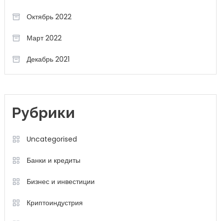
Октябрь 2022
Март 2022
Декабрь 2021
Рубрики
Uncategorised
Банки и кредиты
Бизнес и инвестиции
Криптоиндустрия