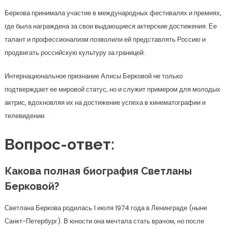
Беркова принимала участие в международных фестивалях и премиях,
где была награждена за свои выдающиеся актерские достижения. Ее
талант и профессионализм позволили ей представлять Россию и
продвигать российскую культуру за границей.
Интернациональное признание Алисы Берковой не только
подтверждает ее мировой статус, но и служит примером для молодых
актрис, вдохновляя их на достижение успеха в кинематографии и
телевидении.
Вопрос-ответ:
Какова полная биография Светланы
Берковой?
Светлана Беркова родилась 1 июля 1974 года в Ленинграде (ныне
Санкт-Петербург). В юности она мечтала стать врачом, но после