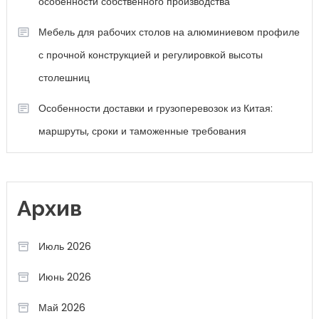
особенности собственного производства
Мебель для рабочих столов на алюминиевом профиле
с прочной конструкцией и регулировкой высоты
столешниц
Особенности доставки и грузоперевозок из Китая:
маршруты, сроки и таможенные требования
Архив
Июль 2026
Июнь 2026
Май 2026