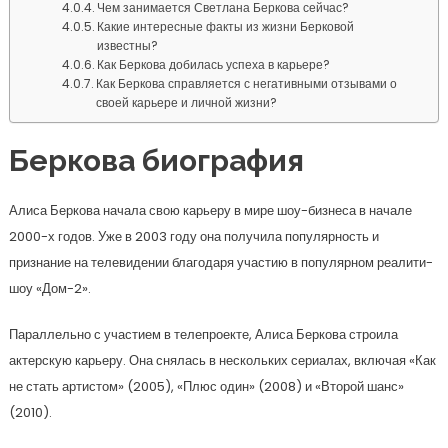
Чем занимается Светлана Беркова сейчас?
Какие интересные факты из жизни Берковой
известны?
Как Беркова добилась успеха в карьере?
Как Беркова справляется с негативными отзывами о
своей карьере и личной жизни?
Беркова биография
Алиса Беркова начала свою карьеру в мире шоу-бизнеса в начале
2000-х годов. Уже в 2003 году она получила популярность и
признание на телевидении благодаря участию в популярном реалити-
шоу «Дом-2».
Параллельно с участием в телепроекте, Алиса Беркова строила
актерскую карьеру. Она снялась в нескольких сериалах, включая «Как
не стать артистом» (2005), «Плюс один» (2008) и «Второй шанс»
(2010).