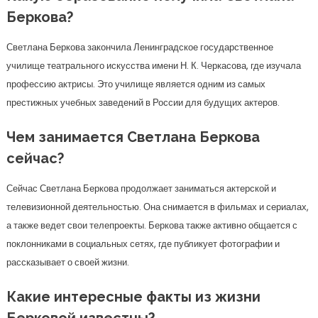
Беркова?
Светлана Беркова закончила Ленинградское государственное
училище театрального искусства имени Н. К. Черкасова, где изучала
профессию актрисы. Это училище является одним из самых
престижных учебных заведений в России для будущих актеров.
Чем занимается Светлана Беркова
сейчас?
Сейчас Светлана Беркова продолжает заниматься актерской и
телевизионной деятельностью. Она снимается в фильмах и сериалах,
а также ведет свои телепроекты. Беркова также активно общается с
поклонниками в социальных сетях, где публикует фотографии и
рассказывает о своей жизни.
Какие интересные факты из жизни