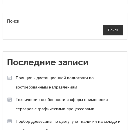
Поиск
Поиск
Последние записи
Принципы дистанционной подготовки по
востребованным направлениям
Технические особенности и сферы применения
серверов с графическими процессорами
Подбор древесины по цвету, учет наличия на складе и