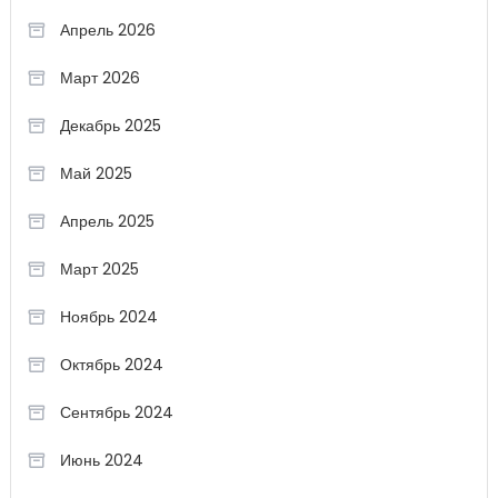
Апрель 2026
Март 2026
Декабрь 2025
Май 2025
Апрель 2025
Март 2025
Ноябрь 2024
Октябрь 2024
Сентябрь 2024
Июнь 2024