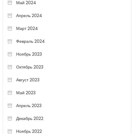
Май 2024
Апрель 2024
Март 2024
Февраль 2024
Ноябрь 2023
Октябрь 2023
Август 2023
Май 2023
Апрель 2023
Декабрь 2022
Ноябрь 2022