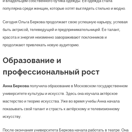
и владельцем собственного бутика одежды. Ее одежда стала
популярна среди женщин, которые хотят выглядеть стильно и модно.
Сегодня Ольга Беркова продолжает свою успешную карьеру, успевая
быть актрисой, телеведущей и предпринимательницей. Ее талант,
красота и энергия неизменно завораживают поклонников и
продолжают привлекать новую аудиторию.
Образование и
профессиональный рост
Анна Беркова
получила образование в Московском государственном
университете культуры и искусств. Здесь она изучала актёрское
мастерство и теорию искусства. Уже во время учебы Анна начала
показывать свой талант и страсть к актёрскому и телевизионному
искусству.
После окончания университета Беркова начала работать в театре. Она