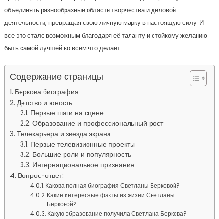
объединять разнообразные области творчества и деловой
деятельности, превращая свою личную марку в настоящую силу. И
все это стало возможным благодаря её таланту и стойкому желанию
быть самой лучшей во всем что делает.
Содержание страницы
Беркова биография
Детство и юность
Первые шаги на сцене
Образование и профессиональный рост
Телекарьера и звезда экрана
Первые телевизионные проекты
Большие роли и популярность
Интернациональное признание
Вопрос-ответ:
Какова полная биография Светланы Берковой?
Какие интересные факты из жизни Светланы
Берковой?
Какую образование получила Светлана Беркова?