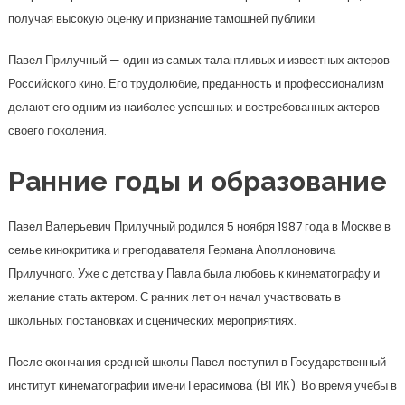
получая высокую оценку и признание тамошней публики.
Павел Прилучный — один из самых талантливых и известных актеров
Российского кино. Его трудолюбие, преданность и профессионализм
делают его одним из наиболее успешных и востребованных актеров
своего поколения.
Ранние годы и образование
Павел Валерьевич Прилучный родился 5 ноября 1987 года в Москве в
семье кинокритика и преподавателя Германа Аполлоновича
Прилучного. Уже с детства у Павла была любовь к кинематографу и
желание стать актером. С ранних лет он начал участвовать в
школьных постановках и сценических мероприятиях.
После окончания средней школы Павел поступил в Государственный
институт кинематографии имени Герасимова (ВГИК). Во время учебы в