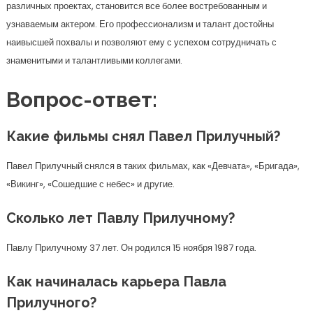
различных проектах, становится все более востребованным и
узнаваемым актером. Его профессионализм и талант достойны
наивысшей похвалы и позволяют ему с успехом сотрудничать с
знаменитыми и талантливыми коллегами.
Вопрос-ответ:
Какие фильмы снял Павел Прилучный?
Павел Прилучный снялся в таких фильмах, как «Девчата», «Бригада»,
«Викинг», «Сошедшие с небес» и другие.
Сколько лет Павлу Прилучному?
Павлу Прилучному 37 лет. Он родился 15 ноября 1987 года.
Как начиналась карьера Павла
Прилучного?