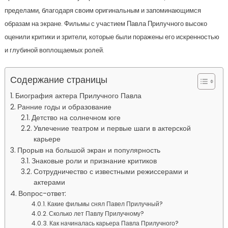
пределами, благодаря своим оригинальным и запоминающимся
образам на экране. Фильмы с участием Павла Прилучного высоко
оценили критики и зрители, которые были поражены его искренностью
и глубиной воплощаемых ролей.
Содержание страницы
Биография актера Прилучного Павла
Ранние годы и образование
Детство на солнечном юге
Увлечение театром и первые шаги в актерской
карьере
Прорыв на большой экран и популярность
Знаковые роли и признание критиков
Сотрудничество с известными режиссерами и
актерами
Вопрос-ответ:
Какие фильмы снял Павел Прилучный?
Сколько лет Павлу Прилучному?
Как начиналась карьера Павла Прилучного?