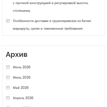
с прочной конструкцией и регулировкой высоты
столешниц
Особенности доставки и грузоперевозок из Китая:
маршруты, сроки и таможенные требования
Архив
Июль 2026
Июнь 2026
Май 2026
Апрель 2026