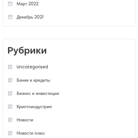
Март 2022
Декабрь 2021
Рубрики
Uncategorised
Банки и кредиты
Бизнес и инвестиции
Криптоиндустрия
Новости
Новости плюс