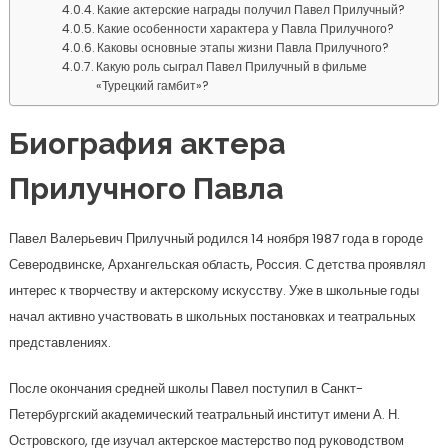
Какие актерские награды получил Павел Прилучный?
Какие особенности характера у Павла Прилучного?
Каковы основные этапы жизни Павла Прилучного?
Какую роль сыграл Павел Прилучный в фильме
«Турецкий гамбит»?
Биография актера
Прилучного Павла
Павел Валерьевич Прилучный родился 14 ноября 1987 года в городе
Северодвинске, Архангельская область, Россия. С детства проявлял
интерес к творчеству и актерскому искусству. Уже в школьные годы
начал активно участвовать в школьных постановках и театральных
представлениях.
После окончания средней школы Павел поступил в Санкт-
Петербургский академический театральный институт имени А. Н.
Островского, где изучал актерское мастерство под руководством