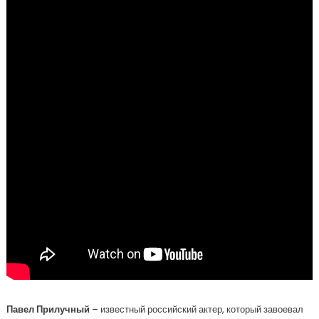
Павел Прилучный
– известный российский актер, который завоевал