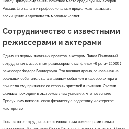
Павлу Прилучному занять почетное место среди лучших актеров
России. Его талант и профессионализм продолжают вызывать
восхищение и вдохновлять молодых коллег.
Сотрудничество с известными
режиссерами и актерами
Одним из первых значимых проектов, в котором Павел Прилучный
сотрудничал с известным режиссером, стал фильм «9 рота» (2005)
режиссера Федора Бондарчука. Эта военная драма, основанная на
реальных событиях, стала знаковым событием в карьере актера и
принесла ему признание со стороны зрителей и критиков. Съемки
фильма проходили в экстремальных условиях, что позволило
Прилучному показать свою физическую подготовку и актерское
мастерство.
После этого сотрудничество с известными режиссерами только