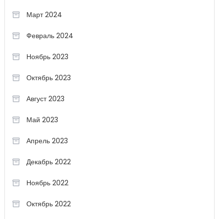
Март 2024
Февраль 2024
Ноябрь 2023
Октябрь 2023
Август 2023
Май 2023
Апрель 2023
Декабрь 2022
Ноябрь 2022
Октябрь 2022