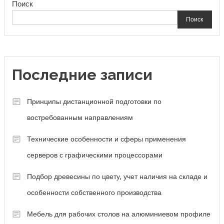
Поиск
Поиск
Последние записи
Принципы дистанционной подготовки по
востребованным направлениям
Технические особенности и сферы применения
серверов с графическими процессорами
Подбор древесины по цвету, учет наличия на складе и
особенности собственного производства
Мебель для рабочих столов на алюминиевом профиле