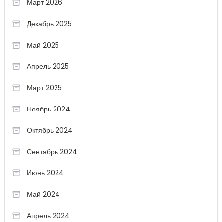
Март 2026
Декабрь 2025
Май 2025
Апрель 2025
Март 2025
Ноябрь 2024
Октябрь 2024
Сентябрь 2024
Июнь 2024
Май 2024
Апрель 2024