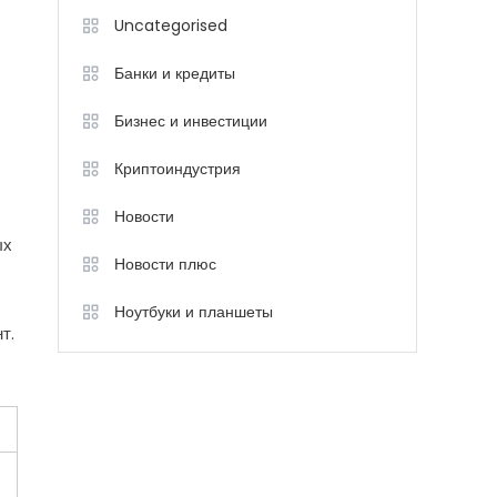
Uncategorised
Банки и кредиты
Бизнес и инвестиции
Криптоиндустрия
Новости
ых
Новости плюс
Ноутбуки и планшеты
т.