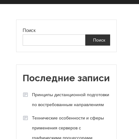
Поиск
Поиск
я
Последние записи
Принципы дистанционной подготовки
по востребованным направлениям
Технические особенности и сферы
применения серверов с
графическими процессорами