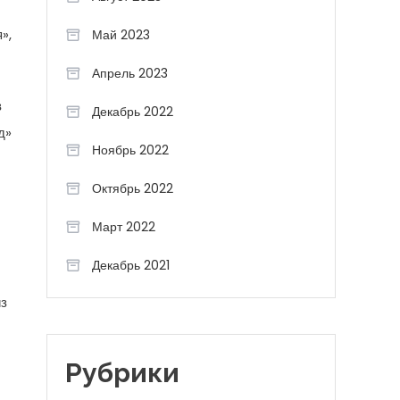
»,
Май 2023
Апрель 2023
в
Декабрь 2022
д»
Ноябрь 2022
Октябрь 2022
Март 2022
Декабрь 2021
из
Рубрики