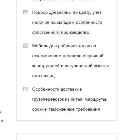
Подбор древесины по цвету, учет
наличия на складе и особенности
собственного производства
Мебель для рабочих столов на
алюминиевом профиле с прочной
конструкцией и регулировкой высоты
столешниц
Особенности доставки и
грузоперевозок из Китая: маршруты,
сроки и таможенные требования
у
 и