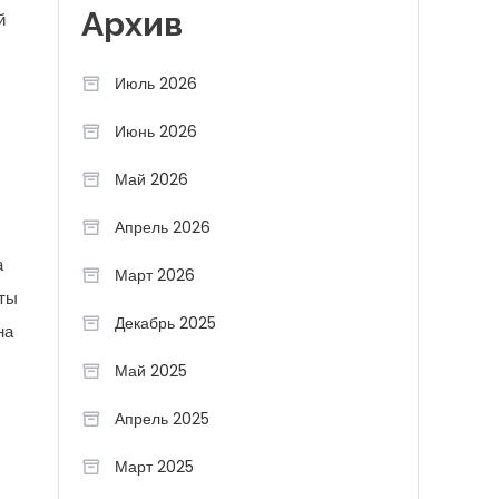
Архив
й
Июль 2026
Июнь 2026
Май 2026
Апрель 2026
а
Март 2026
кты
Декабрь 2025
на
Май 2025
Апрель 2025
Март 2025