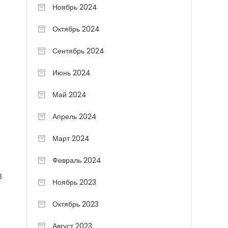
Ноябрь 2024
Октябрь 2024
Сентябрь 2024
Июнь 2024
Май 2024
Апрель 2024
Март 2024
Февраль 2024
В
Ноябрь 2023
Октябрь 2023
Август 2023