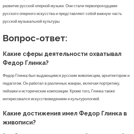
развитие русской оперной музыки. Они стали первопроходцами
русского оперного искусства и представляют собой важную часть
русской музыкальной культуры.
Вопрос-ответ:
Какие сферы деятельности охватывал
Федор Глинка?
Федор Глинка был выдающимся русским живописцем, архитектором и
педагогом. Он работал в различных жанрах, включая портретику,
пейзажи и исторические композиции. Кроме того, Глинка также
интересовался искусствоведением и культурологией.
Какие достижения имел Федор Глинка в
живописи?