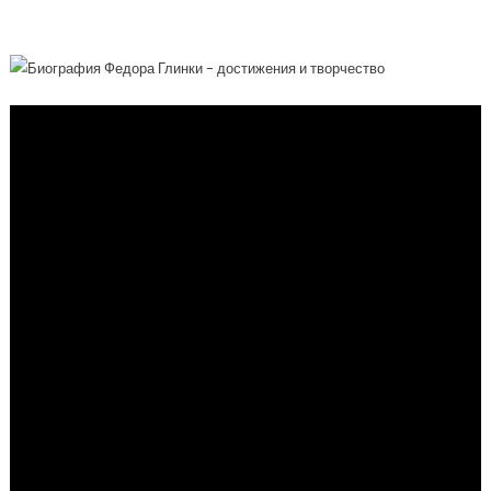
Мировой Музыки