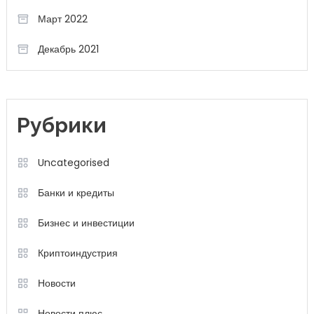
Март 2022
Декабрь 2021
Рубрики
Uncategorised
Банки и кредиты
Бизнес и инвестиции
Криптоиндустрия
Новости
Новости плюс