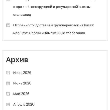
с прочной конструкцией и регулировкой высоты
столешниц
Особенности доставки и грузоперевозок из Китая:
маршруты, сроки и таможенные требования
Архив
Июль 2026
Июнь 2026
Май 2026
Апрель 2026