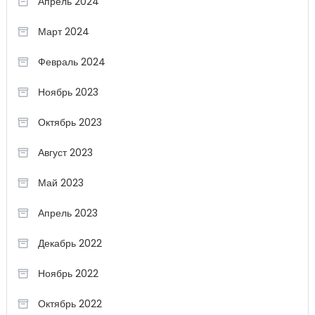
Апрель 2024
Март 2024
Февраль 2024
Ноябрь 2023
Октябрь 2023
Август 2023
Май 2023
Апрель 2023
Декабрь 2022
Ноябрь 2022
Октябрь 2022