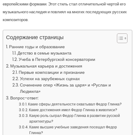
европейскими формами. Этот стиль стал отличительной чертой его
музыкального наследия и повлиял на многих последующих русских
композиторов.
Содержание страницы
Ранние годы и образование
Детство в семье музыканта
Учеба в Петербургской консерватории
Музыкальная карьера и достижения
Первые композиции и признание
Успехи на зарубежных сценах
Сочинение опер «Жизнь за царя» и «Руслан и
Людмила»
Вопрос-ответ:
Какие сферы деятельности охватывал Федор Глинка?
Какие достижения имел Федор Глинка в живописи?
Какую роль сыграл Федор Глинка в развитии русской
архитектуры?
Какие высшие учебные заведения посещал Федор
Глинка?