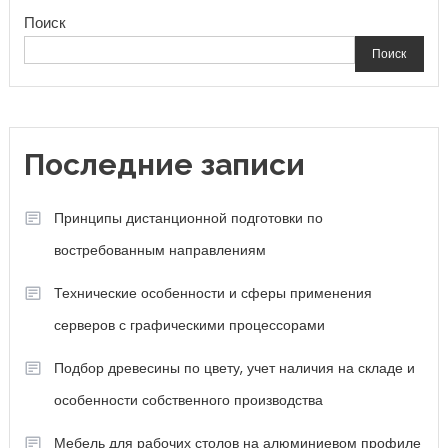
Поиск
Поиск
Последние записи
Принципы дистанционной подготовки по
востребованным направлениям
Технические особенности и сферы применения
серверов с графическими процессорами
Подбор древесины по цвету, учет наличия на складе и
особенности собственного производства
Мебель для рабочих столов на алюминиевом профиле