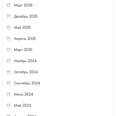
Март 2026
Декабрь 2025
Май 2025
Апрель 2025
Март 2025
Ноябрь 2024
Октябрь 2024
Сентябрь 2024
Июнь 2024
Май 2024