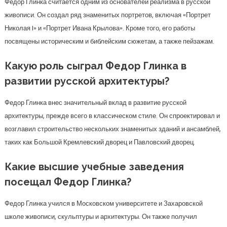
Федор Глинка считается одним из основателей реализма в русской
живописи. Он создал ряд знаменитых портретов, включая «Портрет
Николая I» и «Портрет Ивана Крылова». Кроме того, его работы
посвящены историческим и библейским сюжетам, а также пейзажам.
Какую роль сыграл Федор Глинка в
развитии русской архитектуры?
Федор Глинка внес значительный вклад в развитие русской
архитектуры, прежде всего в классическом стиле. Он спроектировал и
возглавил строительство нескольких знаменитых зданий и ансамблей,
таких как Большой Кремлевский дворец и Павловский дворец.
Какие высшие учебные заведения
посещал Федор Глинка?
Федор Глинка учился в Московском университете и Захаровской
школе живописи, скульптуры и архитектуры. Он также получил