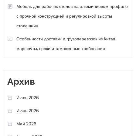
Мебель для рабочих столов на алюминиевом профиле
с прочной конструкцией и регулировкой высоты
столешниц
Особенности доставки и грузоперевозок из Китая:
маршруты, сроки и таможенные требования
Архив
Июль 2026
Июнь 2026
Май 2026