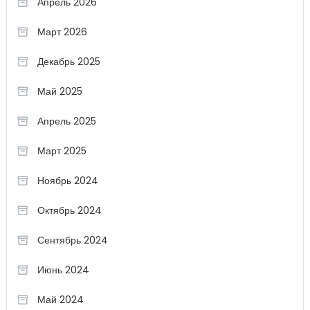
Апрель 2026
Март 2026
Декабрь 2025
Май 2025
Апрель 2025
Март 2025
Ноябрь 2024
Октябрь 2024
Сентябрь 2024
Июнь 2024
Май 2024