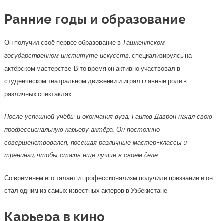
Ранние годы и образование
Он получил своё первое образование в
Ташкентском
государственном институте искусств
, специализируясь на
актёрском мастерстве. В то время он активно участвовал в
студенческом театральном движении и играл главные роли в
различных спектаклях.
После успешной учёбы и окончания вуза, Гаипов Даврон начал свою
профессиональную карьеру актёра. Он постоянно
совершенствовался, посещая различные мастер-классы и
тренинги, чтобы стать еще лучше в своем деле.
Со временем его талант и профессионализм получили признание и он
стал одним из самых известных актеров в Узбекистане.
Карьера в кино