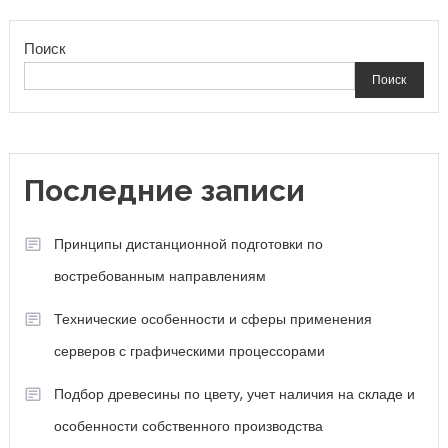
Поиск
Поиск
Последние записи
Принципы дистанционной подготовки по
востребованным направлениям
Технические особенности и сферы применения
серверов с графическими процессорами
Подбор древесины по цвету, учет наличия на складе и
особенности собственного производства