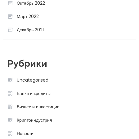
Октябрь 2022
Март 2022
Декабрь 2021
Рубрики
Uncategorised
Банки и кредиты
Бизнес и инвестиции
Криптоиндустрия
Новости