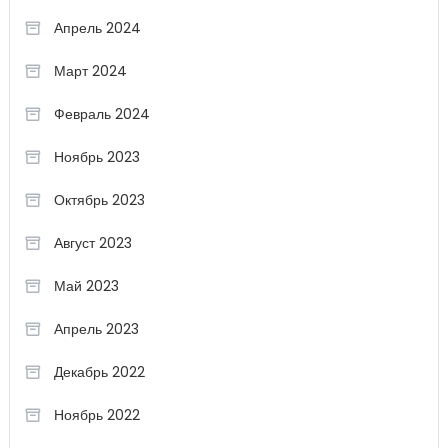
Апрель 2024
Март 2024
Февраль 2024
Ноябрь 2023
Октябрь 2023
Август 2023
Май 2023
Апрель 2023
Декабрь 2022
Ноябрь 2022