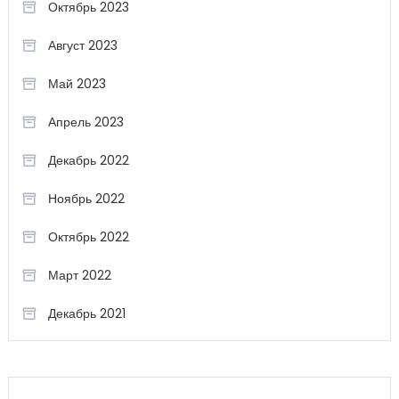
Октябрь 2023
Август 2023
Май 2023
Апрель 2023
Декабрь 2022
Ноябрь 2022
Октябрь 2022
Март 2022
Декабрь 2021