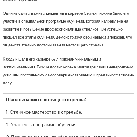
Один из самых важных моментов в карьере Сергея Гиркина было его
участие в специальной программе обучения, которая направлена на
развитие и повышение профессионализма стрелков. Он успешно
прошел все этапы обучения, демонстрируя свои навыки и показав, что
он действительно достоин звания настоящего стрелка.
Каждый шаг в его карьере был признан уникальным и
исключительным. Гиркин достиг успеха благодаря своим невероятным
усилиям, постоянному самосовершенствованию и преданности своему
делу.
Шаги к званию настоящего стрелка:
1. Отличное мастерство в стрельбе.
2. Участие в программе обучения.