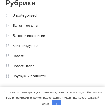
Рубрики
Uncategorised
Банки и кредиты
Бизнес и инвестиции
Криптоиндустрия
Новости
Новости плюс
Ноутбуки и планшеты
Этот сайт использует куки-файлы и другие технологии, чтобы помочь
вам в навигации, а также предоставить лучший пользовательский
опыт.
OK