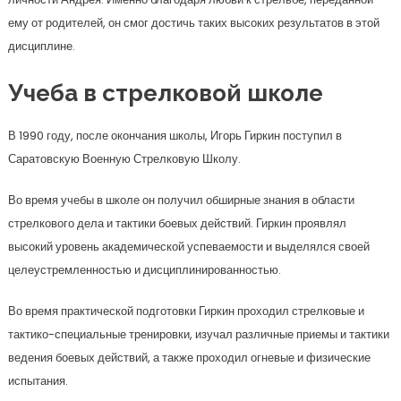
ему от родителей, он смог достичь таких высоких результатов в этой
дисциплине.
Учеба в стрелковой школе
В 1990 году, после окончания школы, Игорь Гиркин поступил в
Саратовскую Военную Стрелковую Школу.
Во время учебы в школе он получил обширные знания в области
стрелкового дела и тактики боевых действий. Гиркин проявлял
высокий уровень академической успеваемости и выделялся своей
целеустремленностью и дисциплинированностью.
Во время практической подготовки Гиркин проходил стрелковые и
тактико-специальные тренировки, изучал различные приемы и тактики
ведения боевых действий, а также проходил огневые и физические
испытания.