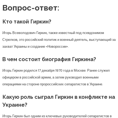
Вопрос-ответ:
Кто такой Гиркин?
Игорь Всеволодович Гиркин, также известный под псевдонимом
Стрелков, это российский политик и военный деятель, выступающий за
захват Украины и создание «Новороссии».
В чем состоит биография Гиркина?
Игорь Гиркин родился 17 декабря 1970 года в Москве. Ранее служил
офицером в российской армии, а затем руководил военными
операциями на стороне пророссийских сепаратистов в Украине.
Какую роль сыграл Гиркин в конфликте на
Украине?
Игорь Гиркин был одним из ключевых руководителей сепаратистов в