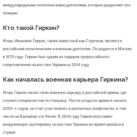
международными политическими деятелями, которые разделяют его
позиции.
Кто такой Гиркин?
Игорь Иванович Гиркин, также известный как Стрелков, является
российским политическим и военным деятелем. Он родился в Москве
в 1970 году. Гиркин был одним из лидеров пророссийского
сопротивления на востоке Украины в 2014 году.
Как началась военная карьера Гиркина?
Игорь Гиркин начал свою военную карьеру в российской армии, где
служил специалистом по спецназу. После ухода из армии в начале
2000-х годов, он стал участвовать в различных конфликтах, в том
числе на Балканах и в Чечне. В 2014 году Гиркин возглавил
вооруженную группировку на востоке Украины во время кризиса в
стране.