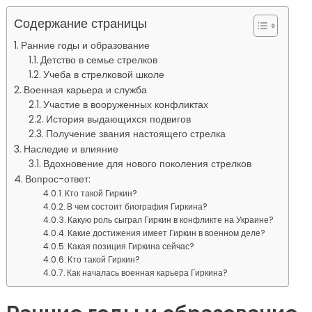
Содержание страницы
Ранние годы и образование
Детство в семье стрелков
Учеба в стрелковой школе
Военная карьера и служба
Участие в вооруженных конфликтах
История выдающихся подвигов
Получение звания настоящего стрелка
Наследие и влияние
Вдохновение для нового поколения стрелков
Вопрос-ответ:
Кто такой Гиркин?
В чем состоит биография Гиркина?
Какую роль сыграл Гиркин в конфликте на Украине?
Какие достижения имеет Гиркин в военном деле?
Какая позиция Гиркина сейчас?
Кто такой Гиркин?
Как началась военная карьера Гиркина?