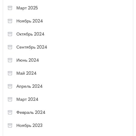
Март 2025
Ноябрь 2024
Октябрь 2024
Сентябрь 2024
Июнь 2024
Май 2024
Апрель 2024
Март 2024
Февраль 2024
Ноябрь 2023