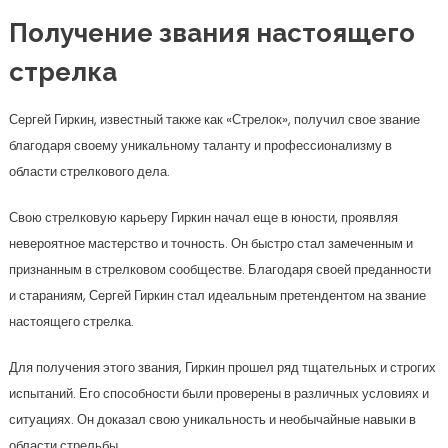
Получение звания настоящего
стрелка
Сергей Гиркин, известный также как «Стрелок», получил свое звание
благодаря своему уникальному таланту и профессионализму в
области стрелкового дела.
Свою стрелковую карьеру Гиркин начал еще в юности, проявляя
невероятное мастерство и точность. Он быстро стал замеченным и
признанным в стрелковом сообществе. Благодаря своей преданности
и стараниям, Сергей Гиркин стал идеальным претендентом на звание
настоящего стрелка.
Для получения этого звания, Гиркин прошел ряд тщательных и строгих
испытаний. Его способности были проверены в различных условиях и
ситуациях. Он доказал свою уникальность и необычайные навыки в
области стрельбы.