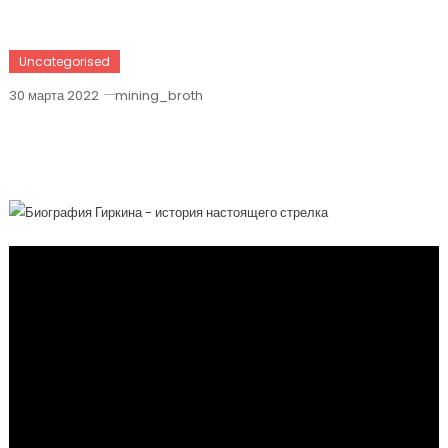
Uncategorised
30 марта 2022
mining_broth
Биография Гиркина — История
Настоящего Стрелка