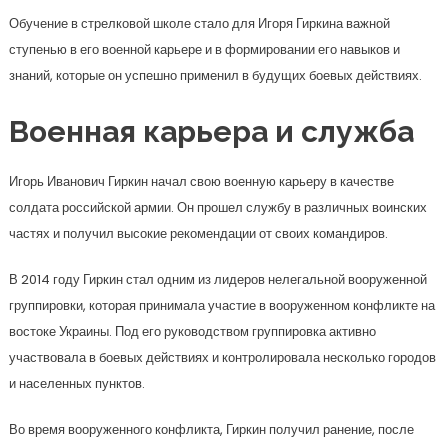
Обучение в стрелковой школе стало для Игоря Гиркина важной
ступенью в его военной карьере и в формировании его навыков и
знаний, которые он успешно применил в будущих боевых действиях.
Военная карьера и служба
Игорь Иванович Гиркин начал свою военную карьеру в качестве
солдата российской армии. Он прошел службу в различных воинских
частях и получил высокие рекомендации от своих командиров.
В 2014 году Гиркин стал одним из лидеров нелегальной вооруженной
группировки, которая принимала участие в вооруженном конфликте на
востоке Украины. Под его руководством группировка активно
участвовала в боевых действиях и контролировала несколько городов
и населенных пунктов.
Во время вооруженного конфликта, Гиркин получил ранение, после