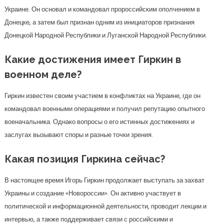
Украине. Он основал и командовал пророссийским ополчением в
Донецке, а затем был признан одним из инициаторов признания
Донецкой Народной Республики и Луганской Народной Республики.
Какие достижения имеет Гиркин в
военном деле?
Гиркин известен своим участием в конфликтах на Украине, где он
командовал военными операциями и получил репутацию опытного
военачальника. Однако вопросы о его истинных достижениях и
заслугах вызывают споры и разные точки зрения.
Какая позиция Гиркина сейчас?
В настоящее время Игорь Гиркин продолжает выступать за захват
Украины и создание «Новороссии». Он активно участвует в
политической и информационной деятельности, проводит лекции и
интервью, а также поддерживает связи с российскими и