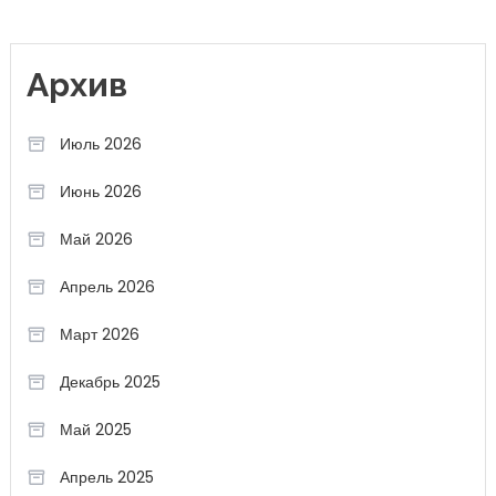
Архив
Июль 2026
Июнь 2026
Май 2026
Апрель 2026
Март 2026
Декабрь 2025
Май 2025
Апрель 2025