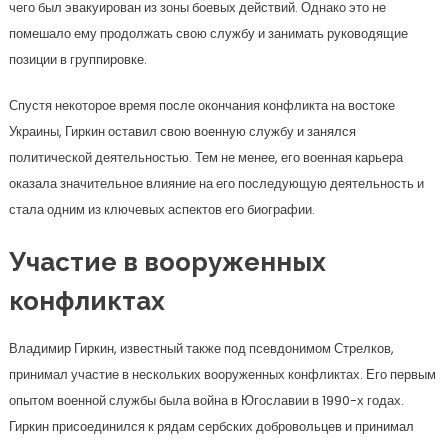
чего был эвакуирован из зоны боевых действий. Однако это не
помешало ему продолжать свою службу и занимать руководящие
позиции в группировке.
Спустя некоторое время после окончания конфликта на востоке
Украины, Гиркин оставил свою военную службу и занялся
политической деятельностью. Тем не менее, его военная карьера
оказала значительное влияние на его последующую деятельность и
стала одним из ключевых аспектов его биографии.
Участие в вооруженных
конфликтах
Владимир Гиркин, известный также под псевдонимом Стрелков,
принимал участие в нескольких вооруженных конфликтах. Его первым
опытом военной службы была война в Югославии в 1990-х годах.
Гиркин присоединился к рядам сербских добровольцев и принимал