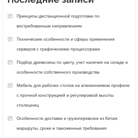
Принципы дистанционной подготовки по
востребованным направлениям
Технические особенности и сферы применения
серверов с графическими процессорами
Подбор древесины по цвету, учет наличия на складе и
особенности собственного производства
Мебель для рабочих столов на алюминиевом профиле
с прочной конструкцией и регулировкой высоты
столешниц
Особенности доставки и грузоперевозок из Китая:
маршруты, сроки и таможенные требования