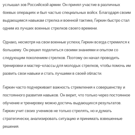
услышал зов Российской армии. Он принял участие в различных
боевых операциях и был частью специальных войск. Благодаря своим
выдающимся навыкам стрелка и военной тактике, Гиркин быстро стал
одним из лучших военных стрелков своего времени.
Однако, несмотря на свои военные успехи, Гиркин всегда стремился к
большему. Он решил поделиться своими знаниями и опытом со
следующим поколением стрелков. Поэтому он начал проводить
тренировки и мастер-классы для молодых стрелков, чтобы помочь им
развить свои навыки и стать лучшими в своей области.
Гиркин часто подчеркивает важность стремления к совершенству и
постоянного развития навыков. Он верит, что только через постоянное
обучение и тренировку можно достичь выдающихся результатов.
Гиркин учит своих учеников не только стрелять, но и думать
стратегически, анализировать ситуацию и принимать взвешенные
решения.