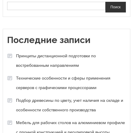
Поиск
Последние записи
Принципы дистанционной подготовки по
востребованным направлениям
Технические особенности и сферы применения
серверов с графическими процессорами
Подбор древесины по цвету, учет наличия на складе и
особенности собственного производства
Мебель для рабочих столов на алюминиевом профиле
с прочной конструкцией и регулировкой высоты