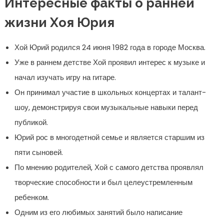
Интересные факты о ранней
жизни Хоя Юрия
Хой Юрий родился 24 июня 1982 года в городе Москва.
Уже в раннем детстве Хой проявил интерес к музыке и
начал изучать игру на гитаре.
Он принимал участие в школьных концертах и талант-
шоу, демонстрируя свои музыкальные навыки перед
публикой.
Юрий рос в многодетной семье и является старшим из
пяти сыновей.
По мнению родителей, Хой с самого детства проявлял
творческие способности и был целеустремленным
ребенком.
Одним из его любимых занятий было написание