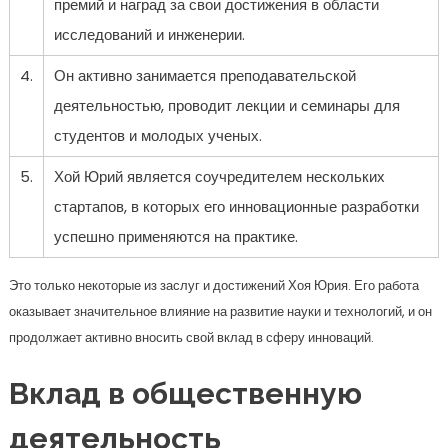
премий и наград за свои достижения в области
исследований и инженерии.
4.
Он активно занимается преподавательской
деятельностью, проводит лекции и семинары для
студентов и молодых ученых.
5.
Хой Юрий является соучредителем нескольких
стартапов, в которых его инновационные разработки
успешно применяются на практике.
Это только некоторые из заслуг и достижений Хоя Юрия. Его работа
оказывает значительное влияние на развитие науки и технологий, и он
продолжает активно вносить свой вклад в сферу инноваций.
Вклад в общественную
деятельность