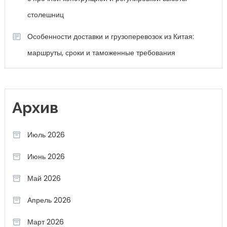
столешниц
Особенности доставки и грузоперевозок из Китая:
маршруты, сроки и таможенные требования
Архив
Июль 2026
Июнь 2026
Май 2026
Апрель 2026
Март 2026