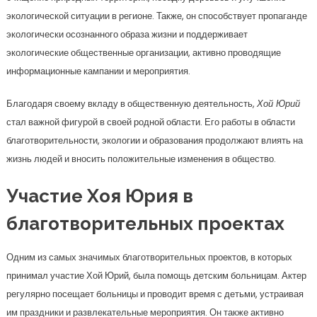
экологической ситуации в регионе. Также, он способствует пропаганде
экологически осознанного образа жизни и поддерживает
экологические общественные организации, активно проводящие
информационные кампании и мероприятия.
Благодаря своему вкладу в общественную деятельность,
Хой Юрий
стал важной фигурой в своей родной области. Его работы в области
благотворительности, экологии и образования продолжают влиять на
жизнь людей и вносить положительные изменения в общество.
Участие Хоя Юрия в
благотворительных проектах
Одним из самых значимых благотворительных проектов, в которых
принимал участие Хой Юрий, была помощь детским больницам. Актер
регулярно посещает больницы и проводит время с детьми, устраивая
им праздники и развлекательные мероприятия. Он также активно