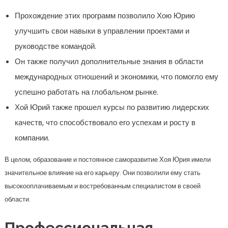
Прохождение этих программ позволило Хою Юрию
улучшить свои навыки в управлении проектами и
руководстве командой.
Он также получил дополнительные знания в области
международных отношений и экономики, что помогло ему
успешно работать на глобальном рынке.
Хой Юрий также прошел курсы по развитию лидерских
качеств, что способствовало его успехам и росту в
компании.
В целом, образование и постоянное саморазвитие Хоя Юрия имели
значительное влияние на его карьеру. Они позволили ему стать
высокооплачиваемым и востребованным специалистом в своей
области.
Профессиональная