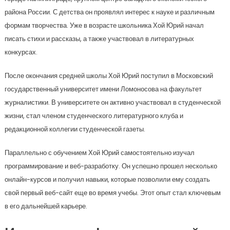
района России. С детства он проявлял интерес к науке и различным
формам творчества. Уже в возрасте школьника Хой Юрий начал
писать стихи и рассказы, а также участвовал в литературных
конкурсах.
После окончания средней школы Хой Юрий поступил в Московский
государственный университет имени Ломоносова на факультет
журналистики. В университете он активно участвовал в студенческой
жизни, стал членом студенческого литературного клуба и
редакционной коллегии студенческой газеты.
Параллельно с обучением Хой Юрий самостоятельно изучал
программирование и веб-разработку. Он успешно прошел несколько
онлайн-курсов и получил навыки, которые позволили ему создать
свой первый веб-сайт еще во время учебы. Этот опыт стал ключевым
в его дальнейшей карьере.