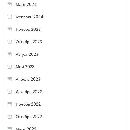
Март 2024
Февраль 2024
Ноябрь 2023
Октябрь 2023
Август 2023
Май 2023
Апрель 2023
Декабрь 2022
Ноябрь 2022
Октябрь 2022
Март 2022