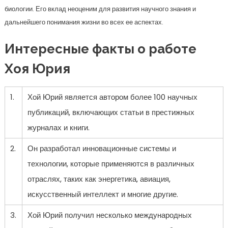
биологии. Его вклад неоценим для развития научного знания и
дальнейшего понимания жизни во всех ее аспектах.
Интересные факты о работе
Хоя Юрия
1.
Хой Юрий является автором более 100 научных
публикаций, включающих статьи в престижных
журналах и книги.
2.
Он разработал инновационные системы и
технологии, которые применяются в различных
отраслях, таких как энергетика, авиация,
искусственный интеллект и многие другие.
3.
Хой Юрий получил несколько международных