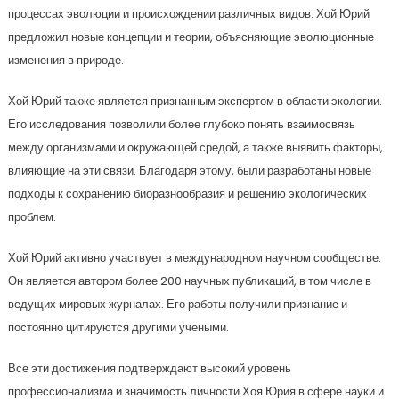
процессах эволюции и происхождении различных видов. Хой Юрий
предложил новые концепции и теории, объясняющие эволюционные
изменения в природе.
Хой Юрий также является признанным экспертом в области экологии.
Его исследования позволили более глубоко понять взаимосвязь
между организмами и окружающей средой, а также выявить факторы,
влияющие на эти связи. Благодаря этому, были разработаны новые
подходы к сохранению биоразнообразия и решению экологических
проблем.
Хой Юрий активно участвует в международном научном сообществе.
Он является автором более 200 научных публикаций, в том числе в
ведущих мировых журналах. Его работы получили признание и
постоянно цитируются другими учеными.
Все эти достижения подтверждают высокий уровень
профессионализма и значимость личности Хоя Юрия в сфере науки и