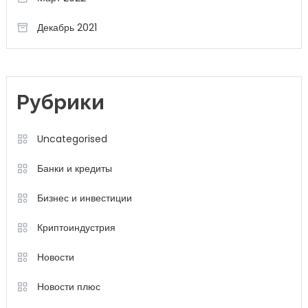
Декабрь 2021
Рубрики
Uncategorised
Банки и кредиты
Бизнес и инвестиции
Криптоиндустрия
Новости
Новости плюс