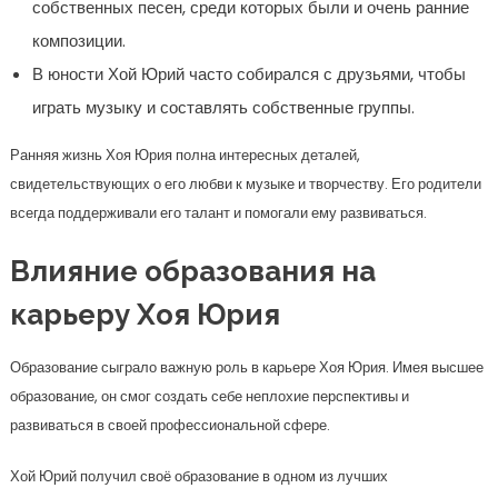
собственных песен, среди которых были и очень ранние
композиции.
В юности Хой Юрий часто собирался с друзьями, чтобы
играть музыку и составлять собственные группы.
Ранняя жизнь Хоя Юрия полна интересных деталей,
свидетельствующих о его любви к музыке и творчеству. Его родители
всегда поддерживали его талант и помогали ему развиваться.
Влияние образования на
карьеру Хоя Юрия
Образование сыграло важную роль в карьере Хоя Юрия. Имея высшее
образование, он смог создать себе неплохие перспективы и
развиваться в своей профессиональной сфере.
Хой Юрий получил своё образование в одном из лучших