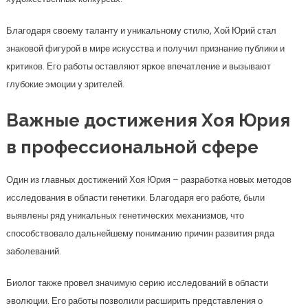
Благодаря своему таланту и уникальному стилю, Хой Юрий стал
знаковой фигурой в мире искусства и получил признание публики и
критиков. Его работы оставляют яркое впечатление и вызывают
глубокие эмоции у зрителей.
Важные достижения Хоя Юрия
в профессиональной сфере
Один из главных достижений Хоя Юрия – разработка новых методов
исследования в области генетики. Благодаря его работе, были
выявлены ряд уникальных генетических механизмов, что
способствовало дальнейшему пониманию причин развития ряда
заболеваний.
Биолог также провел значимую серию исследований в области
эволюции. Его работы позволили расширить представления о