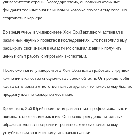
университетов страны. Благодаря этому, он получил отличные
фундаментальные знания и навыки, которые помогли ему успешно
стартовать в карьере.
Во время учебы в университете, Хой Юрий активно участвовал в
различных научных проектах и исследованиях. Это позволило ему
расширить свои знания в области его специализации и получить
ценный опыт работы с мировыми экспертами.
После окончания университета, Хой Юрий начал работать в крупной
компании в качестве специалиста в своей области. Он проявил себя
как талантливый и ответственный сотрудник, что помогло ему быстро
продвинуться по карьерной лестнице.
Кроме того, Хой Юрий продолжал развиваться профессионально и
повышать свою квалификацию. Он прошел ряд дополнительных
образовательных программ и тренингов, которые помогли ему
углубить свои знания и получить новые навыки.