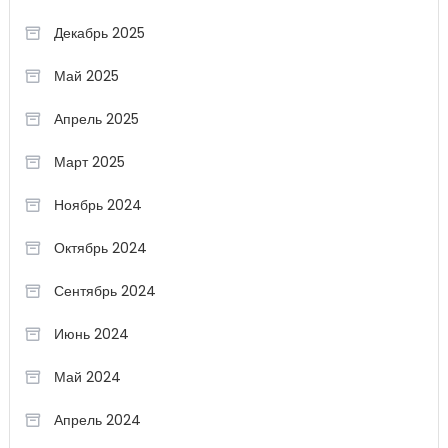
Декабрь 2025
Май 2025
Апрель 2025
Март 2025
Ноябрь 2024
Октябрь 2024
Сентябрь 2024
Июнь 2024
Май 2024
Апрель 2024