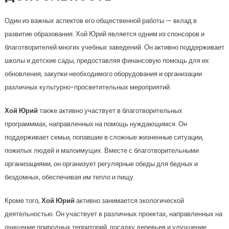
Один из важных аспектов его общественной работы — вклад в
развитие образования. Хой Юрий является одним из спонсоров и
благотворителей многих учебных заведений. Он активно поддерживает
школы и детские сады, предоставляя финансовую помощь для их
обновления, закупки необходимого оборудования и организации
различных культурно-просветительных мероприятий.
Хой Юрий
также активно участвует в благотворительных
программмах, направленных на помощь нуждающимся. Он
поддерживает семьи, попавшие в сложные жизненные ситуации,
пожилых людей и малоимущих. Вместе с благотворительными
организациями, он организует регулярные обеды для бедных и
бездомных, обеспечивая им тепло и пищу.
Кроме того,
Хой Юрий
активно занимается экологической
деятельностью. Он участвует в различных проектах, направленных на
очищение природных территорий, посадку деревьев и улучшение