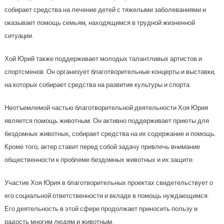
собирает средства на лечение детей с тяжелыми заболеваниями и
оказывает помощь семьям, находящимся в трудной жизненной
ситуации.
Хой Юрий также поддерживает молодых талантливых артистов и
спортсменов. Он организует благотворительные концерты и выставки,
на которых собирает средства на развитие культуры и спорта.
Неотъемлемой частью благотворительной деятельности Хоя Юрия
является помощь животным. Он активно поддерживает приюты для
бездомных животных, собирает средства на их содержание и помощь.
Кроме того, актер ставит перед собой задачу привлечь внимание
общественности к проблеме бездомных животных и их защите.
Участие Хоя Юрия в благотворительных проектах свидетельствует о
его социальной ответственности и вкладе в помощь нуждающимся.
Его деятельность в этой сфере продолжает приносить пользу и
радость многим людям и животным.