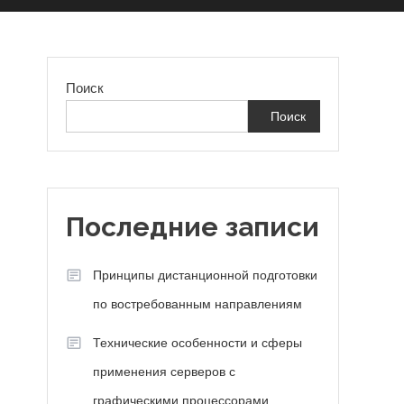
Поиск
Поиск
,
Последние записи
Принципы дистанционной подготовки
по востребованным направлениям
Технические особенности и сферы
применения серверов с
графическими процессорами