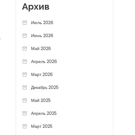
Архив
Июль 2026
Июнь 2026
ю
Май 2026
Апрель 2026
Март 2026
Декабрь 2025
Май 2025
Апрель 2025
Март 2025