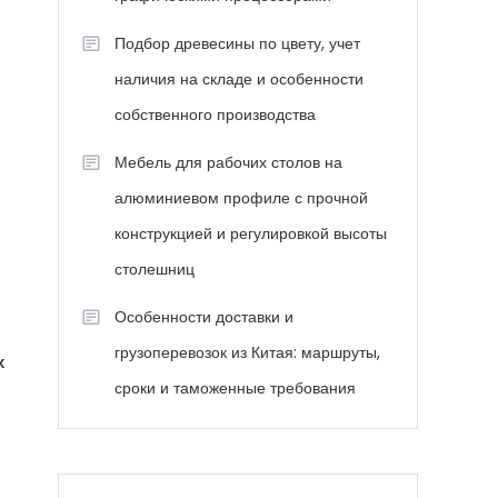
Подбор древесины по цвету, учет
наличия на складе и особенности
собственного производства
Мебель для рабочих столов на
алюминиевом профиле с прочной
конструкцией и регулировкой высоты
столешниц
Особенности доставки и
грузоперевозок из Китая: маршруты,
х
сроки и таможенные требования