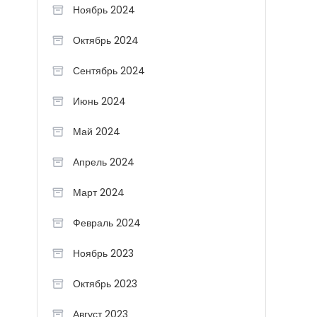
Ноябрь 2024
Октябрь 2024
Сентябрь 2024
Июнь 2024
Май 2024
Апрель 2024
Март 2024
Февраль 2024
Ноябрь 2023
Октябрь 2023
Август 2023