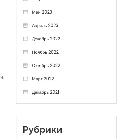
Май 2023
Апрель 2023
Декабрь 2022
Ноябрь 2022
Октябрь 2022
и.
Март 2022
Декабрь 2021
Рубрики