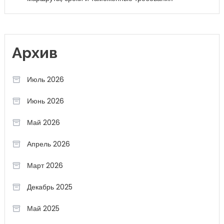
Архив
Июль 2026
Июнь 2026
Май 2026
Апрель 2026
Март 2026
Декабрь 2025
Май 2025