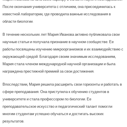
После окончания университета с отличием, она присоединилась к
известной лаборатории, где проводила важные исследования в
области биологии.
В течение нескольких лет Мария Иванова активно публиковала свои
научные статьи и получала признание в научном сообществе. Ее
работы посвящены изучению микроорганизмов и их взаимодействию с
окружающей средой. Благодаря своим значимым исследованиям,
Мария стала членом международной научной организации и была
награждена престижной премией за свои достижения.
Впоследствии, Мария решила расширить свои горизонты и работать в
сфере преподавания. Она приступила к обучению студентов в
университете и стала профессором по биологии. Ее
преподавательское искусство и педагогический талант помогли
многим студентам успешно обучаться и достигать высоких
результатов.