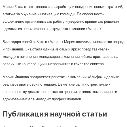
Мария была ответственна за разработку и внедрение новых стратегий,
а также за обучение и мотивацию команды. Ее способность
эффективно организовывать работу и уверенно принимать решения
сделала из нее ключевого сотрудника компании «Альфа».
Благодаря своей работе в «Альфе» Мария получила множество наград
и признаний. Она стала одним из самых ярких представителей
молодого поколения менеджеров в компании и была приглашена на
различные конференции и мероприятия в качестве спикера.
Мария Иванова продолжает работать в компании «Альфа» и дальше
реализовывать свой потенциал. Ее четкие цели и стремление к
совершенству делают ее не только ценным активом компании, но и
вдохновением для молодых профессионалов.
Публикация научной статьи