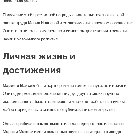
поколению ученых.
Получение этой престижной награды свидетельствует о высокой
оценке труда Марии Ивановой и ее значимости в научном сообществе.
Она стала не только именем, но и символом достижения в области
науки и устойчивого развития.
Личная жизнь и
достижения
Мария и Максим
были партнерами не только в науке, но и в жизни.
Они поддерживали и вдохновляли друг друга в своих научных
исследованиях. Вместе они провели много лет работая в научной
лаборатории, и часто совместно публиковали свои открытия.
Однако, рабочая совместимость иногда подвергалась испытанию.
Мария и Максим имели различные научные взгляды, что иногда