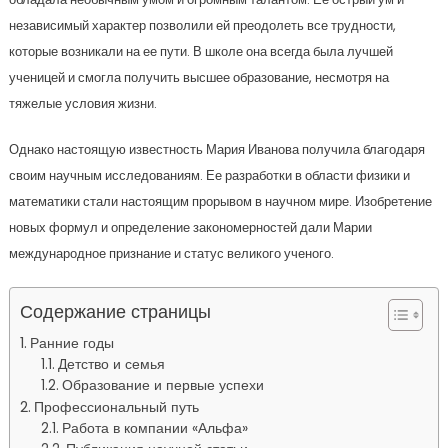
независимый характер позволили ей преодолеть все трудности,
которые возникали на ее пути. В школе она всегда была лучшей
ученицей и смогла получить высшее образование, несмотря на
тяжелые условия жизни.
Однако настоящую известность Мария Иванова получила благодаря
своим научным исследованиям. Ее разработки в области физики и
математики стали настоящим прорывом в научном мире. Изобретение
новых формул и определение закономерностей дали Марии
международное признание и статус великого ученого.
Содержание страницы
Ранние годы
Детство и семья
Образование и первые успехи
Профессиональный путь
Работа в компании «Альфа»