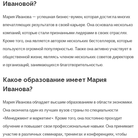
Ивановой?
Мария Иванова — успешная бизнес-вумен, которая достигла многих
впечатляющих результатов в своей карьере. Она основала несколько
компаний, которые стали признанными лидерами в своих отраслях.
Кроме того, она является автором нескольких бестселлеров, которые
пользуются огромной популярностью. Также она активно участвует в
общественной жизни, являясь членом нескольких советов директоров
и организаций, занимающихся благотворительностью.
Какое образование имеет Мария
Иванова?
Мария Иванова обладает высшим образованием в области экономики.
Она окончила один из лучших вузов страны по специальности
«Менеджмент и маркетинг». Кроме того, она постоянно проходит
обучение и повышает свои профессиональные навыки. Она принимает
участие в различных семинарах, тренингах и конференциях, чтобы