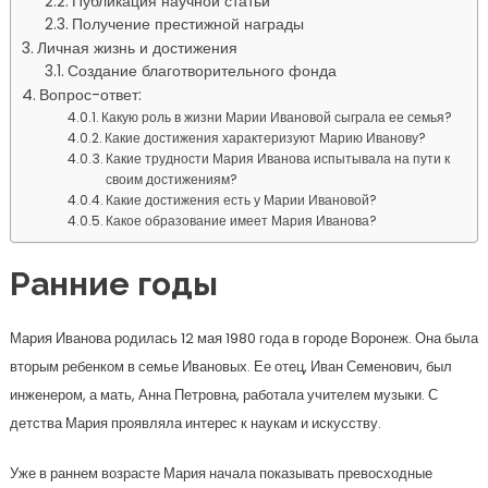
Публикация научной статьи
Получение престижной награды
Личная жизнь и достижения
Создание благотворительного фонда
Вопрос-ответ:
Какую роль в жизни Марии Ивановой сыграла ее семья?
Какие достижения характеризуют Марию Иванову?
Какие трудности Мария Иванова испытывала на пути к
своим достижениям?
Какие достижения есть у Марии Ивановой?
Какое образование имеет Мария Иванова?
Ранние годы
Мария Иванова родилась 12 мая 1980 года в городе Воронеж. Она была
вторым ребенком в семье Ивановых. Ее отец, Иван Семенович, был
инженером, а мать, Анна Петровна, работала учителем музыки. С
детства Мария проявляла интерес к наукам и искусству.
Уже в раннем возрасте Мария начала показывать превосходные