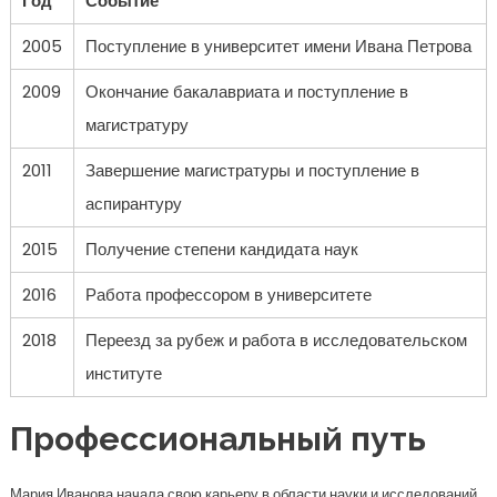
Год
Событие
2005
Поступление в университет имени Ивана Петрова
2009
Окончание бакалавриата и поступление в
магистратуру
2011
Завершение магистратуры и поступление в
аспирантуру
2015
Получение степени кандидата наук
2016
Работа профессором в университете
2018
Переезд за рубеж и работа в исследовательском
институте
Профессиональный путь
Мария Иванова начала свою карьеру в области науки и исследований.