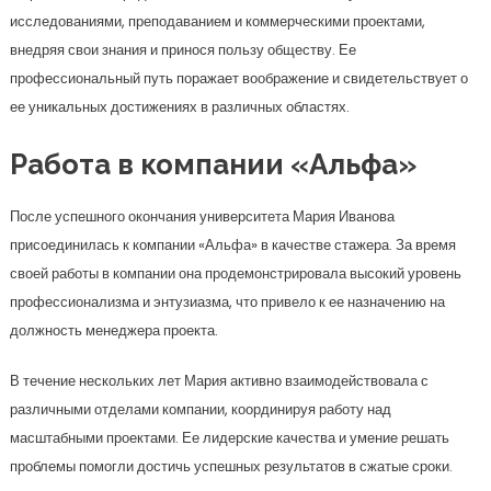
исследованиями, преподаванием и коммерческими проектами,
внедряя свои знания и принося пользу обществу. Ее
профессиональный путь поражает воображение и свидетельствует о
ее уникальных достижениях в различных областях.
Работа в компании «Альфа»
После успешного окончания университета Мария Иванова
присоединилась к компании «Альфа» в качестве стажера. За время
своей работы в компании она продемонстрировала высокий уровень
профессионализма и энтузиазма, что привело к ее назначению на
должность менеджера проекта.
В течение нескольких лет Мария активно взаимодействовала с
различными отделами компании, координируя работу над
масштабными проектами. Ее лидерские качества и умение решать
проблемы помогли достичь успешных результатов в сжатые сроки.