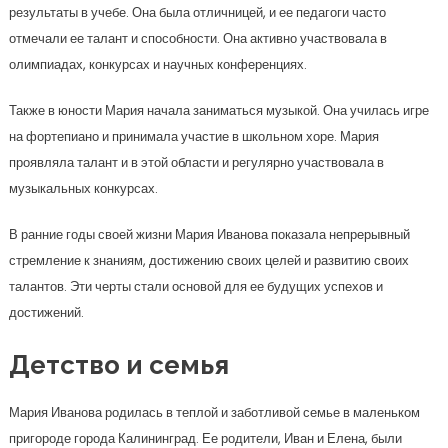
результаты в учебе. Она была отличницей, и ее педагоги часто
отмечали ее талант и способности. Она активно участвовала в
олимпиадах, конкурсах и научных конференциях.
Также в юности Мария начала заниматься музыкой. Она училась игре
на фортепиано и принимала участие в школьном хоре. Мария
проявляла талант и в этой области и регулярно участвовала в
музыкальных конкурсах.
В ранние годы своей жизни Мария Иванова показала непрерывный
стремление к знаниям, достижению своих целей и развитию своих
талантов. Эти черты стали основой для ее будущих успехов и
достижений.
Детство и семья
Мария Иванова родилась в теплой и заботливой семье в маленьком
пригороде города Калининград. Ее родители, Иван и Елена, были