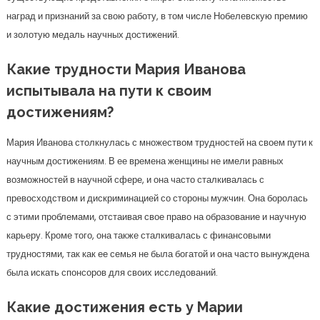
наград и признаний за свою работу, в том числе Нобелевскую премию
и золотую медаль научных достижений.
Какие трудности Мария Иванова
испытывала на пути к своим
достижениям?
Мария Иванова столкнулась с множеством трудностей на своем пути к
научным достижениям. В ее времена женщины не имели равных
возможностей в научной сфере, и она часто сталкивалась с
превосходством и дискриминацией со стороны мужчин. Она боролась
с этими проблемами, отстаивая свое право на образование и научную
карьеру. Кроме того, она также сталкивалась с финансовыми
трудностями, так как ее семья не была богатой и она часто вынуждена
была искать спонсоров для своих исследований.
Какие достижения есть у Марии