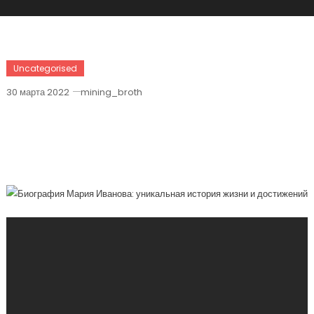
Uncategorised
30 марта 2022
mining_broth
Биография Мария Иванова —
Уникальная История Жизни И
Достижений