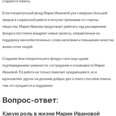
старается помочь.
Благотворительный фонд Марии Ивановой уже совершил большой
прорыв в социальной работе и получил признание со стороны
общества. Мария Иванова продолжает работать над расширением
фонда и постоянно внедряет новые проекты, направленные на
поддержку малообеспеченных слоев населения и повышение качества
жизни сотен людей.
Создание благотворительного фонда стало еще одним
подтверждением гуманности, сострадания и отзывчивости Марии
Ивановой. Её работа не только помогает нуждающимся, но и
вдохновляет других на делание добрых дел и поиск способов помочь
тем, кто нуждается в поддержке.
Вопрос-ответ:
Какую роль в жизни Марии Ивановой