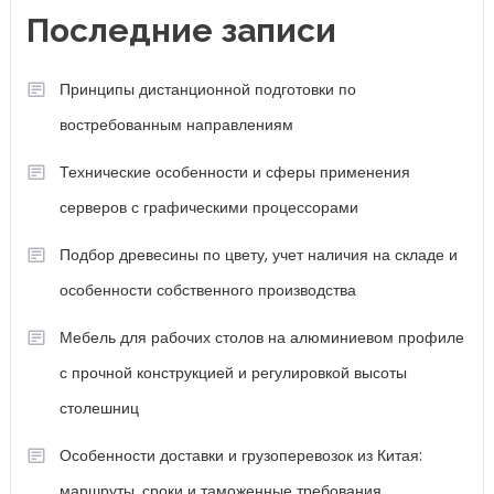
Последние записи
Принципы дистанционной подготовки по
востребованным направлениям
Технические особенности и сферы применения
серверов с графическими процессорами
Подбор древесины по цвету, учет наличия на складе и
особенности собственного производства
Мебель для рабочих столов на алюминиевом профиле
с прочной конструкцией и регулировкой высоты
столешниц
Особенности доставки и грузоперевозок из Китая:
маршруты, сроки и таможенные требования