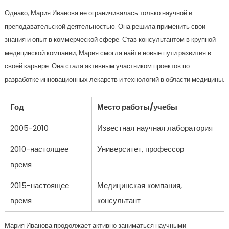
Однако, Мария Иванова не ограничивалась только научной и
преподавательской деятельностью. Она решила применить свои
знания и опыт в коммерческой сфере. Став консультантом в крупной
медицинской компании, Мария смогла найти новые пути развития в
своей карьере. Она стала активным участником проектов по
разработке инновационных лекарств и технологий в области медицины.
Год
Место работы/учебы
2005-2010
Известная научная лаборатория
2010-настоящее
Университет, профессор
время
2015-настоящее
Медицинская компания,
время
консультант
Мария Иванова продолжает активно заниматься научными