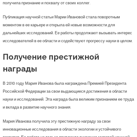
получила признание и похвалу от своих коллег.
Публикация научной статьи Марии Ивановой стала поворотным
моментом в ее карьере и открыла ей новые возможности для
дальнейших исследований. Ее работы продолжают вызывать интерес
исследователей в ее области и содействуют прогрессу науки в целом.
Получение престижной
награды
В 2010 году Мария Иванова была награждена Премией Президента
Российской Федерации за свои выдающиеся достижения в области
науки и исследований. Эта награда была великим признанием ее труда
и вклада в развитие научного знания.
Мария Иванова получила эту престижную награду за свои
инновационные исследования в области экологии и устойчивого