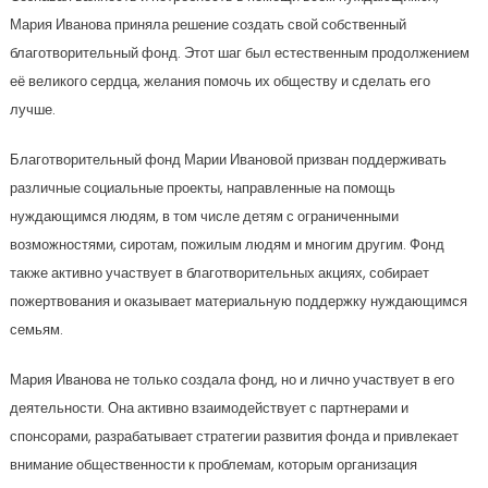
Мария Иванова приняла решение создать свой собственный
благотворительный фонд. Этот шаг был естественным продолжением
её великого сердца, желания помочь их обществу и сделать его
лучше.
Благотворительный фонд Марии Ивановой призван поддерживать
различные социальные проекты, направленные на помощь
нуждающимся людям, в том числе детям с ограниченными
возможностями, сиротам, пожилым людям и многим другим. Фонд
также активно участвует в благотворительных акциях, собирает
пожертвования и оказывает материальную поддержку нуждающимся
семьям.
Мария Иванова не только создала фонд, но и лично участвует в его
деятельности. Она активно взаимодействует с партнерами и
спонсорами, разрабатывает стратегии развития фонда и привлекает
внимание общественности к проблемам, которым организация