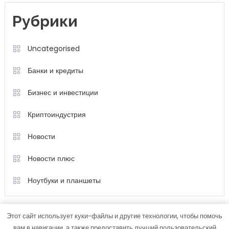
Рубрики
Uncategorised
Банки и кредиты
Бизнес и инвестиции
Криптоиндустрия
Новости
Новости плюс
Ноутбуки и планшеты
Этот сайт использует куки-файлы и другие технологии, чтобы помочь
вам в навигации, а также предоставить лучший пользовательский