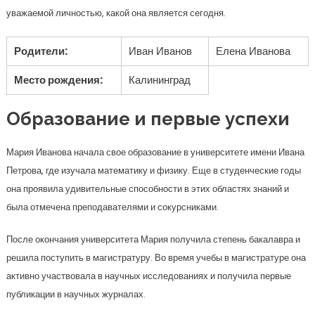
уважаемой личностью, какой она является сегодня.
Родители:
Иван Иванов
Елена Иванова
Место рождения:
Калининград
Образование и первые успехи
Мария Иванова начала свое образование в университете имени Ивана
Петрова, где изучала математику и физику. Еще в студенческие годы
она проявила удивительные способности в этих областях знаний и
была отмечена преподавателями и сокурсниками.
После окончания университета Мария получила степень бакалавра и
решила поступить в магистратуру. Во время учебы в магистратуре она
активно участвовала в научных исследованиях и получила первые
публикации в научных журналах.