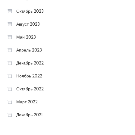
Октябрь 2023
Август 2023
Май 2023
Апрель 2023
Декабрь 2022
Ноябрь 2022
Октябрь 2022
Март 2022
Декабрь 2021