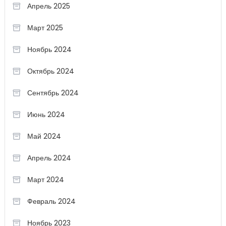
Апрель 2025
Март 2025
Ноябрь 2024
Октябрь 2024
Сентябрь 2024
Июнь 2024
Май 2024
Апрель 2024
Март 2024
Февраль 2024
Ноябрь 2023