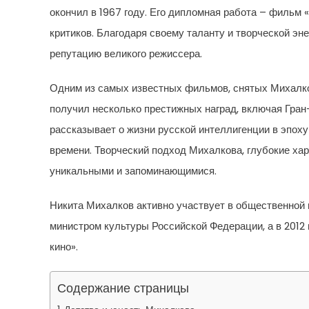
окончил в 1967 году. Его дипломная работа – фильм 
критиков. Благодаря своему таланту и творческой эн
репутацию великого режиссера.
Одним из самых известных фильмов, снятых Михалко
получил несколько престижных наград, включая Гран
рассказывает о жизни русской интеллигенции в эпох
времени. Творческий подход Михалкова, глубокие хар
уникальными и запоминающимися.
Никита Михалков активно участвует в общественной и
министром культуры Российской Федерации, а в 2012
кино».
Содержание страницы