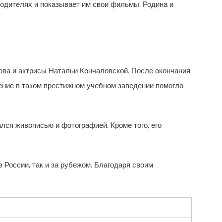
родителях и показывает им свои фильмы. Родина и
кова и актрисы Натальи Кончаловской. После окончания
ение в таком престижном учебном заведении помогло
лся живописью и фотографией. Кроме того, его
 России, так и за рубежом. Благодаря своим