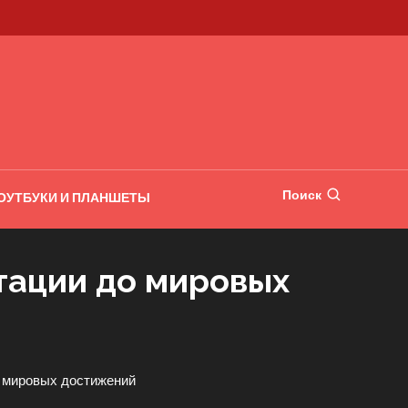
Поиск
ОУТБУКИ И ПЛАНШЕТЫ
тации до мировых
 мировых достижений