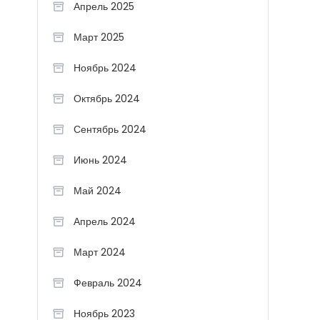
Апрель 2025
Март 2025
Ноябрь 2024
Октябрь 2024
Сентябрь 2024
Июнь 2024
Май 2024
Апрель 2024
Март 2024
Февраль 2024
Ноябрь 2023