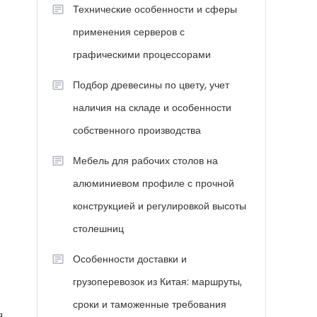
Технические особенности и сферы
применения серверов с
графическими процессорами
Подбор древесины по цвету, учет
наличия на складе и особенности
собственного производства
Мебель для рабочих столов на
алюминиевом профиле с прочной
конструкцией и регулировкой высоты
столешниц
Особенности доставки и
грузоперевозок из Китая: маршруты,
сроки и таможенные требования
я