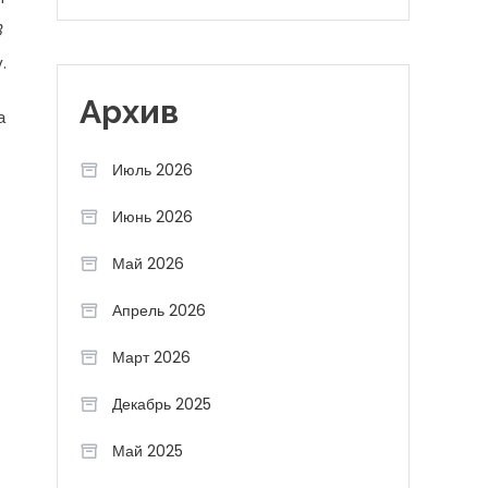
3
.
Архив
а
Июль 2026
Июнь 2026
Май 2026
Апрель 2026
Март 2026
Декабрь 2025
Май 2025