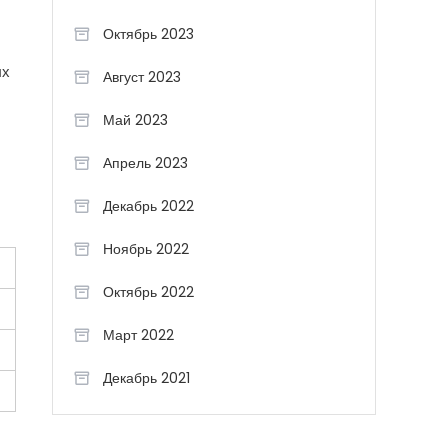
Октябрь 2023
ых
Август 2023
Май 2023
Апрель 2023
Декабрь 2022
Ноябрь 2022
Октябрь 2022
Март 2022
Декабрь 2021