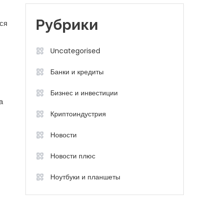
Рубрики
ся
Uncategorised
Банки и кредиты
Бизнес и инвестиции
а
Криптоиндустрия
Новости
Новости плюс
Ноутбуки и планшеты