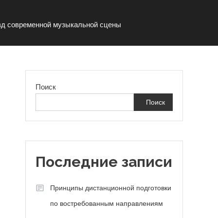
езд современной музыкальной сцены
Поиск
Поиск
Последние записи
Принципы дистанционной подготовки
по востребованным направлениям