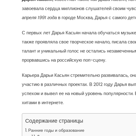
завоевала сердца миллионов слушателей своим чув
апреля 1991 года
в городе Москва, Дарья с самого дет
С первых лет Дарья Касьян начала обучаться музыке
также проявляла свое творческое начало, писала сво
талант и уникальный голос не остались незамеченным
прорвавшись на российскую поп-сцену.
Карьера Дарьи Касьян стремительно развивалась, он
участию в различных проектах. В 2012 году Дарья в
успехом и вывел ее на новый уровень популярности. 
хитами в интернете.
Содержание страницы
Ранние годы и образование