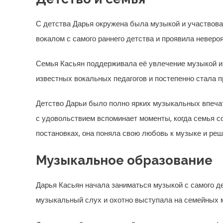
С детства Дарья окружена была музыкой и участвов
вокалом с самого раннего детства и проявила невероя
Семья Касьян поддерживала её увлечение музыкой и 
известных вокальных педагогов и постепенно стала 
Детство Дарьи было полно ярких музыкальных впечат
с удовольствием вспоминает моменты, когда семья с
постановках, она поняла свою любовь к музыке и реш
Музыкальное образование
Дарья Касьян начала заниматься музыкой с самого д
музыкальный слух и охотно выступала на семейных 