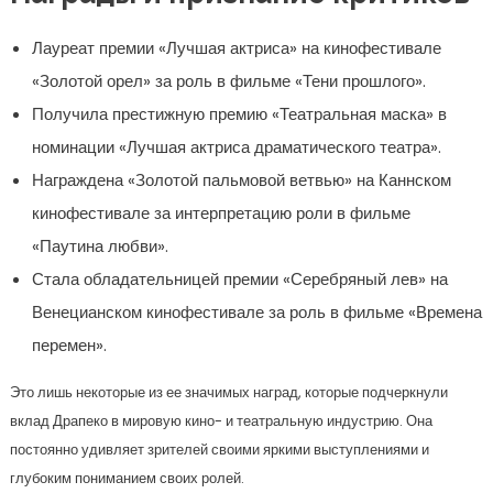
Лауреат премии «Лучшая актриса» на кинофестивале
«Золотой орел» за роль в фильме «Тени прошлого».
Получила престижную премию «Театральная маска» в
номинации «Лучшая актриса драматического театра».
Награждена «Золотой пальмовой ветвью» на Каннском
кинофестивале за интерпретацию роли в фильме
«Паутина любви».
Стала обладательницей премии «Серебряный лев» на
Венецианском кинофестивале за роль в фильме «Времена
перемен».
Это лишь некоторые из ее значимых наград, которые подчеркнули
вклад Драпеко в мировую кино- и театральную индустрию. Она
постоянно удивляет зрителей своими яркими выступлениями и
глубоким пониманием своих ролей.