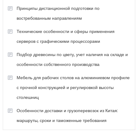
Принципы дистанционной подготовки по
востребованным направлениям
Технические особенности и сферы применения
серверов с графическими процессорами
Подбор древесины по цвету, учет наличия на складе и
особенности собственного производства
Мебель для рабочих столов на алюминиевом профиле
с прочной конструкцией и регулировкой высоты
столешниц
Особенности доставки и грузоперевозок из Китая:
маршруты, сроки и таможенные требования