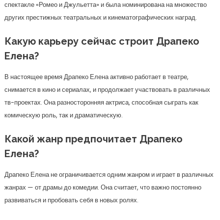
спектакле «Ромео и Джульетта» и была номинирована на множество
других престижных театральных и кинематографических наград.
Какую карьеру сейчас строит Драпеко
Елена?
В настоящее время Драпеко Елена активно работает в театре,
снимается в кино и сериалах, и продолжает участвовать в различных
тв-проектах. Она разносторонняя актриса, способная сыграть как
комическую роль, так и драматическую.
Какой жанр предпочитает Драпеко
Елена?
Драпеко Елена не ограничивается одним жанром и играет в различных
жанрах — от драмы до комедии. Она считает, что важно постоянно
развиваться и пробовать себя в новых ролях.