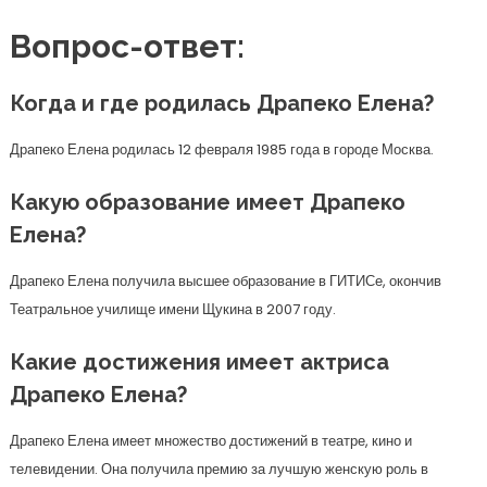
Вопрос-ответ:
Когда и где родилась Драпеко Елена?
Драпеко Елена родилась 12 февраля 1985 года в городе Москва.
Какую образование имеет Драпеко
Елена?
Драпеко Елена получила высшее образование в ГИТИСе, окончив
Театральное училище имени Щукина в 2007 году.
Какие достижения имеет актриса
Драпеко Елена?
Драпеко Елена имеет множество достижений в театре, кино и
телевидении. Она получила премию за лучшую женскую роль в