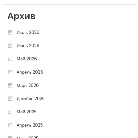
Архив
Июль 2026
Июнь 2026
Май 2026
Апрель 2026
Март 2026
Декабрь 2025
Май 2025
Апрель 2025