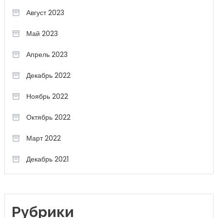
Август 2023
Май 2023
Апрель 2023
Декабрь 2022
Ноябрь 2022
Октябрь 2022
Март 2022
Декабрь 2021
Рубрики