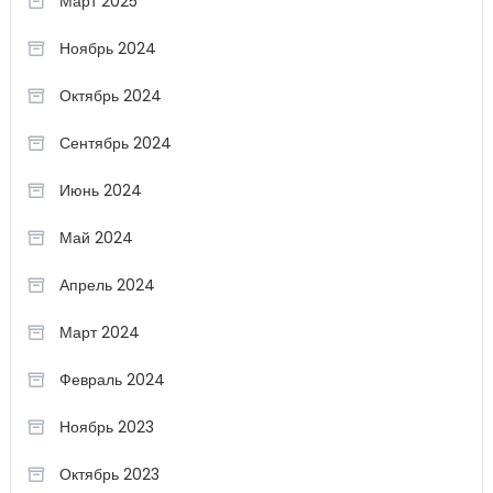
Март 2025
Ноябрь 2024
Октябрь 2024
Сентябрь 2024
Июнь 2024
Май 2024
Апрель 2024
Март 2024
Февраль 2024
Ноябрь 2023
Октябрь 2023