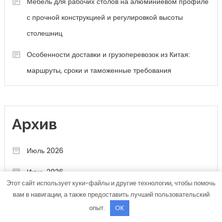
Мебель для рабочих столов на алюминиевом профиле
с прочной конструкцией и регулировкой высоты
столешниц
Особенности доставки и грузоперевозок из Китая:
маршруты, сроки и таможенные требования
Архив
Июль 2026
Июнь 2026
Этот сайт использует куки-файлы и другие технологии, чтобы помочь
Май 2026
вам в навигации, а также предоставить лучший пользовательский
опыт.
OK
Апрель 2026