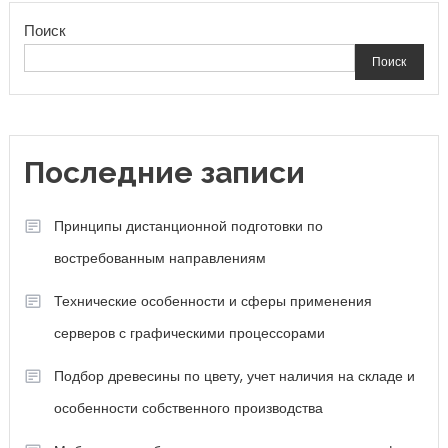
Поиск
Поиск
Последние записи
Принципы дистанционной подготовки по
востребованным направлениям
Технические особенности и сферы применения
серверов с графическими процессорами
Подбор древесины по цвету, учет наличия на складе и
особенности собственного производства