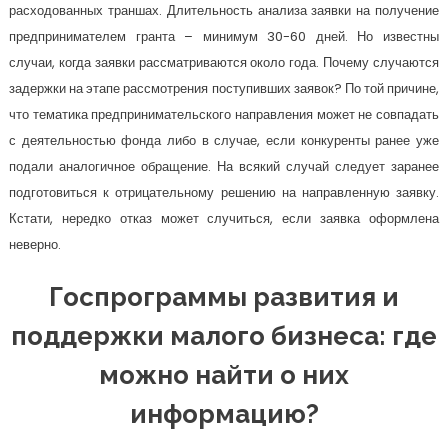
расходованных траншах. Длительность анализа заявки на получение
предпринимателем гранта – минимум 30-60 дней. Но известны
случаи, когда заявки рассматриваются около года. Почему случаются
задержки на этапе рассмотрения поступивших заявок? По той причине,
что тематика предпринимательского направления может не совпадать
с деятельностью фонда либо в случае, если конкуренты ранее уже
подали аналогичное обращение. На всякий случай следует заранее
подготовиться к отрицательному решению на направленную заявку.
Кстати, нередко отказ может случиться, если заявка оформлена
неверно.
Госпрограммы развития и
поддержки малого бизнеса: где
можно найти о них
информацию?