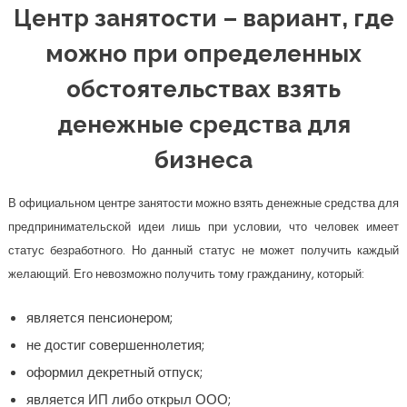
Центр занятости – вариант, где
можно при определенных
обстоятельствах взять
денежные средства для
бизнеса
В официальном центре занятости можно взять денежные средства для
предпринимательской идеи лишь при условии, что человек имеет
статус безработного. Но данный статус не может получить каждый
желающий. Его невозможно получить тому гражданину, который:
является пенсионером;
не достиг совершеннолетия;
оформил декретный отпуск;
является ИП либо открыл ООО;