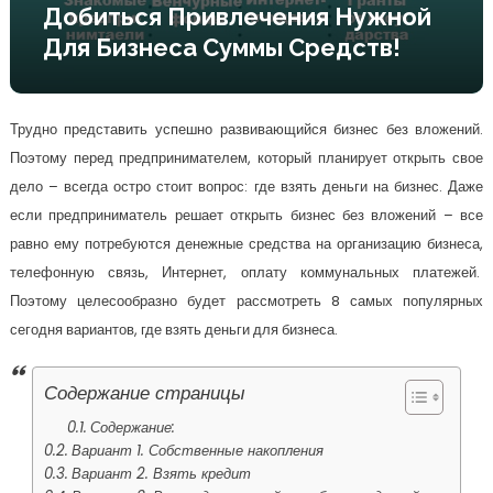
Добиться Привлечения Нужной
Для Бизнеса Суммы Средств!
Трудно представить успешно развивающийся бизнес без вложений.
Поэтому перед предпринимателем, который планирует открыть свое
дело – всегда остро стоит вопрос: где взять деньги на бизнес. Даже
если предприниматель решает открыть бизнес без вложений – все
равно ему потребуются денежные средства на организацию бизнеса,
телефонную связь, Интернет, оплату коммунальных платежей.
Поэтому целесообразно будет рассмотреть 8 самых популярных
сегодня вариантов, где взять деньги для бизнеса.
Содержание страницы
Содержание:
Вариант 1. Собственные накопления
Вариант 2. Взять кредит