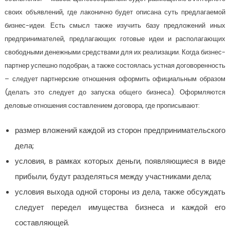
своих объявлений, где лаконично будет описана суть предлагаемой
бизнес-идеи. Есть смысл также изучить базу предложений иных
предпринимателей, предлагающих готовые идеи и располагающих
свободными денежными средствами для их реализации. Когда бизнес-
партнер успешно подобран, а также состоялась устная договоренность
– следует партнерские отношения оформить официальным образом
(делать это следует до запуска общего бизнеса). Оформляются
деловые отношения составлением договора, где прописывают:
размер вложений каждой из сторон предпринимательского
дела;
условия, в рамках которых деньги, появляющиеся в виде
прибыли, будут разделяться между участниками дела;
условия выхода одной стороны из дела, также обсуждать
следует передел имущества бизнеса и каждой его
составляющей.