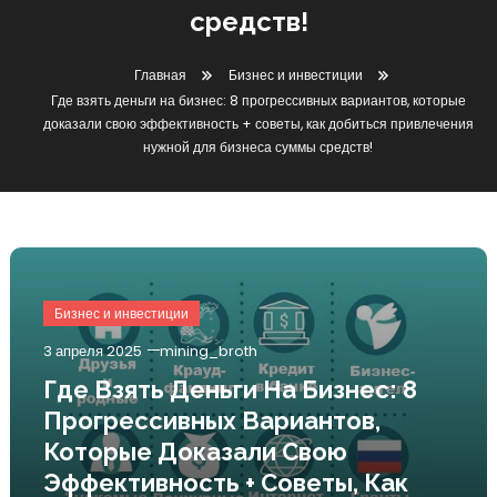
средств!
Главная
Бизнес и инвестиции
Где взять деньги на бизнес: 8 прогрессивных вариантов, которые
доказали свою эффективность + советы, как добиться привлечения
нужной для бизнеса суммы средств!
Бизнес и инвестиции
3 апреля 2025
mining_broth
Где Взять Деньги На Бизнес: 8
Прогрессивных Вариантов,
Которые Доказали Свою
Эффективность + Советы, Как