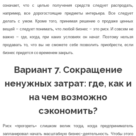
означает, что с целью получения средств следует распродать,
например, все дорогостоящие предметы интерьера. Все следует
делать с умом. Кроме того, принимая решение о продаже ценных
вещей – следует понимать, что любой бизнес – это риск. И совсем не
важно – где, когда, при каких условиях он начат. Поэтому нельзя
продавать то, что вы не сможете себе позволить приобрести, если
бизнес придется со временем закрыть.
Вариант 7. Сокращение
ненужных затрат: где, как и
на чем возможно
сэкономить?
Риск «прогореть» слишком велик тогда, когда предприниматель
запланировал начать масштабную бизнес-деятельность. Чтобы этого