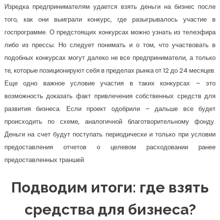
Изредка предпринимателям удается взять деньги на бизнес после
того, как они выиграли конкурс, где разыгрывалось участие в
госпрограмме. О предстоящих конкурсах можно узнать из телеэфира
либо из прессы. Но следует понимать и о том, что участвовать в
подобных конкурсах могут далеко не все предприниматели, а только
те, которые позиционируют себя в пределах рынка от 12 до 24 месяцев.
Еще одно важное условие участия в таких конкурсах – это
возможность доказать факт привлечения собственных средств для
развития бизнеса. Если проект одобрили – дальше все будет
происходить по схеме, аналогичной благотворительному фонду.
Деньги на счет будут поступать периодически и только при условии
предоставления отчетов о целевом расходовании ранее
предоставленных траншей.
Подводим итоги: где взять
средства для бизнеса?