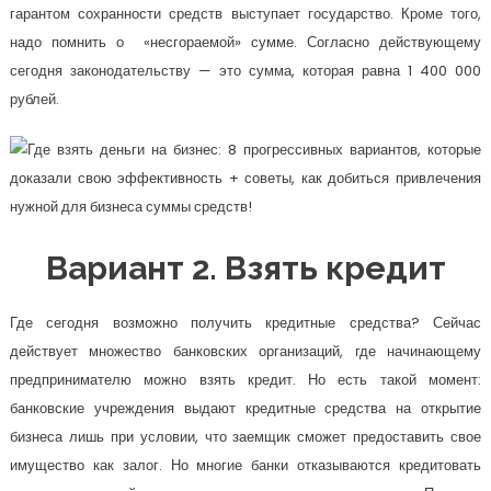
гарантом сохранности средств выступает государство. Кроме того,
надо помнить о «несгораемой» сумме. Согласно действующему
сегодня законодательству — это сумма, которая равна 1 400 000
рублей.
Вариант 2. Взять кредит
Где сегодня возможно получить кредитные средства? Сейчас
действует множество банковских организаций, где начинающему
предпринимателю можно взять кредит. Но есть такой момент:
банковские учреждения выдают кредитные средства на открытие
бизнеса лишь при условии, что заемщик сможет предоставить свое
имущество как залог. Но многие банки отказываются кредитовать