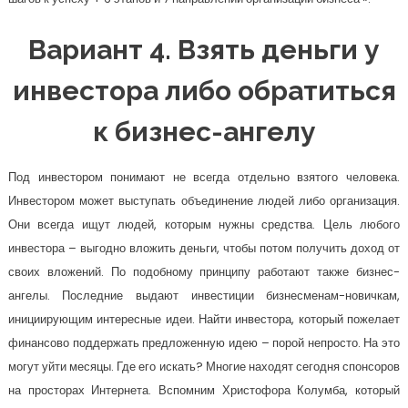
Вариант 4. Взять деньги у
инвестора либо обратиться
к бизнес-ангелу
Под инвестором понимают не всегда отдельно взятого человека.
Инвестором может выступать объединение людей либо организация.
Они всегда ищут людей, которым нужны средства. Цель любого
инвестора – выгодно вложить деньги, чтобы потом получить доход от
своих вложений. По подобному принципу работают также бизнес-
ангелы. Последние выдают инвестиции бизнесменам-новичкам,
инициирующим интересные идеи. Найти инвестора, который пожелает
финансово поддержать предложенную идею – порой непросто. На это
могут уйти месяцы. Где его искать? Многие находят сегодня спонсоров
на просторах Интернета. Вспомним Христофора Колумба, который