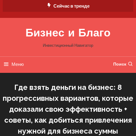
Перейти
Сейчас в тренде
к
содержимому
Бизнес и Благо
Инвестиционный Навигатор
Меню
Поиск
Где взять деньги на бизнес: 8
прогрессивных вариантов, которые
доказали свою эффективность +
советы, как добиться привлечения
нужной для бизнеса суммы