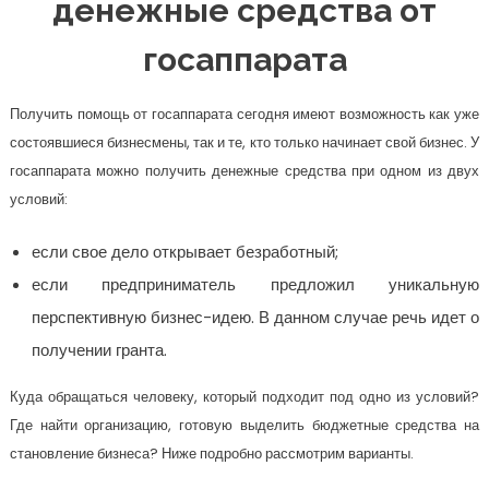
денежные средства от
госаппарата
Получить помощь от госаппарата сегодня имеют возможность как уже
состоявшиеся бизнесмены, так и те, кто только начинает свой бизнес. У
госаппарата можно получить денежные средства при одном из двух
условий:
если свое дело открывает безработный;
если предприниматель предложил уникальную
перспективную бизнес-идею. В данном случае речь идет о
получении гранта.
Куда обращаться человеку, который подходит под одно из условий?
Где найти организацию, готовую выделить бюджетные средства на
становление бизнеса? Ниже подробно рассмотрим варианты.