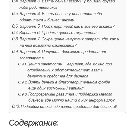
Вариант 3. Взять деньги взаймы у близких друзей
либо родственников
Вариант 4. Взять деньги у инвестора либо
обратиться к бизнес-ангелу
Вариант 5. Поиск партнера: как и где его искать?
Вариант 6. Продажа ценного имущества
Вариант 7. Сокращение ненужных затрат: где, как и
на чем возможно сэкономить?
Вариант 8. Получить денежные средства от
госаппарата
Центр занятости – вариант, где можно при
определенных обстоятельствах взять
денежные средства для бизнеса
Взять деньги в благотворительном фонде –
еще один возможный вариант
Госпрограммы развития и поддержки малого
бизнеса: где можно найти о них информацию?
Подводим итоги: где взять средства для бизнеса?
Содержание: