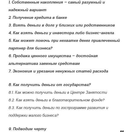
1. Собственные накопления – самый разумный и
надежный вариант
2. Получение кредита в банке
3. Взять деньги в долг у близких или родственников
4. Как взять деньги у инвестора либо бизнес-ангела
5. Как может помочь при нехватке денег привлеченный
партнер для бизнеса?
6. Продажа ценного имущества – достойная
альтернатива заемным средствам
7. Экономия и урезание ненужных статей расхода
8. Как получить деньги от государства?
8.1. Как можно получить деньги в Центре Занятости
8.2. Как взять деньги в благотворительном фонде?
8.3. Как получить деньги по госпрограмме развития и
поддержки малого бизнеса?
9. Подводим черту