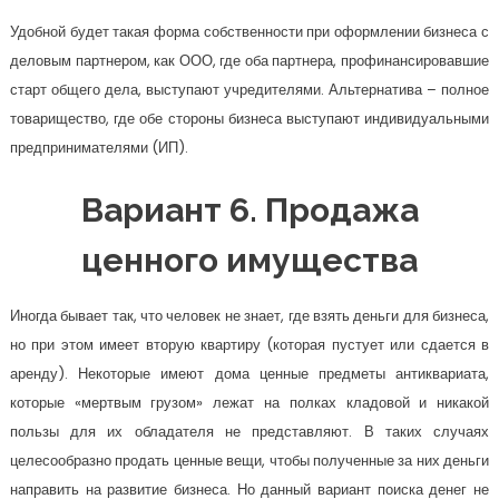
Удобной будет такая форма собственности при оформлении бизнеса с
деловым партнером, как ООО, где оба партнера, профинансировавшие
старт общего дела, выступают учредителями. Альтернатива – полное
товарищество, где обе стороны бизнеса выступают индивидуальными
предпринимателями (ИП).
Вариант 6. Продажа
ценного имущества
Иногда бывает так, что человек не знает, где взять деньги для бизнеса,
но при этом имеет вторую квартиру (которая пустует или сдается в
аренду). Некоторые имеют дома ценные предметы антиквариата,
которые «мертвым грузом» лежат на полках кладовой и никакой
пользы для их обладателя не представляют. В таких случаях
целесообразно продать ценные вещи, чтобы полученные за них деньги
направить на развитие бизнеса. Но данный вариант поиска денег не