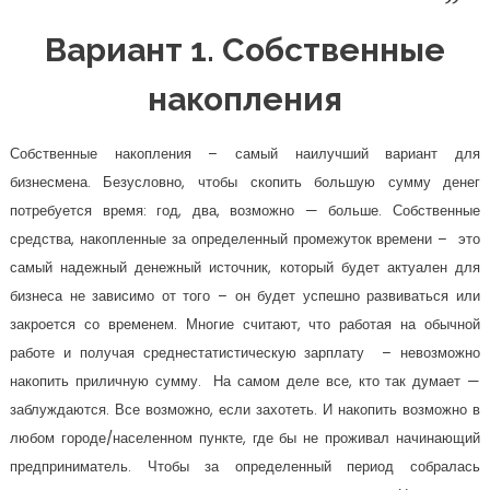
Вариант 1. Собственные
накопления
Собственные накопления – самый наилучший вариант для
бизнесмена. Безусловно, чтобы скопить большую сумму денег
потребуется время: год, два, возможно — больше. Собственные
средства, накопленные за определенный промежуток времени – это
самый надежный денежный источник, который будет актуален для
бизнеса не зависимо от того – он будет успешно развиваться или
закроется со временем. Многие считают, что работая на обычной
работе и получая среднестатистическую зарплату – невозможно
накопить приличную сумму. На самом деле все, кто так думает —
заблуждаются. Все возможно, если захотеть. И накопить возможно в
любом городе/населенном пункте, где бы не проживал начинающий
предприниматель. Чтобы за определенный период собралась