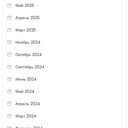
Май 2025
Апрель 2025
Март 2025
Ноябрь 2024
Октябрь 2024
Сентябрь 2024
Июнь 2024
Май 2024
Апрель 2024
Март 2024