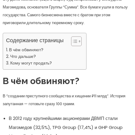
Магомедова, основателя Группы “Сумма”. Все бумаги ушли в пользу
государства. Самого бизнесмена вместе с братом при этом
приговорили длительному тюремному сроку.
Содержание страницы
В чём обвиняют?
Что дальше?
Кому могут продать?
В чём обвиняют?
В “создании преступного сообщества и хищении ₽11 млрд”. История
запутанная — готовьте сразу 100 грамм.
В 2012 году крупнейшими акционерами ДВМП стали
Магомедов (32,5%), TPG Group (17,4%) и GHP Group