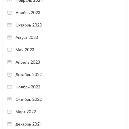
Февраль 2024
Ноябрь 2023
Октябрь 2023
Август 2023
Май 2023
Апрель 2023
Декабрь 2022
Ноябрь 2022
Октябрь 2022
Март 2022
Декабрь 2021