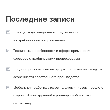
Последние записи
Принципы дистанционной подготовки по
востребованным направлениям
Технические особенности и сферы применения
серверов с графическими процессорами
Подбор древесины по цвету, учет наличия на складе и
особенности собственного производства
Мебель для рабочих столов на алюминиевом профиле
с прочной конструкцией и регулировкой высоты
столешниц