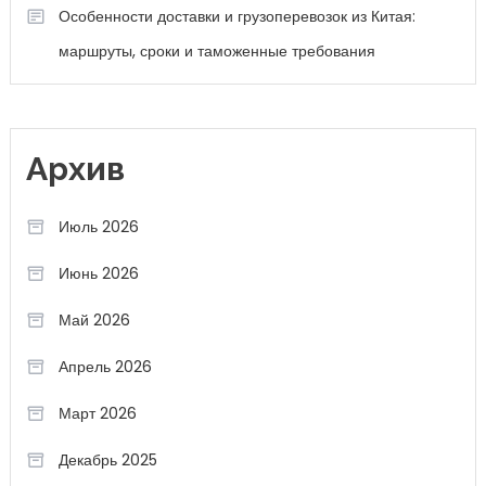
Особенности доставки и грузоперевозок из Китая:
маршруты, сроки и таможенные требования
Архив
Июль 2026
Июнь 2026
Май 2026
Апрель 2026
Март 2026
Декабрь 2025