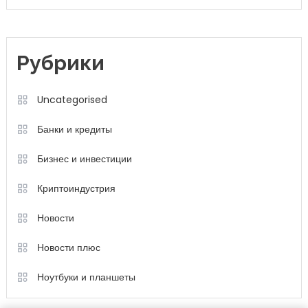
Рубрики
Uncategorised
Банки и кредиты
Бизнес и инвестиции
Криптоиндустрия
Новости
Новости плюс
Ноутбуки и планшеты