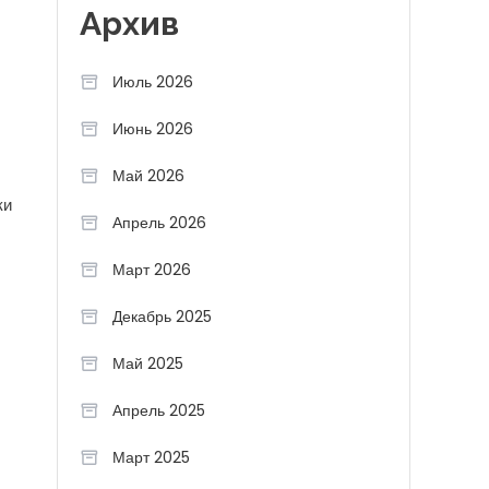
Архив
Июль 2026
Июнь 2026
Май 2026
ки
Апрель 2026
Март 2026
Декабрь 2025
Май 2025
Апрель 2025
Март 2025