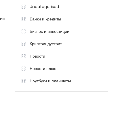
Uncategorised
зии
Банки и кредиты
Бизнес и инвестиции
Криптоиндустрия
Новости
Новости плюс
Ноутбуки и планшеты