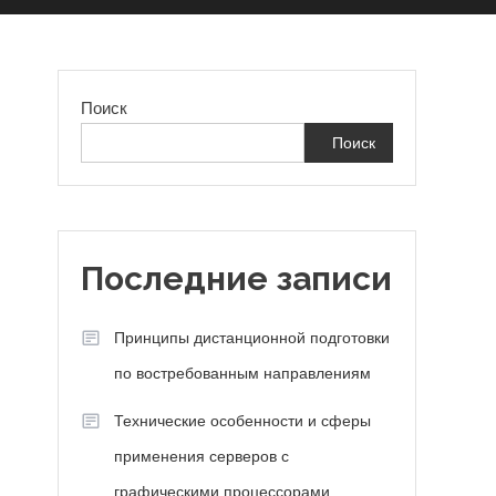
Поиск
Поиск
Последние записи
Принципы дистанционной подготовки
по востребованным направлениям
Технические особенности и сферы
применения серверов с
графическими процессорами