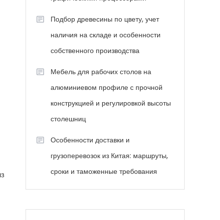
Подбор древесины по цвету, учет
наличия на складе и особенности
собственного производства
Мебель для рабочих столов на
алюминиевом профиле с прочной
конструкцией и регулировкой высоты
столешниц
Особенности доставки и
грузоперевозок из Китая: маршруты,
сроки и таможенные требования
из