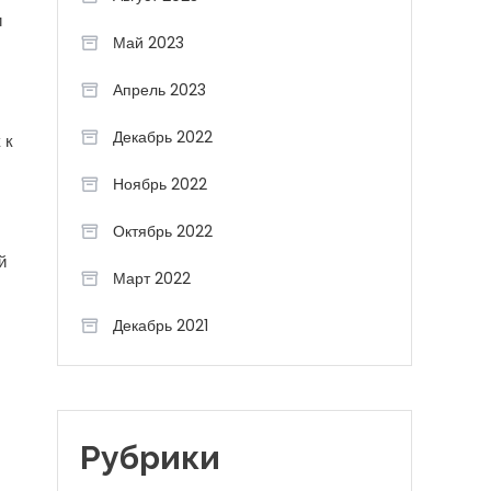
и
Май 2023
Апрель 2023
Декабрь 2022
 к
Ноябрь 2022
Октябрь 2022
й
Март 2022
Декабрь 2021
Рубрики