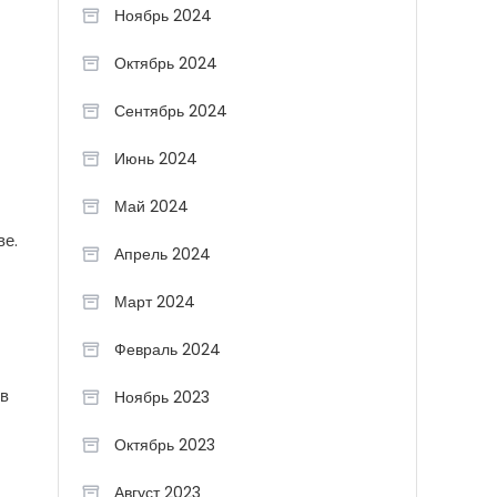
Ноябрь 2024
Октябрь 2024
Сентябрь 2024
Июнь 2024
Май 2024
ве.
Апрель 2024
Март 2024
Февраль 2024
 в
Ноябрь 2023
Октябрь 2023
Август 2023