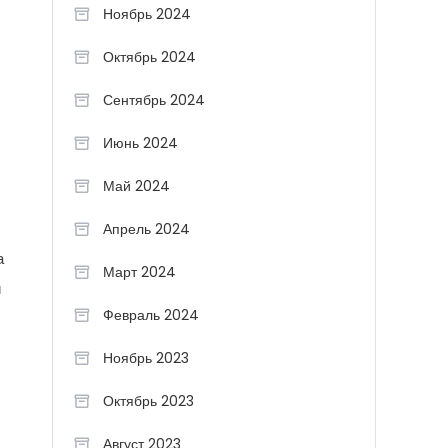
Ноябрь 2024
Октябрь 2024
Сентябрь 2024
Июнь 2024
Май 2024
Апрель 2024
а
Март 2024
й
Февраль 2024
Ноябрь 2023
Октябрь 2023
Август 2023