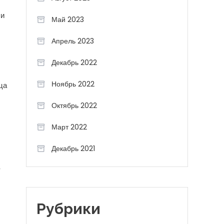
 и
Май 2023
Апрель 2023
Декабрь 2022
Ноябрь 2022
ца
Октябрь 2022
Март 2022
Декабрь 2021
в
Рубрики