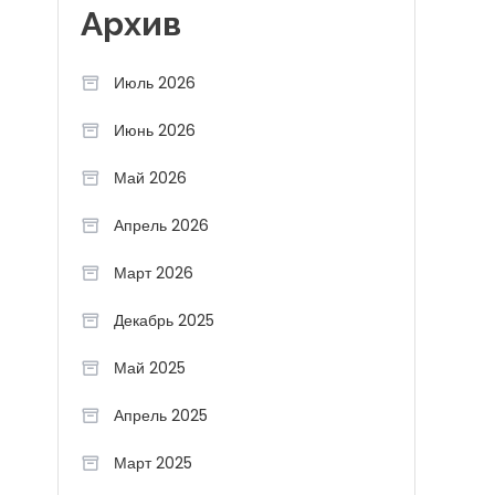
Архив
Июль 2026
Июнь 2026
Май 2026
Апрель 2026
Март 2026
Декабрь 2025
Май 2025
Апрель 2025
Март 2025