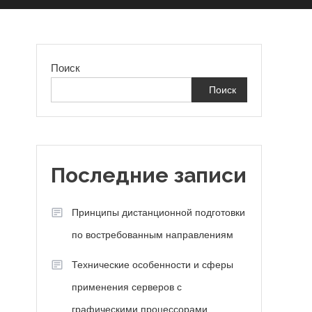
Поиск
Поиск
Последние записи
Принципы дистанционной подготовки
по востребованным направлениям
Технические особенности и сферы
применения серверов с
графическими процессорами