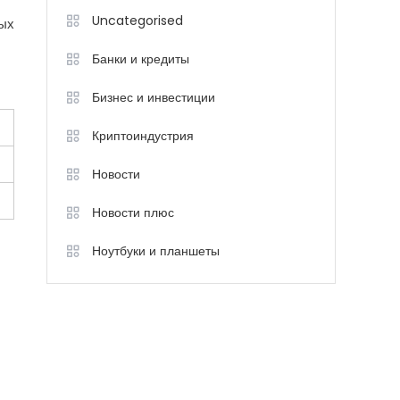
Uncategorised
ных
Банки и кредиты
Бизнес и инвестиции
Криптоиндустрия
Новости
Новости плюс
Ноутбуки и планшеты