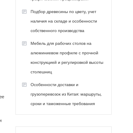
Подбор древесины по цвету, учет
наличия на складе и особенности
собственного производства
Мебель для рабочих столов на
алюминиевом профиле с прочной
конструкцией и регулировкой высоты
столешниц
Особенности доставки и
грузоперевозок из Китая: маршруты,
ее
сроки и таможенные требования
и