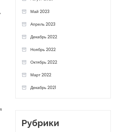
Май 2023
,
Апрель 2023
Декабрь 2022
Ноябрь 2022
Октябрь 2022
Март 2022
Декабрь 2021
я
Рубрики