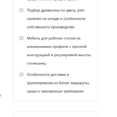
Подбор древесины по цвету, учет
наличия на складе и особенности
собственного производства
Мебель для рабочих столов на
алюминиевом профиле с прочной
конструкцией и регулировкой высоты
столешниц
Особенности доставки и
грузоперевозок из Китая: маршруты,
сроки и таможенные требования
е