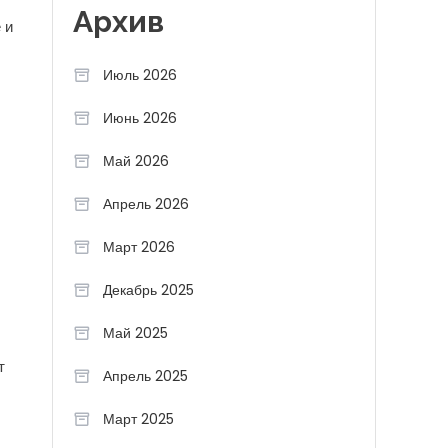
Архив
 и
Июль 2026
Июнь 2026
Май 2026
Апрель 2026
Март 2026
Декабрь 2025
Май 2025
т
Апрель 2025
Март 2025