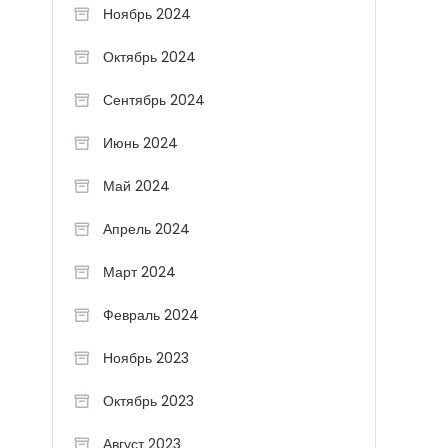
Ноябрь 2024
Октябрь 2024
Сентябрь 2024
Июнь 2024
Май 2024
Апрель 2024
Март 2024
Февраль 2024
Ноябрь 2023
Октябрь 2023
Август 2023