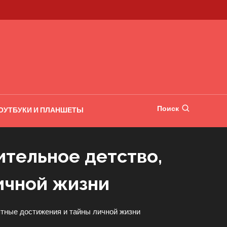
Поиск
ОУТБУКИ И ПЛАНШЕТЫ
ительное детство,
ичной жизни
ятные достижения и тайны личной жизни