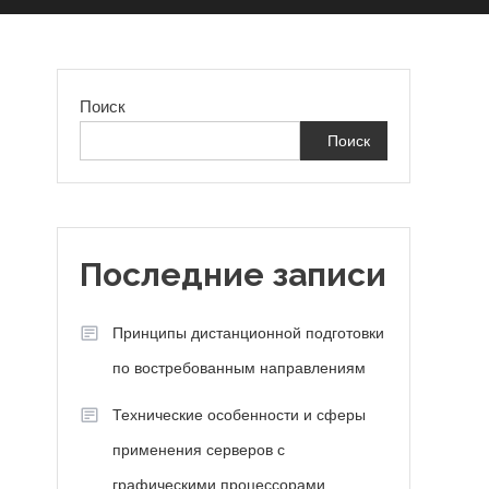
Поиск
Поиск
Последние записи
Принципы дистанционной подготовки
по востребованным направлениям
Технические особенности и сферы
применения серверов с
графическими процессорами