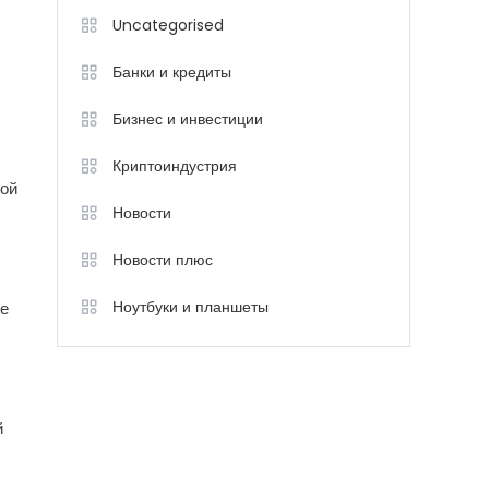
Uncategorised
Банки и кредиты
Бизнес и инвестиции
Криптоиндустрия
шой
Новости
Новости плюс
Ноутбуки и планшеты
ве
й