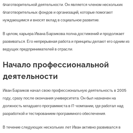
благотворительной деятельности. Он является членом нескольких
благотворительных фондов и организаций, которые помогают
нуждающимся и вносят вклад в социальное развитие.
В целом, карьера Ивана Барзикова полна достижений и продолжает
развиваться. Его непрерывная работа и принципы делают его одним из
ведущих предпринимателей в отрасли.
Начало профессиональной
деятельности
Иван Барзиков начал свою профессиональную деятельность в 2005
году, сразу после окончания университета. Он был назначен на
должность младшего программиста в IT-компании, где работал над
разработкой и тестированием программного обеспечения.
В течение следующих нескольких лет Иван активно развивался в