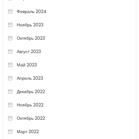
Февраль 2024
Ноябрь 2023
Октябрь 2023
Август 2023
Май 2023
Апрель 2023
Декабрь 2022
Ноябрь 2022
Октябрь 2022
Март 2022