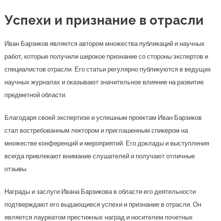
Успехи и признание в отрасли
Иван Барзиков является автором множества публикаций и научных
работ, которые получили широкое признание со стороны экспертов и
специалистов отрасли. Его статьи регулярно публикуются в ведущих
научных журналах и оказывают значительное влияние на развитие
предметной области.
Благодаря своей экспертизе и успешным проектам Иван Барзиков
стал востребованным лектором и приглашенным спикером на
множестве конференций и мероприятий. Его доклады и выступления
всегда привлекают внимание слушателей и получают отличные
отзывы.
Награды и заслуги Ивана Барзикова в области его деятельности
подтверждают его выдающиеся успехи и признание в отрасли. Он
является лауреатом престижных наград и носителем почетных