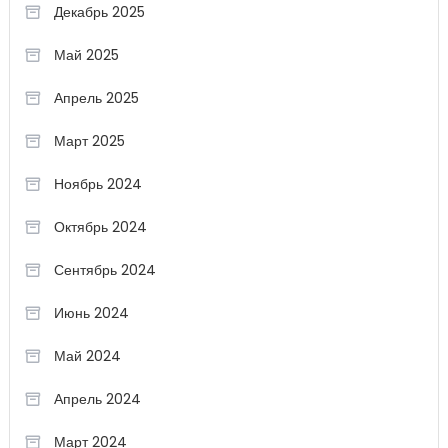
Декабрь 2025
Май 2025
Апрель 2025
Март 2025
Ноябрь 2024
Октябрь 2024
Сентябрь 2024
Июнь 2024
Май 2024
Апрель 2024
Март 2024