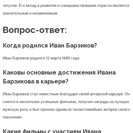
титулов. Его вклад в развитие и совершенствование отрасли является
значительным и незаменимым.
Вопрос-ответ:
Когда родился Иван Барзиков?
Иван Барзиков родился 12 марта 1985 года.
Каковы основные достижения Ивана
Барзикова в карьере?
Иван Барзиков стал известным благодаря своей актерской карьере. Он
снялся в нескольких успешных фильмах, получил награды за лучшую
мужскую роль и был признан одним из талантливейших актеров своего
поколения.
Какие фильмы с участием Ивана