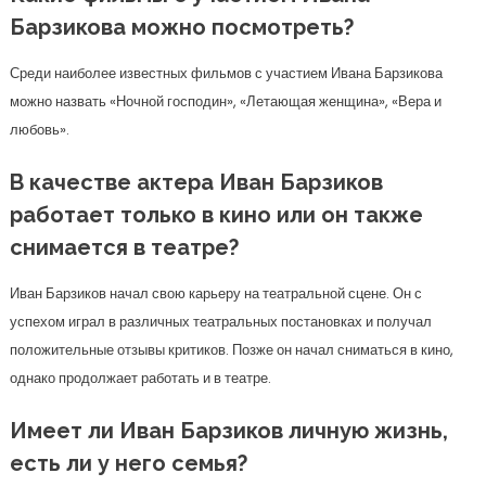
Барзикова можно посмотреть?
Среди наиболее известных фильмов с участием Ивана Барзикова
можно назвать «Ночной господин», «Летающая женщина», «Вера и
любовь».
В качестве актера Иван Барзиков
работает только в кино или он также
снимается в театре?
Иван Барзиков начал свою карьеру на театральной сцене. Он с
успехом играл в различных театральных постановках и получал
положительные отзывы критиков. Позже он начал сниматься в кино,
однако продолжает работать и в театре.
Имеет ли Иван Барзиков личную жизнь,
есть ли у него семья?