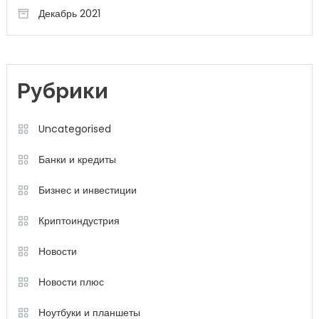
Декабрь 2021
Рубрики
Uncategorised
Банки и кредиты
Бизнес и инвестиции
Криптоиндустрия
Новости
Новости плюс
Ноутбуки и планшеты