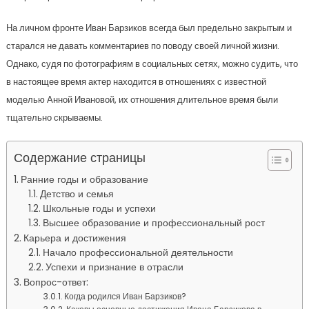
На личном фронте Иван Барзиков всегда был предельно закрытым и
старался не давать комментариев по поводу своей личной жизни.
Однако, судя по фотографиям в социальных сетях, можно судить, что
в настоящее время актер находится в отношениях с известной
моделью Анной Ивановой, их отношения длительное время были
тщательно скрываемы.
Содержание страницы
Ранние годы и образование
Детство и семья
Школьные годы и успехи
Высшее образование и профессиональный рост
Карьера и достижения
Начало профессиональной деятельности
Успехи и признание в отрасли
Вопрос-ответ:
Когда родился Иван Барзиков?