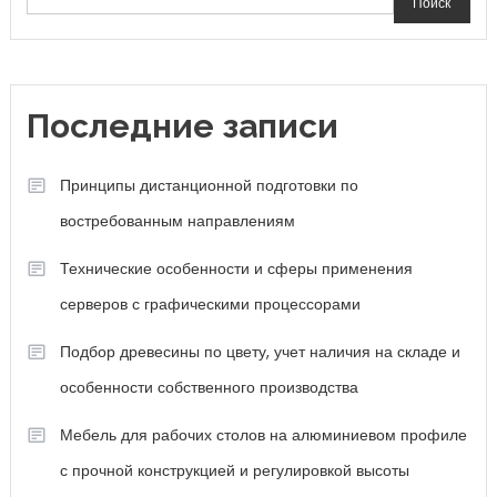
Поиск
Последние записи
Принципы дистанционной подготовки по
востребованным направлениям
Технические особенности и сферы применения
серверов с графическими процессорами
Подбор древесины по цвету, учет наличия на складе и
особенности собственного производства
Мебель для рабочих столов на алюминиевом профиле
с прочной конструкцией и регулировкой высоты