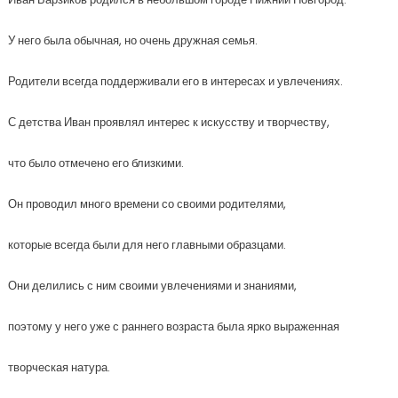
У него была обычная, но очень дружная семья.
Родители всегда поддерживали его в интересах и увлечениях.
С детства Иван проявлял интерес к искусству и творчеству,
что было отмечено его близкими.
Он проводил много времени со своими родителями,
которые всегда были для него главными образцами.
Они делились с ним своими увлечениями и знаниями,
поэтому у него уже с раннего возраста была ярко выраженная
творческая натура.