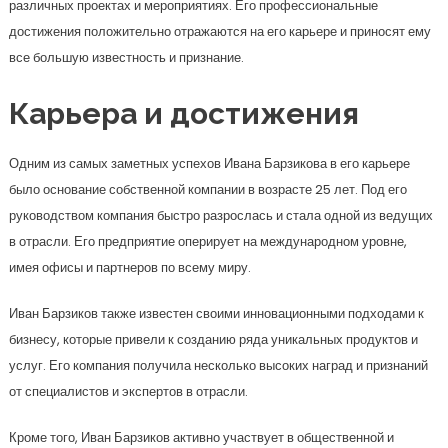
различных проектах и мероприятиях. Его профессиональные
достижения положительно отражаются на его карьере и приносят ему
все большую известность и признание.
Карьера и достижения
Одним из самых заметных успехов Ивана Барзикова в его карьере
было основание собственной компании в возрасте 25 лет. Под его
руководством компания быстро разрослась и стала одной из ведущих
в отрасли. Его предприятие оперирует на международном уровне,
имея офисы и партнеров по всему миру.
Иван Барзиков также известен своими инновационными подходами к
бизнесу, которые привели к созданию ряда уникальных продуктов и
услуг. Его компания получила несколько высоких наград и признаний
от специалистов и экспертов в отрасли.
Кроме того, Иван Барзиков активно участвует в общественной и