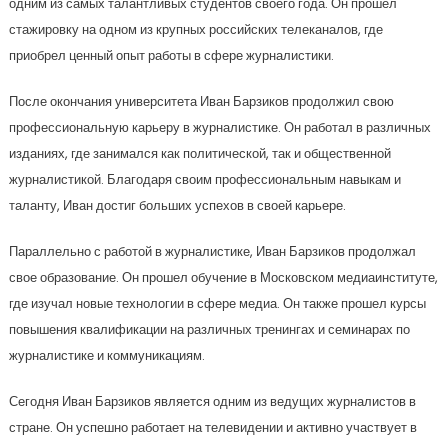
одним из самых талантливых студентов своего года. Он прошел
стажировку на одном из крупных российских телеканалов, где
приобрел ценный опыт работы в сфере журналистики.
После окончания университета Иван Барзиков продолжил свою
профессиональную карьеру в журналистике. Он работал в различных
изданиях, где занимался как политической, так и общественной
журналистикой. Благодаря своим профессиональным навыкам и
таланту, Иван достиг больших успехов в своей карьере.
Параллельно с работой в журналистике, Иван Барзиков продолжал
свое образование. Он прошел обучение в Московском медиаинституте,
где изучал новые технологии в сфере медиа. Он также прошел курсы
повышения квалификации на различных тренингах и семинарах по
журналистике и коммуникациям.
Сегодня Иван Барзиков является одним из ведущих журналистов в
стране. Он успешно работает на телевидении и активно участвует в