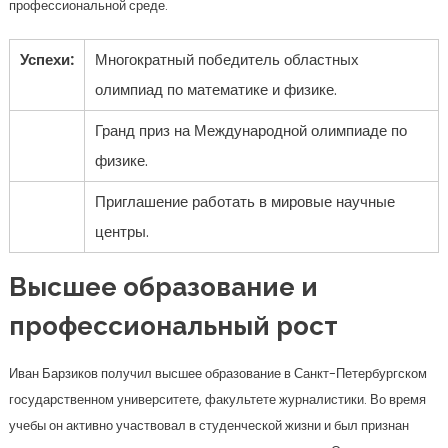
профессиональной среде.
Успехи:
Многократный победитель областных
олимпиад по математике и физике.
Гранд приз на Международной олимпиаде по
физике.
Приглашение работать в мировые научные
центры.
Высшее образование и
профессиональный рост
Иван Барзиков получил высшее образование в Санкт-Петербургском
государственном университете, факультете журналистики. Во время
учебы он активно участвовал в студенческой жизни и был признан