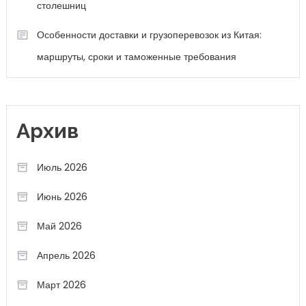
столешниц
Особенности доставки и грузоперевозок из Китая:
маршруты, сроки и таможенные требования
Архив
Июль 2026
Июнь 2026
Май 2026
Апрель 2026
Март 2026