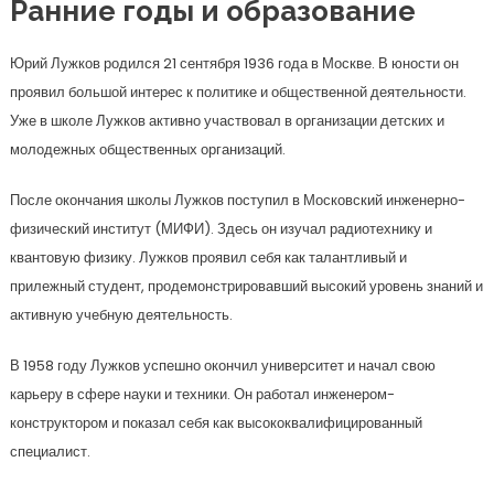
Ранние годы и образование
Юрий Лужков родился 21 сентября 1936 года в Москве. В юности он
проявил большой интерес к политике и общественной деятельности.
Уже в школе Лужков активно участвовал в организации детских и
молодежных общественных организаций.
После окончания школы Лужков поступил в Московский инженерно-
физический институт (МИФИ). Здесь он изучал радиотехнику и
квантовую физику. Лужков проявил себя как талантливый и
прилежный студент, продемонстрировавший высокий уровень знаний и
активную учебную деятельность.
В 1958 году Лужков успешно окончил университет и начал свою
карьеру в сфере науки и техники. Он работал инженером-
конструктором и показал себя как высококвалифицированный
специалист.