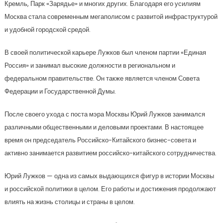
Кремль, Парк «Зарядье» и многих других. Благодаря его усилиям
Москва стала современным мегаполисом с развитой инфраструктурой
и удобной городской средой.
В своей политической карьере Лужков был членом партии «Единая
Россия» и занимал высокие должности в региональном и
федеральном правительстве. Он также является членом Совета
Федерации и Государственной Думы.
После своего ухода с поста мэра Москвы Юрий Лужков занимался
различными общественными и деловыми проектами. В настоящее
время он председатель Российско-Китайского бизнес-совета и
активно занимается развитием российско-китайского сотрудничества.
Юрий Лужков — одна из самых выдающихся фигур в истории Москвы
и российской политики в целом. Его работы и достижения продолжают
влиять на жизнь столицы и страны в целом.