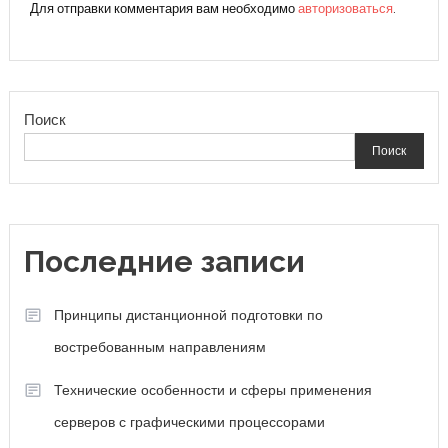
Для отправки комментария вам необходимо
авторизоваться
.
Поиск
Поиск
Последние записи
Принципы дистанционной подготовки по
востребованным направлениям
Технические особенности и сферы применения
серверов с графическими процессорами