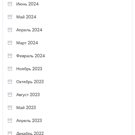
Июнь 2024
Май 2024
Апрель 2024
Март 2024
Февраль 2024
Ноябрь 2023
Октябрь 2023
Август 2023
Май 2023
Апрель 2023
Декабрь 2022