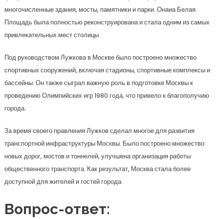
многочисленные здания, мосты, памятники и парки. Онаиа Белая
Площадь была полностью реконструирована и стала одним из самых
привлекательных мест столицы.
Под руководством Лужкова в Москве было построено множество
спортивных сооружений, включая стадионы, спортивные комплексы и
бассейны. Он также сыграл важную роль в подготовке Москвы к
проведению Олимпийских игр 1980 года, что привело к благополучию
города.
За время своего правления Лужков сделал многое для развития
транспортной инфраструктуры Москвы. Было построено множество
новых дорог, мостов и тоннелей, улучшена организация работы
общественного транспорта. Как результат, Москва стала более
доступной для жителей и гостей города.
Вопрос-ответ: