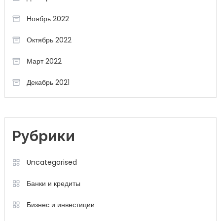
Ноябрь 2022
Октябрь 2022
Март 2022
Декабрь 2021
Рубрики
Uncategorised
Банки и кредиты
Бизнес и инвестиции