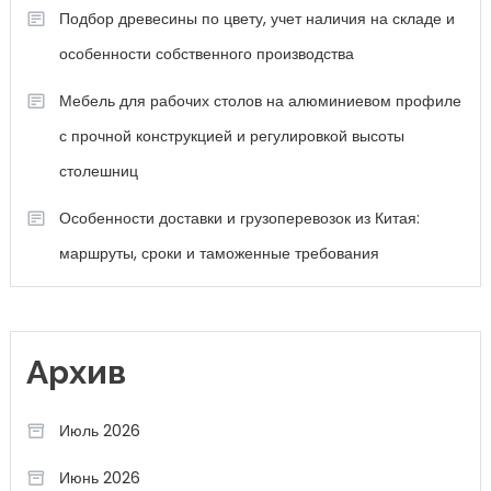
Подбор древесины по цвету, учет наличия на складе и
особенности собственного производства
Мебель для рабочих столов на алюминиевом профиле
с прочной конструкцией и регулировкой высоты
столешниц
Особенности доставки и грузоперевозок из Китая:
маршруты, сроки и таможенные требования
Архив
Июль 2026
Июнь 2026