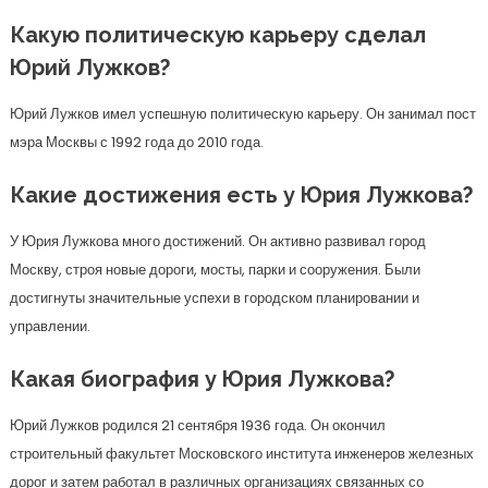
Какую политическую карьеру сделал
Юрий Лужков?
Юрий Лужков имел успешную политическую карьеру. Он занимал пост
мэра Москвы с 1992 года до 2010 года.
Какие достижения есть у Юрия Лужкова?
У Юрия Лужкова много достижений. Он активно развивал город
Москву, строя новые дороги, мосты, парки и сооружения. Были
достигнуты значительные успехи в городском планировании и
управлении.
Какая биография у Юрия Лужкова?
Юрий Лужков родился 21 сентября 1936 года. Он окончил
строительный факультет Московского института инженеров железных
дорог и затем работал в различных организациях связанных со