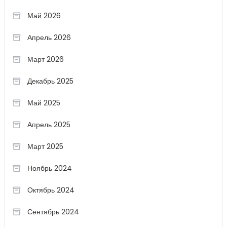
Май 2026
Апрель 2026
Март 2026
Декабрь 2025
Май 2025
Апрель 2025
Март 2025
Ноябрь 2024
Октябрь 2024
Сентябрь 2024