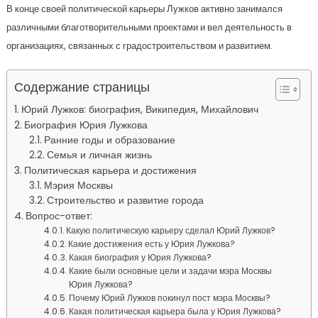
В конце своей политической карьеры Лужков активно занимался
различными благотворительными проектами и вел деятельность в
организациях, связанных с градостроительством и развитием.
Содержание страницы
Юрий Лужков: биография, Википедия, Михайлович
Биография Юрия Лужкова
Ранние годы и образование
Семья и личная жизнь
Политическая карьера и достижения
Мэрия Москвы
Строительство и развитие города
Вопрос-ответ:
Какую политическую карьеру сделал Юрий Лужков?
Какие достижения есть у Юрия Лужкова?
Какая биография у Юрия Лужкова?
Какие были основные цели и задачи мэра Москвы
Юрия Лужкова?
Почему Юрий Лужков покинул пост мэра Москвы?
Какая политическая карьера была у Юрия Лужкова?