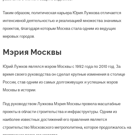
Таким образом, политическая карьера Юрия Лужкова отличается
интенсивной деятельностью и реализацией множества значимых
проектов, благодаря которым Москва стала одним из ведущих
мировых городов.
Мэрия Москвы
Юрий Лужков являлся мэром Москвы с 1992 года по 2010 год. За
время своего руководства он сделал крупные изменения в столице
России, став одним из самых долгоживущих и успешных мэров
Москвы в истории.
Под руководством Лужкова Мэрия Москвы провела масштабные
проекты в области строительства и инфраструктуры. Одним из
наиболее известных достижений его правления является
строительство Московского метрополитена, которое продолжалось на