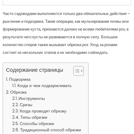
Часто садоводами выполняются только два обязательных действия –
рыхление и подкормка. Такие операции, как мульчирование почвы или
формирование куста, признаются далеко не всеми любителями роз, в
результате чего кусты не развиваются в полную силу. Большое
количество споров также вызывает обрезка роз. Уход за розами
состоит из нескольких этапов и их необходимо соблюдать.
Содержание страницы
Подкормка
Когда и чем подкармливать
Обрезка
Инструменты
Срезы
Когда проводят обрезку
Типы обрезки
Способы обрезки
Традиционный способ обрезки