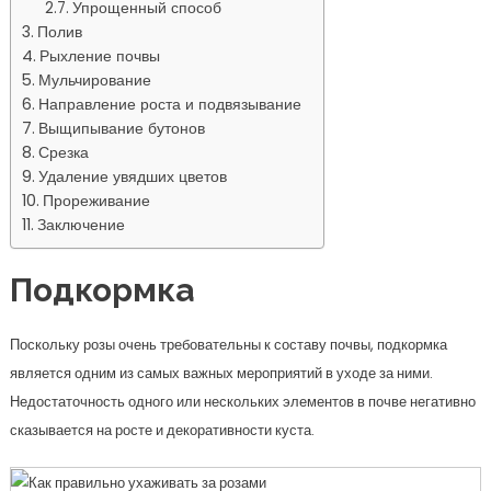
Упрощенный способ
Полив
Рыхление почвы
Мульчирование
Направление роста и подвязывание
Выщипывание бутонов
Срезка
Удаление увядших цветов
Прореживание
Заключение
Подкормка
Поскольку розы очень требовательны к составу почвы, подкормка
является одним из самых важных мероприятий в уходе за ними.
Недостаточность одного или нескольких элементов в почве негативно
сказывается на росте и декоративности куста.