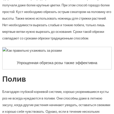
получали даже более крупные цветки. При этом способ гораздо более
простой. Куст необходимо обрезать острым секатором на половину его
высоты. Также можно использовать ножницы для стрижки растений.
Нет необходимости вырезать слабые и тонкие побеги, только лишь
мертвые ветви нужно вырезать до основания. Сроки такой обрезки
совпадают со сроками обрезки традиционным способом.
Упрощенная обрезка розы также эффективна
Полив
Благодаря глубокой корневой системе, хорошо укоренившиеся кусты
роз не всегда нуждаются в поливе. Они способны даже в летнюю
засуху, когда другие растения начинают увядать, оставаться свежими
и хорошо себя чувствовать. Однако, если в течение нескольких