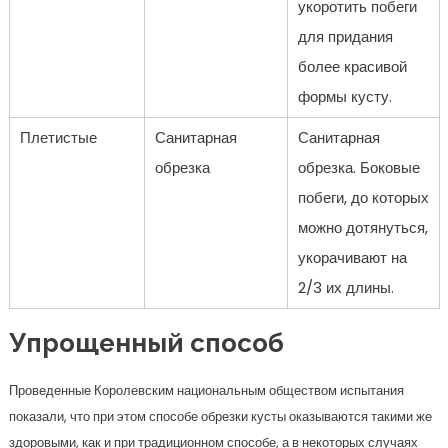
укоротить побеги
для придания
более красивой
формы кусту.
Плетистые
Санитарная
Санитарная
обрезка
обрезка. Боковые
побеги, до которых
можно дотянуться,
укорачивают на
2/3 их длины.
Упрощенный способ
Проведенные Королевским национальным обществом испытания
показали, что при этом способе обрезки кусты оказываются такими же
здоровыми, как и при традиционном способе, а в некоторых случаях