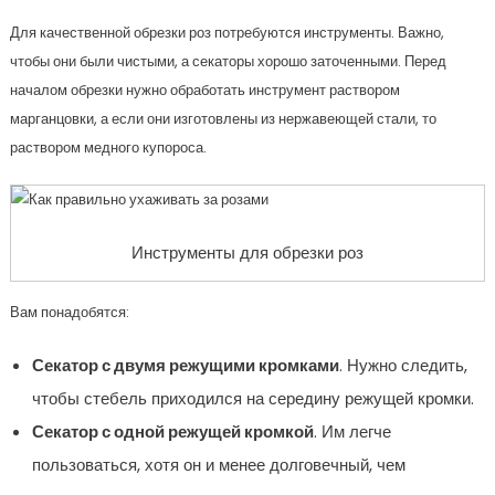
Для качественной обрезки роз потребуются инструменты. Важно,
чтобы они были чистыми, а секаторы хорошо заточенными. Перед
началом обрезки нужно обработать инструмент раствором
марганцовки, а если они изготовлены из нержавеющей стали, то
раствором медного купороса.
Инструменты для обрезки роз
Вам понадобятся:
Секатор с двумя режущими кромками
. Нужно следить,
чтобы стебель приходился на середину режущей кромки.
Секатор с одной режущей кромкой
. Им легче
пользоваться, хотя он и менее долговечный, чем