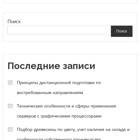
Поиск
Поиск
Последние записи
Принципы дистанционной подготовки по
востребованным направлениям
Технические особенности и сферы применения
серверов с графическими процессорами
Подбор древесины по цвету, учет наличия на складе и
особенности собственного производства