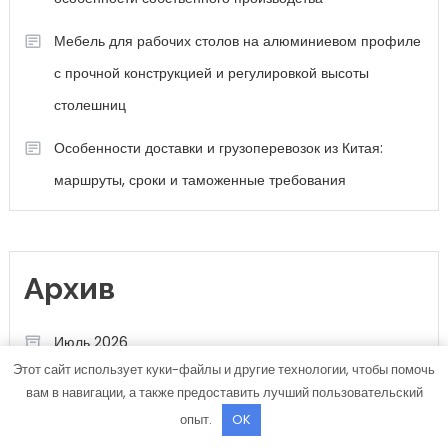
Мебель для рабочих столов на алюминиевом профиле
с прочной конструкцией и регулировкой высоты
столешниц
Особенности доставки и грузоперевозок из Китая:
маршруты, сроки и таможенные требования
Архив
Июль 2026
Этот сайт использует куки-файлы и другие технологии, чтобы помочь
Июнь 2026
вам в навигации, а также предоставить лучший пользовательский
опыт.
OK
Май 2026