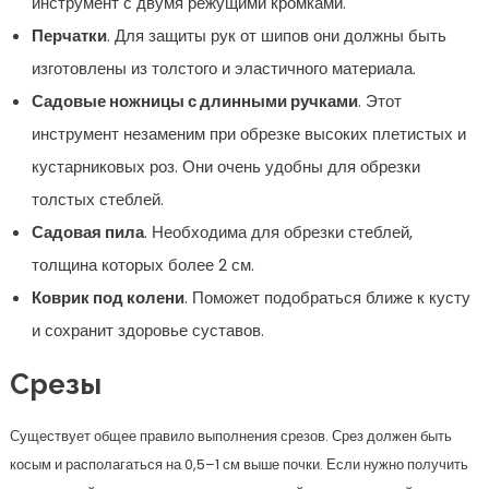
инструмент с двумя режущими кромками.
Перчатки
. Для защиты рук от шипов они должны быть
изготовлены из толстого и эластичного материала.
Садовые ножницы с длинными ручками
. Этот
инструмент незаменим при обрезке высоких плетистых и
кустарниковых роз. Они очень удобны для обрезки
толстых стеблей.
Садовая пила
. Необходима для обрезки стеблей,
толщина которых более 2 см.
Коврик под колени
. Поможет подобраться ближе к кусту
и сохранит здоровье суставов.
Срезы
Существует общее правило выполнения срезов. Срез должен быть
косым и располагаться на 0,5–1 см выше почки. Если нужно получить