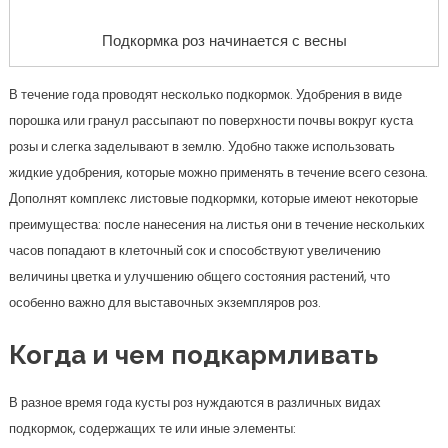
Подкормка роз начинается с весны
В течение года проводят несколько подкормок. Удобрения в виде
порошка или гранул рассыпают по поверхности почвы вокруг куста
розы и слегка заделывают в землю. Удобно также использовать
жидкие удобрения, которые можно применять в течение всего сезона.
Дополнят комплекс листовые подкормки, которые имеют некоторые
преимущества: после нанесения на листья они в течение нескольких
часов попадают в клеточный сок и способствуют увеличению
величины цветка и улучшению общего состояния растений, что
особенно важно для выставочных экземпляров роз.
Когда и чем подкармливать
В разное время года кусты роз нуждаются в различных видах
подкормок, содержащих те или иные элементы: