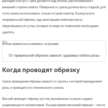
раскидистый куст, срез делается над почкой, расположенной с
внешней стороны побега. Поверхность среза должна быть гладкой, для
этого нужно использовать только острый секатор. В результате
неправильной обрезки, над некоторыми побегами могут
образовываться сучки, которые по мере их появления необходимо
удалять.
От правильной обрезки зависит здоровье побега розы
Когда проводят обрезку
Сроки проведения обрезки зависят от группы, к которой принадлежит
роза, и проводятся в течение всего сезона.
Весной проводят обрезку кустов, высаженных осенью и давно
укоренившихся экземпляров. Лучшее время весенней обрезки – после