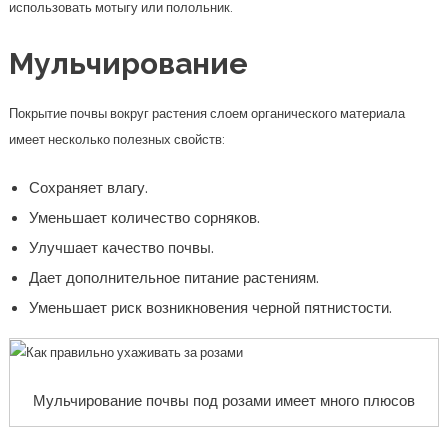
использовать мотыгу или полольник.
Мульчирование
Покрытие почвы вокруг растения слоем органического материала
имеет несколько полезных свойств:
Сохраняет влагу.
Уменьшает количество сорняков.
Улучшает качество почвы.
Дает дополнительное питание растениям.
Уменьшает риск возникновения черной пятнистости.
Мульчирование почвы под розами имеет много плюсов