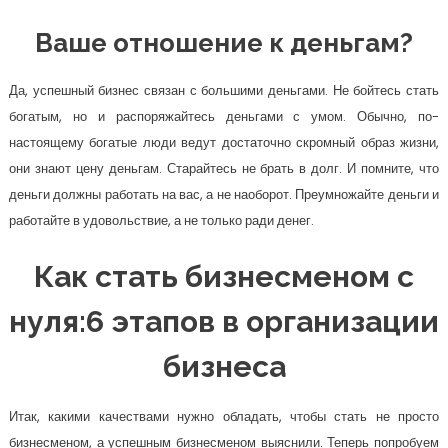
Ваше отношение к деньгам?
Да, успешный бизнес связан с большими деньгами. Не бойтесь стать
богатым, но и распоряжайтесь деньгами с умом. Обычно, по-
настоящему богатые люди ведут достаточно скромный образ жизни,
они знают цену деньгам. Старайтесь не брать в долг. И помните, что
деньги должны работать на вас, а не наоборот. Преумножайте деньги и
работайте в удовольствие, а не только ради денег.
Как стать бизнесменом с
нуля:6 этапов в организации
бизнеса
Итак, какими качествами нужно обладать, чтобы стать не просто
бизнесменом, а успешным бизнесменом выяснили. Теперь попробуем