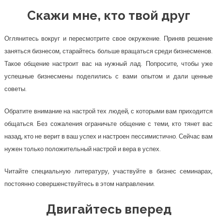
Скажи мне, кто твой друг
Оглянитесь вокруг и пересмотрите свое окружение. Приняв решение
заняться бизнесом, старайтесь больше вращаться среди бизнесменов.
Такое общение настроит вас на нужный лад. Попросите, чтобы уже
успешные бизнесмены поделились с вами опытом и дали ценные
советы.
Обратите внимание на настрой тех людей, с которыми вам приходится
общаться. Без сожаления ограничьте общение с теми, кто тянет вас
назад, кто не верит в ваш успех и настроен пессимистично. Сейчас вам
нужен только положительный настрой и вера в успех.
Читайте специальную литературу, участвуйте в бизнес семинарах,
постоянно совершенствуйтесь в этом направлении.
Двигайтесь вперед