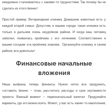
ежедневно сталкиваетесь с какими-то трудностями. Так почему бы не
сделать из этого бизнес!
Простой пример. Ветеринарная клиника. Домашние животные есть у
каждой второй семьи. Допустим, в вашем городе такая клиника есть
только в дальнем очень неудобном районе. И когда ваш питомец
заболел, появилась проблема с его лечением. Соответственно и
вашим соседям эта проблема знакома. Организуйте клинику в своем
районе, все довольны!
Финансовые начальные
вложения
Ниша выбрана, теперь финансы. Нужно четко все продумать,
составить бизнес – план, рассчитать расходы и срок окупаемости
проекта. Важный момент – первоначальный капитал. Продумайте
варианты, где его можно взять. Может, у вас есть какие-то накопления,