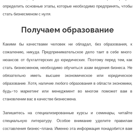
определить основные этапы, которые необходимо предпринять, чтобы
стать бизнесменом с нуля.
Получаем образование
Какими бы качествами человек ни обладал, без образования, к
сожалению, никуда. Предпринимательское дело таит в себе много
нюансов: от бухгалтерских до юридических. Поэтому перед тем, как
стать бизнесменом, необходимо обучиться азам ведения бизнеса. Не
обязательно иметь высшее экономическое или юридическое
образование. Хотя, наличие любого образования в области экономики,
будь-то маркетинг или менеджмент во многом поможет вам в
становлении вас в качестве бизнесмена.
Запишитесь на специализированные курсы и семинары, читайте
специальную литературу. Особое внимание уделите правилам
составления бизнес-плана. Именно эта информация понадобится вам