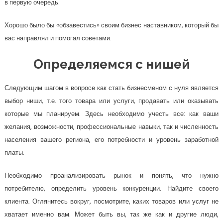
в первую очередь.
Хорошо было бы «обзавестись» своим бизнес наставником, который бы
вас направлял и помогал советами.
Определяемся с нишей
Следующим шагом в вопросе как стать бизнесменом с нуля является
выбор ниши, т.е. того товара или услуги, продавать или оказывать
которые мы планируем. Здесь необходимо учесть все: как ваши
желания, возможности, профессиональные навыки, так и численность
населения вашего региона, его потребности и уровень заработной
платы.
Необходимо проанализировать рынок и понять, что нужно
потребителю, определить уровень конкуренции. Найдите своего
клиента. Оглянитесь вокруг, посмотрите, каких товаров или услуг не
хватает именно вам. Может быть вы, так же как и другие люди,