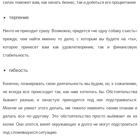
силах поможет вам, как начать бизнес, так и добиться его процветания.
терпение
Ничто не приходит сразу. Возможно, придется «не одну собаку съесть»
прежде, чем найти именно то дело, с которым вы будете на «ты»,
которое принесет вам как удовлетворение, так и финансовую
стабильность.
гибкость
Конечно, планировать свою деятельность мы будем, но, к сожалению,
не всегда все происходит так, как нам хотелось бы. Обстоятельства
бывают разные, и зачастую приходится под них подстраиваться.
Многие не умеют этого делать, им тяжело изменять своим планам и
делать все по-другому. Это обстоятельство просто выбивает их из
колеи. Они злятся, винят окружающих и долго не могут подстроиться
под сложившуюся ситуацию.