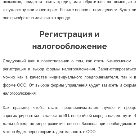
возможно, придется взять кредит, или обратиться за помощью к
государству или инвесторам. Решите вопрос с помещением: будет ли
оно приобретено или взято в аренду.
Регистрация и
налогообложение
Следующий шаг в повествовании о том, как стать бизнесменом –
регистрация и выбор формы налогообложения. Зарегистрироваться
можно как в качестве индивидуального предпринимателя, так и в
форме ООО. От выбора формы управления будет зависеть и форма
налогообложения.
Как правило, чтобы стать предпринимателем лучше и проще
зарегистрироваться в качестве ИП, по крайней мере, в начале пути. В
дальнейшем, по мере развития своего бизнеса при необходимости
можно будет переоформить деятельность в ООО.