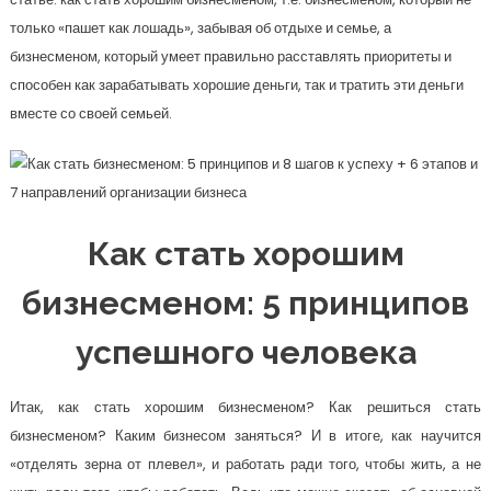
только «пашет как лошадь», забывая об отдыхе и семье, а
бизнесменом, который умеет правильно расставлять приоритеты и
способен как зарабатывать хорошие деньги, так и тратить эти деньги
вместе со своей семьей.
Как стать хорошим
бизнесменом: 5 принципов
успешного человека
Итак, как стать хорошим бизнесменом? Как решиться стать
бизнесменом? Каким бизнесом заняться? И в итоге, как научится
«отделять зерна от плевел», и работать ради того, чтобы жить, а не