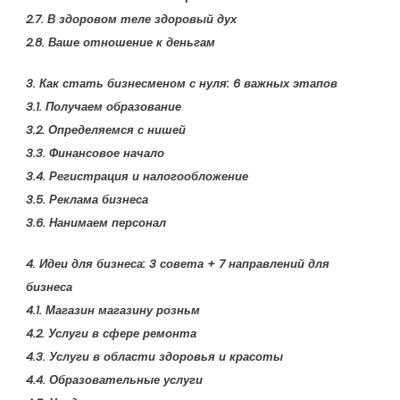
2.7. В здоровом теле здоровый дух
2.8. Ваше отношение к деньгам
3. Как стать бизнесменом с нуля: 6 важных этапов
3.1. Получаем образование
3.2. Определяемся с нишей
3.3. Финансовое начало
3.4. Регистрация и налогообложение
3.5. Реклама бизнеса
3.6. Нанимаем персонал
4. Идеи для бизнеса: 3 совета + 7 направлений для
бизнеса
4.1. Магазин магазину розньм
4.2. Услуги в сфере ремонта
4.3. Услуги в области здоровья и красоты
4.4. Образовательные услуги