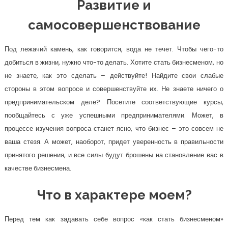
Развитие и
самосовершенствование
Под лежачий камень, как говорится, вода не течет. Чтобы чего-то
добиться в жизни, нужно что-то делать. Хотите стать бизнесменом, но
не знаете, как это сделать – действуйте! Найдите свои слабые
стороны в этом вопросе и совершенствуйте их. Не знаете ничего о
предпринимательском деле? Посетите соответствующие курсы,
пообщайтесь с уже успешными предпринимателями. Может, в
процессе изучения вопроса станет ясно, что бизнес – это совсем не
ваша стезя. А может, наоборот, придет уверенность в правильности
принятого решения, и все силы будут брошены на становление вас в
качестве бизнесмена.
Что в характере моем?
Перед тем как задавать себе вопрос «как стать бизнесменом»