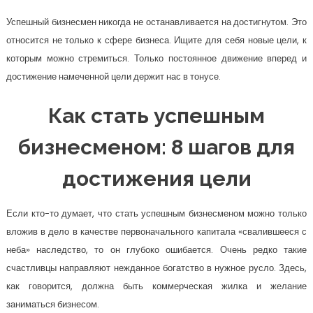
Успешный бизнесмен никогда не останавливается на достигнутом. Это
относится не только к сфере бизнеса. Ищите для себя новые цели, к
которым можно стремиться. Только постоянное движение вперед и
достижение намеченной цели держит нас в тонусе.
Как стать успешным
бизнесменом: 8 шагов для
достижения цели
Если кто-то думает, что стать успешным бизнесменом можно только
вложив в дело в качестве первоначального капитала «свалившееся с
неба» наследство, то он глубоко ошибается. Очень редко такие
счастливцы направляют нежданное богатство в нужное русло. Здесь,
как говорится, должна быть коммерческая жилка и желание
заниматься бизнесом.