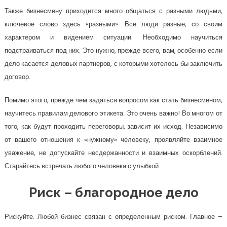
Также бизнесмену приходится много общаться с разными людьми,
ключевое слово здесь «разными». Все люди разные, со своим
характером и видением ситуации. Необходимо научиться
подстраиваться под них. Это нужно, прежде всего, вам, особенно если
дело касается деловых партнеров, с которыми хотелось бы заключить
договор.
Помимо этого, прежде чем задаться вопросом как стать бизнесменом,
научитесь правилам делового этикета. Это очень важно! Во многом от
того, как будут проходить переговоры, зависит их исход. Независимо
от вашего отношения к «нужному» человеку, проявляйте взаимное
уважение, не допускайте несдержанности и взаимных оскорблений.
Старайтесь встречать любого человека с улыбкой.
Риск – благородное дело
Рискуйте. Любой бизнес связан с определенным риском. Главное –