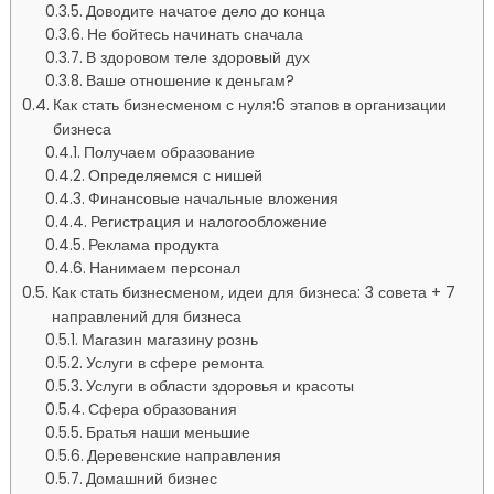
Доводите начатое дело до конца
Не бойтесь начинать сначала
В здоровом теле здоровый дух
Ваше отношение к деньгам?
Как стать бизнесменом с нуля:6 этапов в организации
бизнеса
Получаем образование
Определяемся с нишей
Финансовые начальные вложения
Регистрация и налогообложение
Реклама продукта
Нанимаем персонал
Как стать бизнесменом, идеи для бизнеса: 3 совета + 7
направлений для бизнеса
Магазин магазину рознь
Услуги в сфере ремонта
Услуги в области здоровья и красоты
Сфера образования
Братья наши меньшие
Деревенские направления
Домашний бизнес