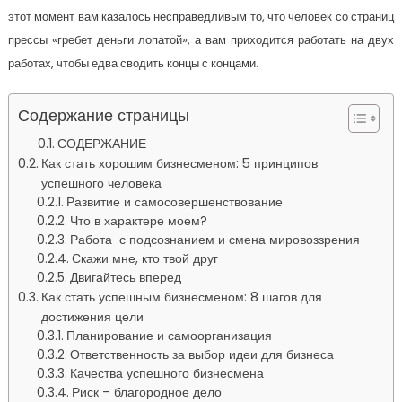
этот момент вам казалось несправедливым то, что человек со страниц
прессы «гребет деньги лопатой», а вам приходится работать на двух
работах, чтобы едва сводить концы с концами.
Содержание страницы
СОДЕРЖАНИЕ
Как стать хорошим бизнесменом: 5 принципов
успешного человека
Развитие и самосовершенствование
Что в характере моем?
Работа с подсознанием и смена мировоззрения
Скажи мне, кто твой друг
Двигайтесь вперед
Как стать успешным бизнесменом: 8 шагов для
достижения цели
Планирование и самоорганизация
Ответственность за выбор идеи для бизнеса
Качества успешного бизнесмена
Риск – благородное дело