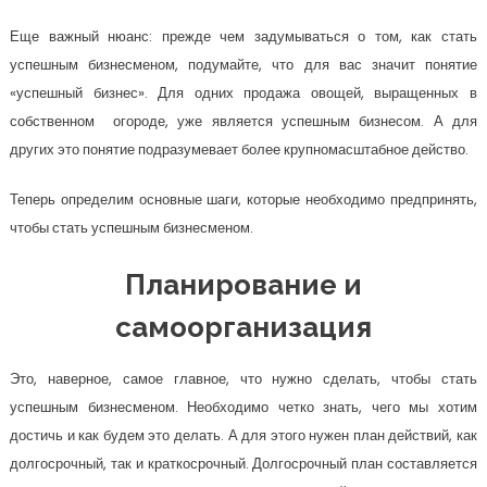
Еще важный нюанс: прежде чем задумываться о том, как стать
успешным бизнесменом, подумайте, что для вас значит понятие
«успешный бизнес». Для одних продажа овощей, выращенных в
собственном огороде, уже является успешным бизнесом. А для
других это понятие подразумевает более крупномасштабное действо.
Теперь определим основные шаги, которые необходимо предпринять,
чтобы стать успешным бизнесменом.
Планирование и
самоорганизация
Это, наверное, самое главное, что нужно сделать, чтобы стать
успешным бизнесменом. Необходимо четко знать, чего мы хотим
достичь и как будем это делать. А для этого нужен план действий, как
долгосрочный, так и краткосрочный. Долгосрочный план составляется