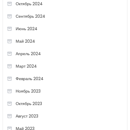
Октябрь 2024
Сентябрь 2024
Июнь 2024
Май 2024
Апрель 2024
Март 2024
Февраль 2024
Ноябрь 2023
Октябрь 2023
Август 2023
Май 2023