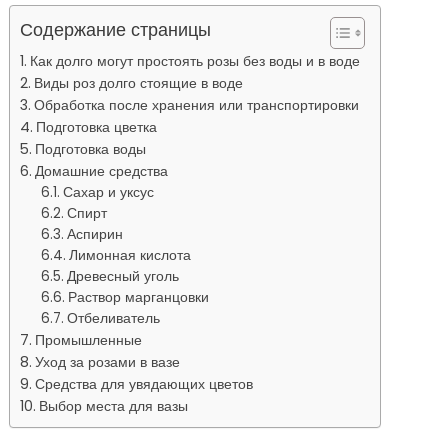
Содержание страницы
Как долго могут простоять розы без воды и в воде
Виды роз долго стоящие в воде
Обработка после хранения или транспортировки
Подготовка цветка
Подготовка воды
Домашние средства
Сахар и уксус
Спирт
Аспирин
Лимонная кислота
Древесный уголь
Раствор марганцовки
Отбеливатель
Промышленные
Уход за розами в вазе
Средства для увядающих цветов
Выбор места для вазы