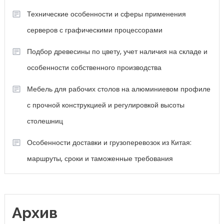
Технические особенности и сферы применения
серверов с графическими процессорами
Подбор древесины по цвету, учет наличия на складе и
особенности собственного производства
Мебель для рабочих столов на алюминиевом профиле
с прочной конструкцией и регулировкой высоты
столешниц
Особенности доставки и грузоперевозок из Китая:
маршруты, сроки и таможенные требования
Архив