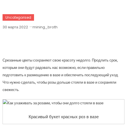
Uncategorised
30 марта 2022
mining_broth
Как Ухаживать За Розами, Чтобы Они
Долго Стояли В Вазе
Срезанные цветы сохраняют свою красоту недолго. Продлить срок,
которым они будут радовать нас возможно, если правильно
подготовить к размещению в вазе и обеспечить последующий уход.
Что нужно сделать, чтобы розы дольше стояли в вазе и сохраняли
свежесть.
Красивый букет красных роз в вазе