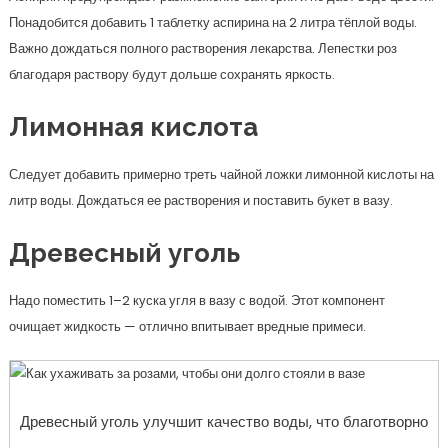
Понадобится добавить 1 таблетку аспирина на 2 литра тёплой воды.
Важно дождаться полного растворения лекарства. Лепестки роз
благодаря раствору будут дольше сохранять яркость.
Лимонная кислота
Следует добавить примерно треть чайной ложки лимонной кислоты на
литр воды. Дождаться ее растворения и поставить букет в вазу.
Древесный уголь
Надо поместить 1–2 куска угля в вазу с водой. Этот компонент
очищает жидкость — отлично впитывает вредные примеси.
Древесный уголь улучшит качество воды, что благотворно