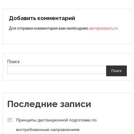
по
записям
Добавить комментарий
Для отправки комментария вам необходимо
авторизоваться
.
Поиск
Поиск
Последние записи
Принципы дистанционной подготовки по
востребованным направлениям