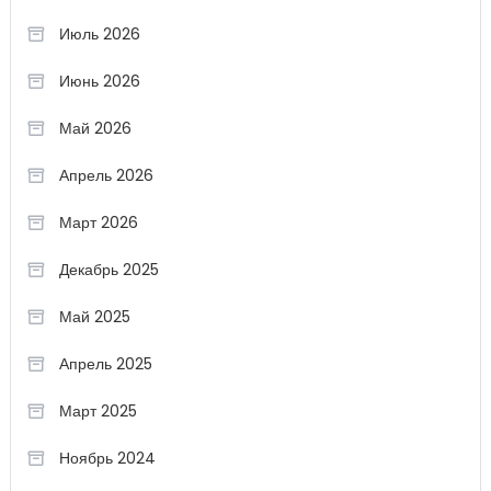
Июль 2026
Июнь 2026
Май 2026
Апрель 2026
Март 2026
Декабрь 2025
Май 2025
Апрель 2025
Март 2025
Ноябрь 2024