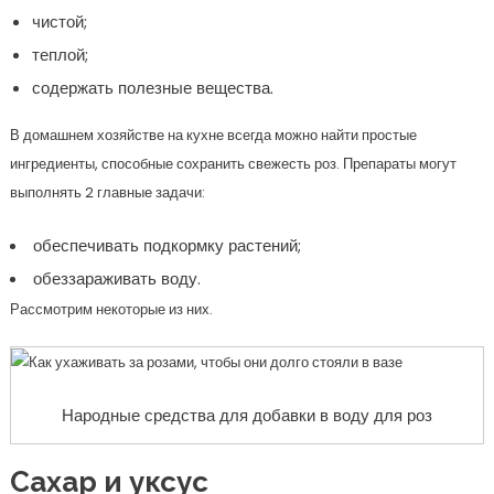
чистой;
теплой;
содержать полезные вещества.
В домашнем хозяйстве на кухне всегда можно найти простые
ингредиенты, способные сохранить свежесть роз. Препараты могут
выполнять 2 главные задачи:
обеспечивать подкормку растений;
обеззараживать воду.
Рассмотрим некоторые из них.
Народные средства для добавки в воду для роз
Сахар и уксус