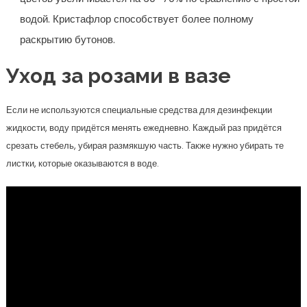
водой. Кристафлор способствует более полному
раскрытию бутонов.
Уход за розами в вазе
Если не используются специальные средства для дезинфекции
жидкости, воду придётся менять ежедневно. Каждый раз придётся
срезать стебель, убирая размякшую часть. Также нужно убирать те
листки, которые оказываются в воде.