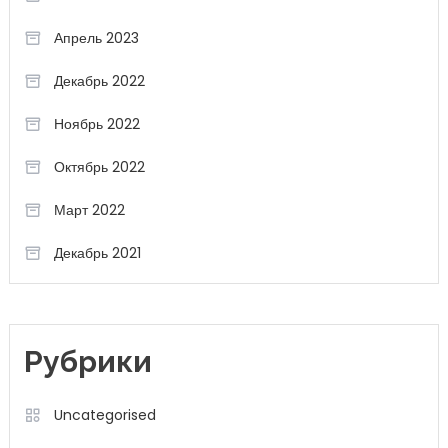
Апрель 2023
Декабрь 2022
Ноябрь 2022
Октябрь 2022
Март 2022
Декабрь 2021
Рубрики
Uncategorised