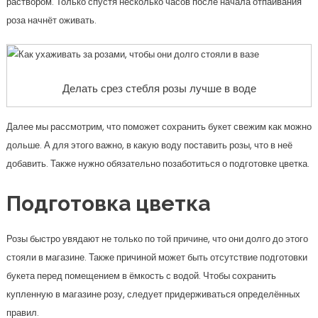
раствором. Только спустя несколько часов после начала отпаивания
роза начнёт оживать.
Делать срез стебля розы лучше в воде
Далее мы рассмотрим, что поможет сохранить букет свежим как можно
дольше. А для этого важно, в какую воду поставить розы, что в неё
добавить. Также нужно обязательно позаботиться о подготовке цветка.
Подготовка цветка
Розы быстро увядают не только по той причине, что они долго до этого
стояли в магазине. Также причиной может быть отсутствие подготовки
букета перед помещением в ёмкость с водой. Чтобы сохранить
купленную в магазине розу, следует придерживаться определённых
правил.