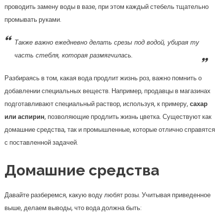
проводить замену воды в вазе, при этом каждый стебель тщательно
промывать руками.
Также важно ежедневно делать срезы под водой, убирая ту
часть стебля, которая размягчилась.
Разбираясь в том, какая вода продлит жизнь роз, важно помнить о
добавлении специальных веществ. Например, продавцы в магазинах
подготавливают специальный раствор, используя, к примеру,
сахар
или аспирин
, позволяющие продлить жизнь цветка. Существуют как
домашние средства, так и промышленные, которые отлично справятся
с поставленной задачей.
Домашние средства
Давайте разберемся, какую воду любят розы. Учитывая приведенное
выше, делаем выводы, что вода должна быть: