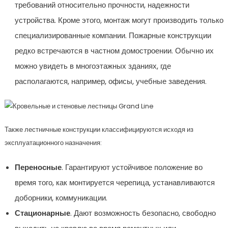
требований относительно прочности, надежности
устройства. Кроме этого, монтаж могут производить только
специализированные компании. Пожарные конструкции
редко встречаются в частном домостроении. Обычно их
можно увидеть в многоэтажных зданиях, где
располагаются, например, офисы, учебные заведения.
Также лестничные конструкции классифицируются исходя из
эксплуатационного назначения:
Переносные
. Гарантируют устойчивое положение во
время того, как монтируется черепица, устанавливаются
доборники, коммуникации.
Стационарные
. Дают возможность безопасно, свободно