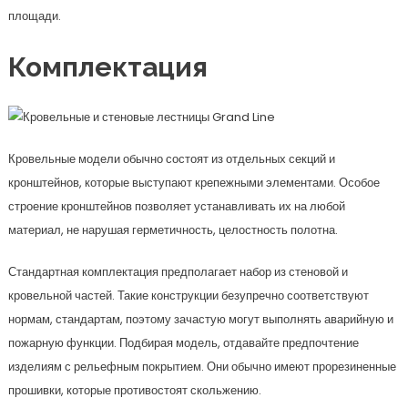
площади.
Комплектация
Кровельные модели обычно состоят из отдельных секций и
кронштейнов, которые выступают крепежными элементами. Особое
строение кронштейнов позволяет устанавливать их на любой
материал, не нарушая герметичность, целостность полотна.
Стандартная комплектация предполагает набор из стеновой и
кровельной частей. Такие конструкции безупречно соответствуют
нормам, стандартам, поэтому зачастую могут выполнять аварийную и
пожарную функции. Подбирая модель, отдавайте предпочтение
изделиям с рельефным покрытием. Они обычно имеют прорезиненные
прошивки, которые противостоят скольжению.