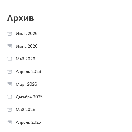
Архив
Июль 2026
Июнь 2026
Май 2026
Апрель 2026
Март 2026
Декабрь 2025
Май 2025
Апрель 2025