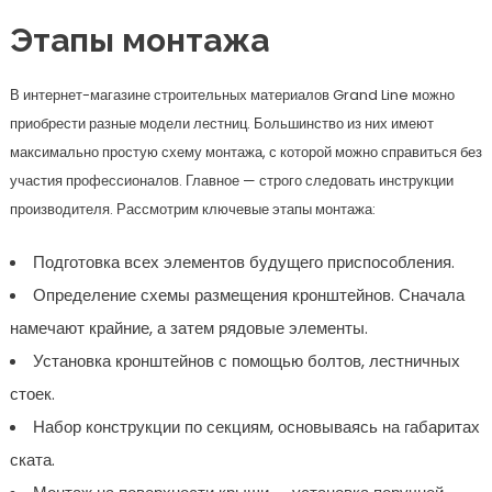
Этапы монтажа
В интернет-магазине строительных материалов Grand Line можно
приобрести разные модели лестниц. Большинство из них имеют
максимально простую схему монтажа, с которой можно справиться без
участия профессионалов. Главное — строго следовать инструкции
производителя. Рассмотрим ключевые этапы монтажа:
Подготовка всех элементов будущего приспособления.
Определение схемы размещения кронштейнов. Сначала
намечают крайние, а затем рядовые элементы.
Установка кронштейнов с помощью болтов, лестничных
стоек.
Набор конструкции по секциям, основываясь на габаритах
ската.