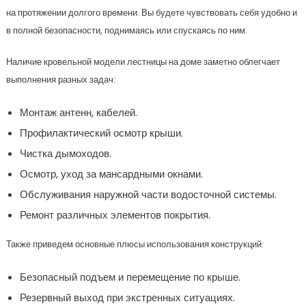
на протяжении долгого времени. Вы будете чувствовать себя удобно и
в полной безопасности, поднимаясь или спускаясь по ним.
Наличие кровельной модели лестницы на доме заметно облегчает
выполнения разных задач:
Монтаж антенн, кабелей.
Профилактический осмотр крыши.
Чистка дымоходов.
Осмотр, уход за мансардными окнами.
Обслуживания наружной части водосточной системы.
Ремонт различных элементов покрытия.
Также приведем основные плюсы использования конструкций:
Безопасный подъем и перемещение по крыше.
Резервный выход при экстренных ситуациях.