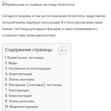
Сегодня в продаже, в том числе в магазине Grand Line, представлен
большой выбор подобных конструкций. В статье рассмотрим, какие
бывают лестницы для крыш и фасадов, а также познакомимся с
особенностями, нюансами монтажа.
Содержание страницы
Кровельные лестницы
Виды
Особенности конструкции
Комплектация
Этапы монтажа
Фасадные (стеновые) лестницы
Конструкция
Комплектация
Этапы монтажа
Видеоинструкция