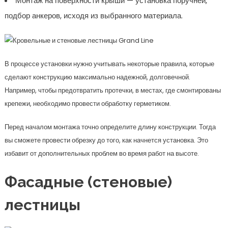
Монтаж на поверхности крыши — установка поручней,
подбор анкеров, исходя из выбранного материала.
В процессе установки нужно учитывать некоторые правила, которые
сделают конструкцию максимально надежной, долговечной.
Например, чтобы предотвратить протечки, в местах, где смонтированы
крепежи, необходимо провести обработку герметиком.
Перед началом монтажа точно определите длину конструкции. Тогда
вы сможете провести обрезку до того, как начнется установка. Это
избавит от дополнительных проблем во время работ на высоте.
Фасадные (стеновые)
лестницы