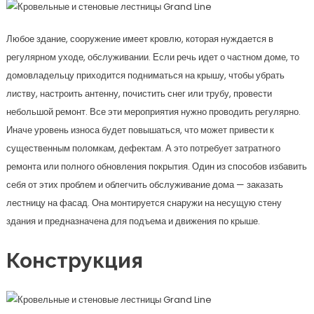
Любое здание, сооружение имеет кровлю, которая нуждается в
регулярном уходе, обслуживании. Если речь идет о частном доме, то
домовладельцу приходится подниматься на крышу, чтобы убрать
листву, настроить антенну, почистить снег или трубу, провести
небольшой ремонт. Все эти мероприятия нужно проводить регулярно.
Иначе уровень износа будет повышаться, что может привести к
существенным поломкам, дефектам. А это потребует затратного
ремонта или полного обновления покрытия. Один из способов избавить
себя от этих проблем и облегчить обслуживание дома — заказать
лестницу на фасад. Она монтируется снаружи на несущую стену
здания и предназначена для подъема и движения по крыше.
Конструкция