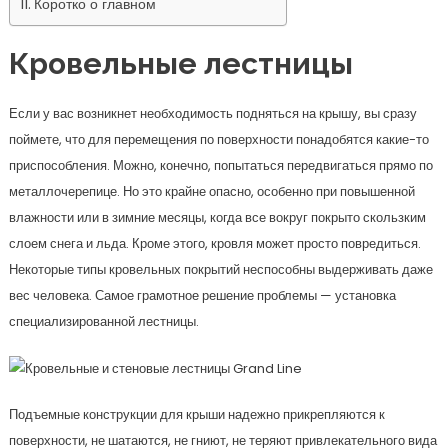
Коротко о главном
Кровельные лестницы
Если у вас возникнет необходимость подняться на крышу, вы сразу
поймете, что для перемещения по поверхности понадобятся какие-то
приспособления. Можно, конечно, попытаться передвигаться прямо по
металлочерепице. Но это крайне опасно, особенно при повышенной
влажности или в зимние месяцы, когда все вокруг покрыто скользким
слоем снега и льда. Кроме этого, кровля может просто повредиться.
Некоторые типы кровельных покрытий неспособны выдерживать даже
вес человека. Самое грамотное решение проблемы — установка
специализированной лестницы.
Подъемные конструкции для крыши надежно прикрепляются к
поверхности, не шатаются, не гниют, не теряют привлекательного вида