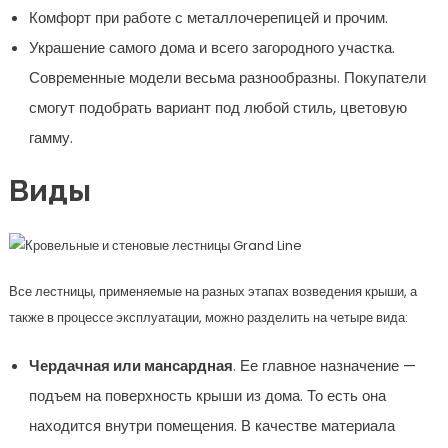
Комфорт при работе с металлочерепицей и прочим.
Украшение самого дома и всего загородного участка.
Современные модели весьма разнообразны. Покупатели
смогут подобрать вариант под любой стиль, цветовую
гамму.
Виды
Все лестницы, применяемые на разных этапах возведения крыши, а
также в процессе эксплуатации, можно разделить на четыре вида:
Чердачная или мансардная
. Ее главное назначение —
подъем на поверхность крыши из дома. То есть она
находится внутри помещения. В качестве материала