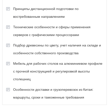
Принципы дистанционной подготовки по
востребованным направлениям
Технические особенности и сферы применения
серверов с графическими процессорами
Подбор древесины по цвету, учет наличия на складе и
особенности собственного производства
Мебель для рабочих столов на алюминиевом профиле
с прочной конструкцией и регулировкой высоты
столешниц
Особенности доставки и грузоперевозок из Китая:
маршруты, сроки и таможенные требования