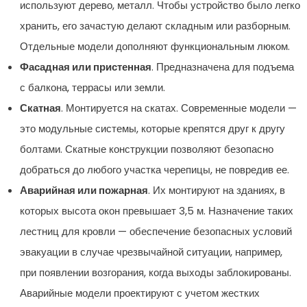
используют дерево, металл. Чтобы устройство было легко
хранить, его зачастую делают складным или разборным.
Отдельные модели дополняют функциональным люком.
Фасадная или пристенная
. Предназначена для подъема
с балкона, террасы или земли.
Скатная
. Монтируется на скатах. Современные модели —
это модульные системы, которые крепятся друг к другу
болтами. Скатные конструкции позволяют безопасно
добраться до любого участка черепицы, не повредив ее.
Аварийная или пожарная
. Их монтируют на зданиях, в
которых высота окон превышает 3,5 м. Назначение таких
лестниц для кровли — обеспечение безопасных условий
эвакуации в случае чрезвычайной ситуации, например,
при появлении возгорания, когда выходы заблокированы.
Аварийные модели проектируют с учетом жестких