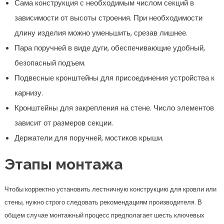
Сама конструкция с необходимым числом секций в
зависимости от высоты строения. При необходимости
длину изделия можно уменьшить, срезав лишнее.
Пара поручней в виде дуги, обеспечивающие удобный,
безопасный подъем.
Подвесные кронштейны для присоединения устройства к
карнизу.
Кронштейны для закрепления на стене. Число элементов
зависит от размеров секции.
Держатели для поручней, мостиков крыши.
Этапы монтажа
Чтобы корректно установить лестничную конструкцию для кровли или
стены, нужно строго следовать рекомендациям производителя. В
общем случае монтажный процесс предполагает шесть ключевых