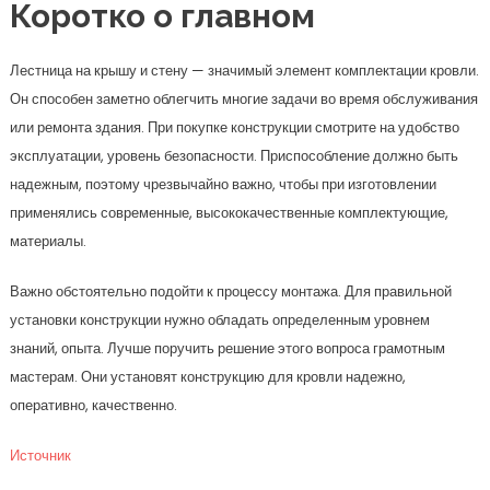
Коротко о главном
Лестница на крышу и стену — значимый элемент комплектации кровли.
Он способен заметно облегчить многие задачи во время обслуживания
или ремонта здания. При покупке конструкции смотрите на удобство
эксплуатации, уровень безопасности. Приспособление должно быть
надежным, поэтому чрезвычайно важно, чтобы при изготовлении
применялись современные, высококачественные комплектующие,
материалы.
Важно обстоятельно подойти к процессу монтажа. Для правильной
установки конструкции нужно обладать определенным уровнем
знаний, опыта. Лучше поручить решение этого вопроса грамотным
мастерам. Они установят конструкцию для кровли надежно,
оперативно, качественно.
Источник