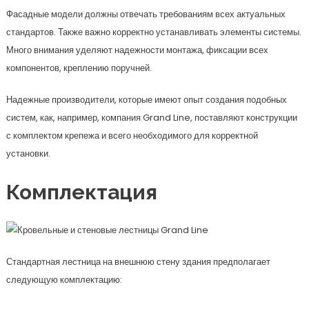
Фасадные модели должны отвечать требованиям всех актуальных
стандартов. Также важно корректно устанавливать элементы системы.
Много внимания уделяют надежности монтажа, фиксации всех
компонентов, креплению поручней.
Надежные производители, которые имеют опыт создания подобных
систем, как, например, компания Grand Line, поставляют конструкции
с комплектом крепежа и всего необходимого для корректной
установки.
Комплектация
Стандартная лестница на внешнюю стену здания предполагает
следующую комплектацию: