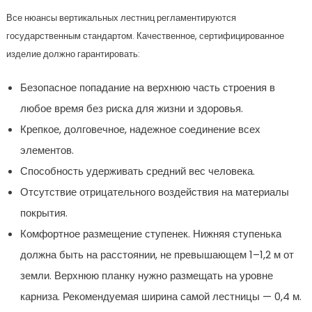
Все нюансы вертикальных лестниц регламентируются
государственным стандартом. Качественное, сертифицированное
изделие должно гарантировать:
Безопасное попадание на верхнюю часть строения в
любое время без риска для жизни и здоровья.
Крепкое, долговечное, надежное соединение всех
элементов.
Способность удерживать средний вес человека.
Отсутствие отрицательного воздействия на материалы
покрытия.
Комфортное размещение ступенек. Нижняя ступенька
должна быть на расстоянии, не превышающем 1–1,2 м от
земли. Верхнюю планку нужно размещать на уровне
карниза. Рекомендуемая ширина самой лестницы — 0,4 м.