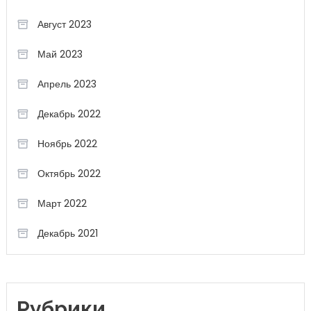
Август 2023
Май 2023
Апрель 2023
Декабрь 2022
Ноябрь 2022
Октябрь 2022
Март 2022
Декабрь 2021
Рубрики