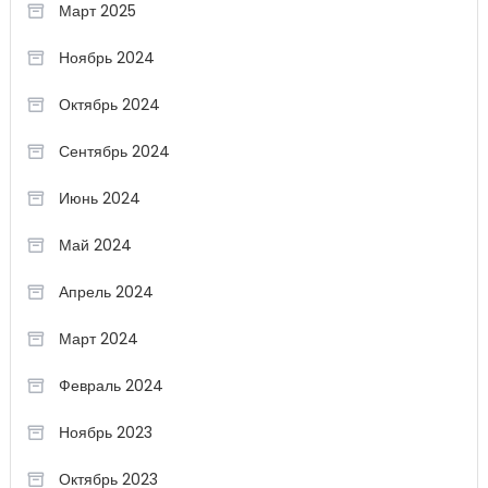
Март 2025
Ноябрь 2024
Октябрь 2024
Сентябрь 2024
Июнь 2024
Май 2024
Апрель 2024
Март 2024
Февраль 2024
Ноябрь 2023
Октябрь 2023