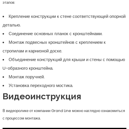
этапов:
Крепление конструкции к стене соответствующей опорной
деталью.
Соединение основных планок с кронштейнами.
Монтаж подвесных кронштейнов с креплением к
стропилам и карнизной доске.
Объединение конструкций для крыши и стены с помощью
U-образного кронштейна.
Монтаж поручней.
Установка переходного мостика.
Видеоинструкция
В видеоролике от компании Grand Line можно наглядно ознакомиться
с процессом монтажа.