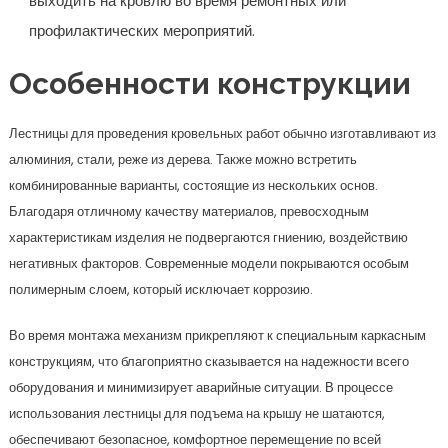
выходить на кровлю во время ремонтных или
профилактических мероприятий.
Особенности конструкции
Лестницы для проведения кровельных работ обычно изготавливают из
алюминия, стали, реже из дерева. Также можно встретить
комбинированные варианты, состоящие из нескольких основ.
Благодаря отличному качеству материалов, превосходным
характеристикам изделия не подвергаются гниению, воздействию
негативных факторов. Современные модели покрываются особым
полимерным слоем, который исключает коррозию.
Во время монтажа механизм прикрепляют к специальным каркасным
конструкциям, что благоприятно сказывается на надежности всего
оборудования и минимизирует аварийные ситуации. В процессе
использования лестницы для подъема на крышу не шатаются,
обеспечивают безопасное, комфортное перемещение по всей