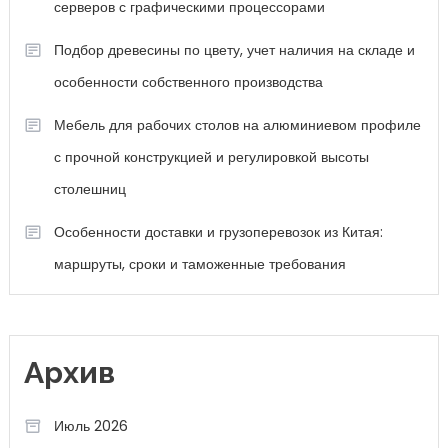
серверов с графическими процессорами
Подбор древесины по цвету, учет наличия на складе и
особенности собственного производства
Мебель для рабочих столов на алюминиевом профиле
с прочной конструкцией и регулировкой высоты
столешниц
Особенности доставки и грузоперевозок из Китая:
маршруты, сроки и таможенные требования
Архив
Июль 2026