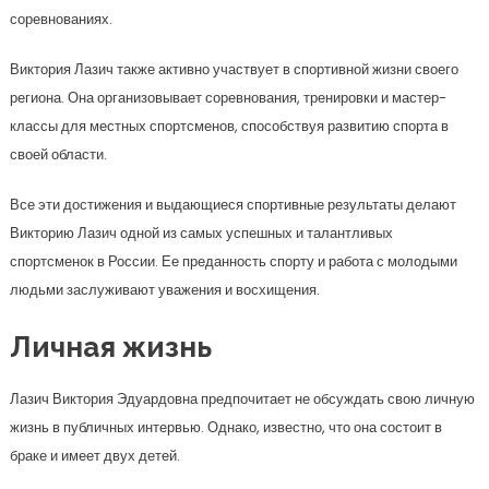
соревнованиях.
Виктория Лазич также активно участвует в спортивной жизни своего
региона. Она организовывает соревнования, тренировки и мастер-
классы для местных спортсменов, способствуя развитию спорта в
своей области.
Все эти достижения и выдающиеся спортивные результаты делают
Викторию Лазич одной из самых успешных и талантливых
спортсменок в России. Ее преданность спорту и работа с молодыми
людьми заслуживают уважения и восхищения.
Личная жизнь
Лазич Виктория Эдуардовна предпочитает не обсуждать свою личную
жизнь в публичных интервью. Однако, известно, что она состоит в
браке и имеет двух детей.