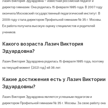
Лазич Виктория Эдуардовна – известная российская педагог и
директор гимназии. Она родилась 15 февраля 1985 года. В 2007 году
окончила Московский государственный педагогический институт. В
2009 году стала директором Профильной гимназии № 35 г. Москвы.
Ее работа получила высокую оценку специалистов и родителей
учеников.
Какого возраста Лазич Виктория
Эдуардовна?
Лазич Виктория Эдуардовна родилась 15 февраля 1985 года, поэтому
на текущий момент (2021 год) ей 36 лет.
Какие достижения есть у Лазич Виктории
Эдуардовны?
Лазич Виктория Эдуардовна является успешным педагогом и
директором Профильной гимназии № 35 г. Москвы. За свою работу она