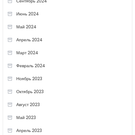
Сентябрь 2024
Июнь 2024
Май 2024
Апрель 2024
Март 2024
Февраль 2024
Ноябрь 2023
Октябрь 2023
Август 2023
Май 2023
Апрель 2023