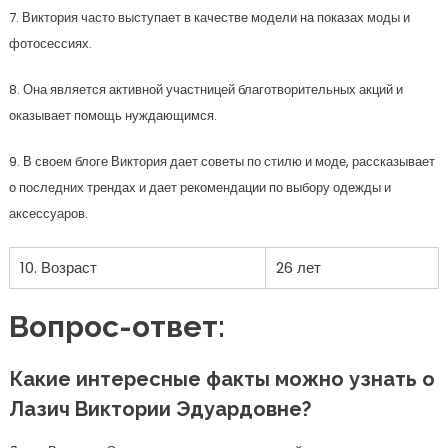
7. Виктория часто выступает в качестве модели на показах моды и
фотосессиях.
8. Она является активной участницей благотворительных акций и
оказывает помощь нуждающимся.
9. В своем блоге Виктория дает советы по стилю и моде, рассказывает
о последних трендах и дает рекомендации по выбору одежды и
аксессуаров.
10. Возраст
26 лет
Вопрос-ответ:
Какие интересные факты можно узнать о
Лазич Виктории Эдуардовне?