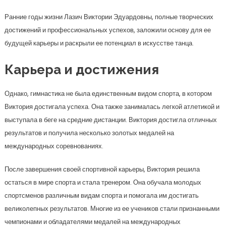
Ранние годы жизни Лазич Виктории Эдуардовны, полные творческих
достижений и профессиональных успехов, заложили основу для ее
будущей карьеры и раскрыли ее потенциал в искусстве танца.
Карьера и достижения
Однако, гимнастика не была единственным видом спорта, в котором
Виктория достигала успеха. Она также занималась легкой атлетикой и
выступала в беге на средние дистанции. Виктория достигла отличных
результатов и получила несколько золотых медалей на
международных соревнованиях.
После завершения своей спортивной карьеры, Виктория решила
остаться в мире спорта и стала тренером. Она обучала молодых
спортсменов различным видам спорта и помогала им достигать
великолепных результатов. Многие из ее учеников стали признанными
чемпионами и обладателями медалей на международных