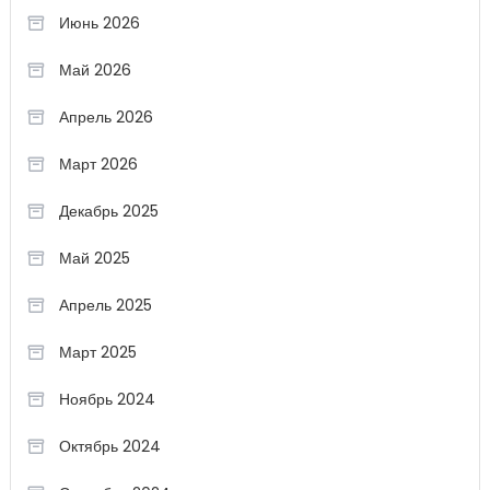
Июнь 2026
Май 2026
Апрель 2026
Март 2026
Декабрь 2025
Май 2025
Апрель 2025
Март 2025
Ноябрь 2024
Октябрь 2024