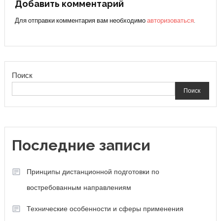
записям
Добавить комментарий
Для отправки комментария вам необходимо
авторизоваться
.
Поиск
Поиск
Последние записи
Принципы дистанционной подготовки по
востребованным направлениям
Технические особенности и сферы применения