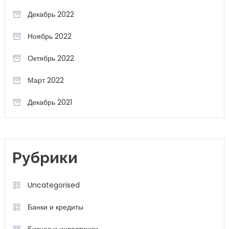
Декабрь 2022
Ноябрь 2022
Октябрь 2022
Март 2022
Декабрь 2021
Рубрики
Uncategorised
Банки и кредиты