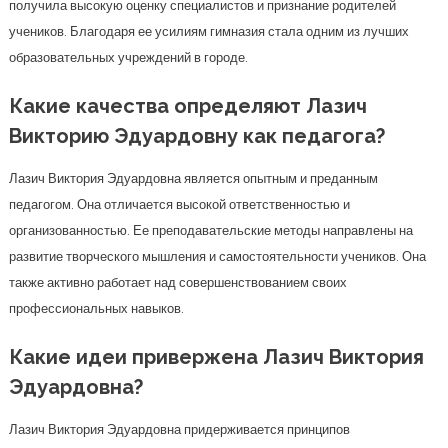
получила высокую оценку специалистов и признание родителей
учеников. Благодаря ее усилиям гимназия стала одним из лучших
образовательных учреждений в городе.
Какие качества определяют Лазич
Викторию Эдуардовну как педагога?
Лазич Виктория Эдуардовна является опытным и преданным
педагогом. Она отличается высокой ответственностью и
организованностью. Ее преподавательские методы направлены на
развитие творческого мышления и самостоятельности учеников. Она
также активно работает над совершенствованием своих
профессиональных навыков.
Какие идеи привержена Лазич Виктория
Эдуардовна?
Лазич Виктория Эдуардовна придерживается принципов