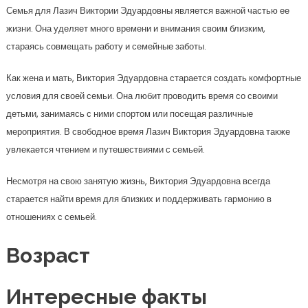
Семья для Лазич Виктории Эдуардовны является важной частью ее
жизни. Она уделяет много времени и внимания своим близким,
стараясь совмещать работу и семейные заботы.
Как жена и мать, Виктория Эдуардовна старается создать комфортные
условия для своей семьи. Она любит проводить время со своими
детьми, занимаясь с ними спортом или посещая различные
мероприятия. В свободное время Лазич Виктория Эдуардовна также
увлекается чтением и путешествиями с семьей.
Несмотря на свою занятую жизнь, Виктория Эдуардовна всегда
старается найти время для близких и поддерживать гармонию в
отношениях с семьей.
Возраст
Интересные факты