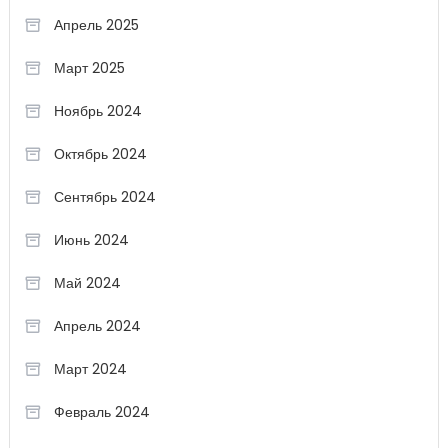
Апрель 2025
Март 2025
Ноябрь 2024
Октябрь 2024
Сентябрь 2024
Июнь 2024
Май 2024
Апрель 2024
Март 2024
Февраль 2024