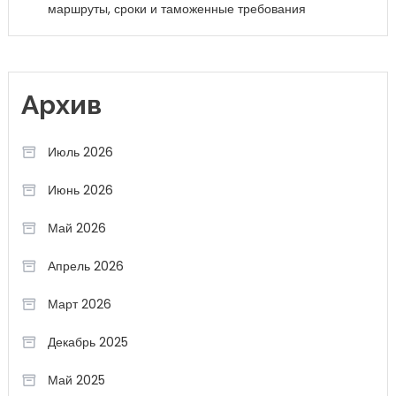
маршруты, сроки и таможенные требования
Архив
Июль 2026
Июнь 2026
Май 2026
Апрель 2026
Март 2026
Декабрь 2025
Май 2025