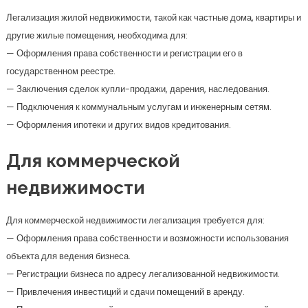
Легализация жилой недвижимости, такой как частные дома, квартиры и
другие жилые помещения, необходима для:
— Оформления права собственности и регистрации его в
государственном реестре.
— Заключения сделок купли-продажи, дарения, наследования.
— Подключения к коммунальным услугам и инженерным сетям.
— Оформления ипотеки и других видов кредитования.
Для коммерческой
недвижимости
Для коммерческой недвижимости легализация требуется для:
— Оформления права собственности и возможности использования
объекта для ведения бизнеса.
— Регистрации бизнеса по адресу легализованной недвижимости.
— Привлечения инвестиций и сдачи помещений в аренду.