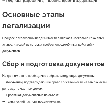
— Получения разрешений для перепланировок и модернизаций.
Основные этапы
легализации
Процесс легализации недвижимости включает несколько ключевых
этапов, каждый из которых требует определённых действий и
документов.
Сбор и подготовка документов
На данном этапе необходимо собрать следующие документы:
— Документы, подтверждающие право собственности на землю, если
речь идет о частных домах.
— Проектная документация на объект.
— Технический паспорт недвижимости.