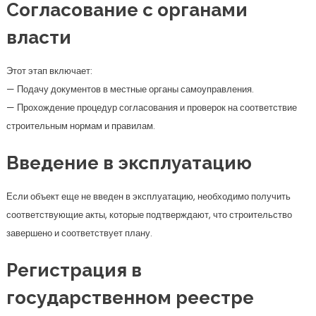
Согласование с органами
власти
Этот этап включает:
— Подачу документов в местные органы самоуправления.
— Прохождение процедур согласования и проверок на соответствие
строительным нормам и правилам.
Введение в эксплуатацию
Если объект еще не введен в эксплуатацию, необходимо получить
соответствующие акты, которые подтверждают, что строительство
завершено и соответствует плану.
Регистрация в
государственном реестре