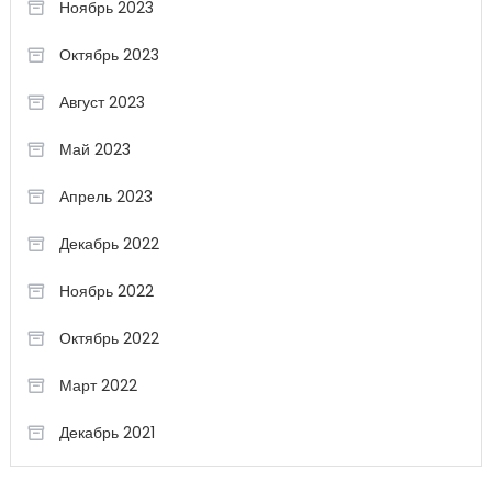
Ноябрь 2023
Октябрь 2023
Август 2023
Май 2023
Апрель 2023
Декабрь 2022
Ноябрь 2022
Октябрь 2022
Март 2022
Декабрь 2021