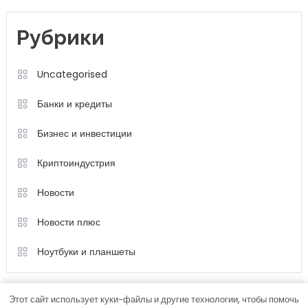
Рубрики
Uncategorised
Банки и кредиты
Бизнес и инвестиции
Криптоиндустрия
Новости
Новости плюс
Ноутбуки и планшеты
Этот сайт использует куки-файлы и другие технологии, чтобы помочь