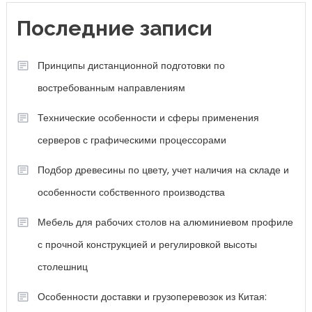
Последние записи
Принципы дистанционной подготовки по
востребованным направлениям
Технические особенности и сферы применения
серверов с графическими процессорами
Подбор древесины по цвету, учет наличия на складе и
особенности собственного производства
Мебель для рабочих столов на алюминиевом профиле
с прочной конструкцией и регулировкой высоты
столешниц
Особенности доставки и грузоперевозок из Китая: