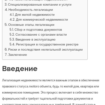
Специализированные компании и услуги
Необходимость легализации
Для жилой недвижимости
Для коммерческой недвижимости
Основные этапы легализации
Сбор и подготовка документов
Согласование с органами власти
Введение в эксплуатацию
Регистрация в государственном реестре
Риски и последствия нелегальной эксплуатации
Заключение
Введение
Легализация недвижимости является важным этапом в обеспечении
правового статуса любого объекта, будь то жилой дом, квартира или
коммерческое помещение. Это процесс включает в себя множество
формальностей и требует тщательной подготовки документов и
соответствия ряду законодательных требований. В данной статье