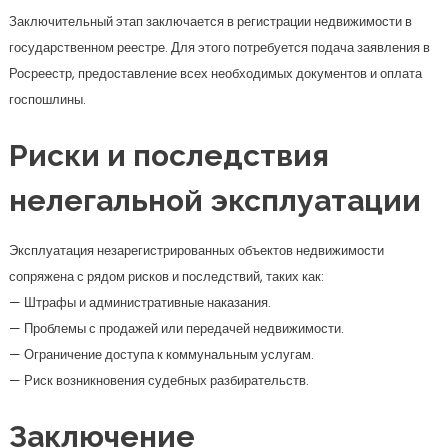
Заключительный этап заключается в регистрации недвижимости в
государственном реестре. Для этого потребуется подача заявления в
Росреестр, предоставление всех необходимых документов и оплата
госпошлины.
Риски и последствия
нелегальной эксплуатации
Эксплуатация незарегистрированных объектов недвижимости
сопряжена с рядом рисков и последствий, таких как:
— Штрафы и административные наказания.
— Проблемы с продажей или передачей недвижимости.
— Ограничение доступа к коммунальным услугам.
— Риск возникновения судебных разбирательств.
Заключение