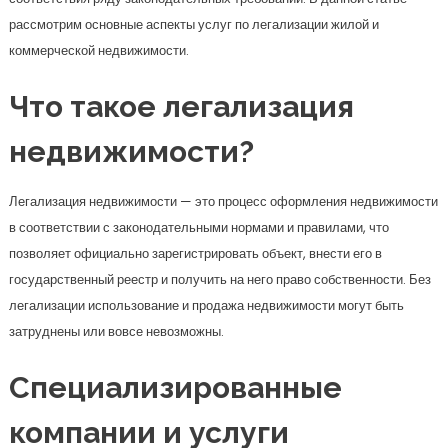
рассмотрим основные аспекты услуг по легализации жилой и
коммерческой недвижимости.
Что такое легализация
недвижимости?
Легализация недвижимости — это процесс оформления недвижимости
в соответствии с законодательными нормами и правилами, что
позволяет официально зарегистрировать объект, внести его в
государственный реестр и получить на него право собственности. Без
легализации использование и продажа недвижимости могут быть
затруднены или вовсе невозможны.
Специализированные
компании и услуги