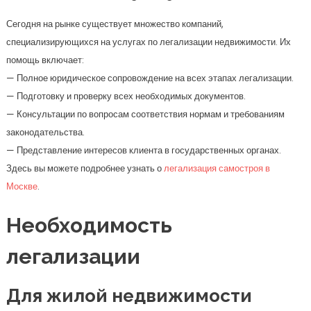
Сегодня на рынке существует множество компаний,
специализирующихся на услугах по легализации недвижимости. Их
помощь включает:
— Полное юридическое сопровождение на всех этапах легализации.
— Подготовку и проверку всех необходимых документов.
— Консультации по вопросам соответствия нормам и требованиям
законодательства.
— Представление интересов клиента в государственных органах.
Здесь вы можете подробнее узнать о
легализация самостроя в
Москве
.
Необходимость
легализации
Для жилой недвижимости