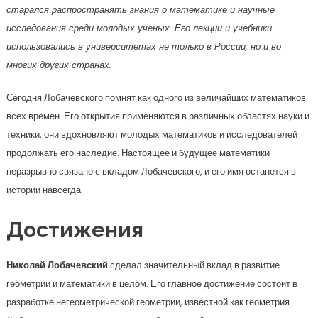
старался распространять знания о математике и научные
исследования среди молодых ученых. Его лекции и учебники
использовались в университетах не только в России, но и во
многих других странах.
Сегодня Лобачевского помнят как одного из величайших математиков
всех времен. Его открытия применяются в различных областях науки и
техники, они вдохновляют молодых математиков и исследователей
продолжать его наследие. Настоящее и будущее математики
неразрывно связано с вкладом Лобачевского, и его имя останется в
истории навсегда.
Достижения
Николай Лобачевский
сделал значительный вклад в развитие
геометрии и математики в целом. Его главное достижение состоит в
разработке негеометрической геометрии, известной как геометрия