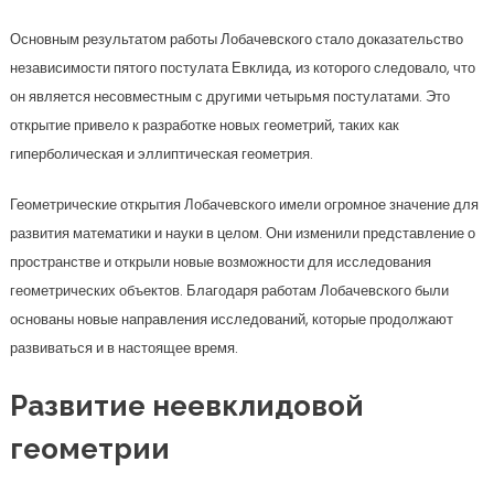
Основным результатом работы Лобачевского стало доказательство
независимости пятого постулата Евклида, из которого следовало, что
он является несовместным с другими четырьмя постулатами. Это
открытие привело к разработке новых геометрий, таких как
гиперболическая и эллиптическая геометрия.
Геометрические открытия Лобачевского имели огромное значение для
развития математики и науки в целом. Они изменили представление о
пространстве и открыли новые возможности для исследования
геометрических объектов. Благодаря работам Лобачевского были
основаны новые направления исследований, которые продолжают
развиваться и в настоящее время.
Развитие неевклидовой
геометрии