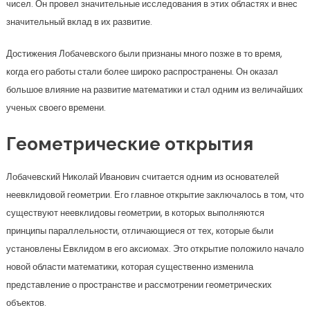
чисел. Он провел значительные исследования в этих областях и внес
значительный вклад в их развитие.
Достижения Лобачевского были признаны много позже в то время,
когда его работы стали более широко распространены. Он оказал
большое влияние на развитие математики и стал одним из величайших
ученых своего времени.
Геометрические открытия
Лобачевский Николай Иванович считается одним из основателей
неевклидовой геометрии. Его главное открытие заключалось в том, что
существуют неевклидовы геометрии, в которых выполняются
принципы параллельности, отличающиеся от тех, которые были
установлены Евклидом в его аксиомах. Это открытие положило начало
новой области математики, которая существенно изменила
представление о пространстве и рассмотрении геометрических
объектов.