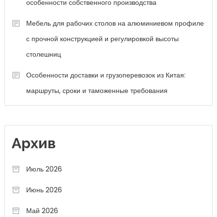
особенности собственного производства
Мебель для рабочих столов на алюминиевом профиле
с прочной конструкцией и регулировкой высоты
столешниц
Особенности доставки и грузоперевозок из Китая:
маршруты, сроки и таможенные требования
Архив
Июль 2026
Июнь 2026
Май 2026