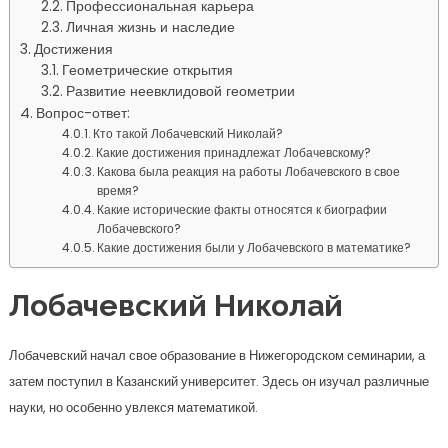
Профессиональная карьера
Личная жизнь и наследие
Достижения
Геометрические открытия
Развитие неевклидовой геометрии
Вопрос-ответ:
Кто такой Лобачевский Николай?
Какие достижения принадлежат Лобачевскому?
Какова была реакция на работы Лобачевского в свое
время?
Какие исторические факты относятся к биографии
Лобачевского?
Какие достижения были у Лобачевского в математике?
Лобачевский Николай
Лобачевский начал свое образование в Нижегородском семинарии, а
затем поступил в Казанский университет. Здесь он изучал различные
науки, но особенно увлекся математикой.