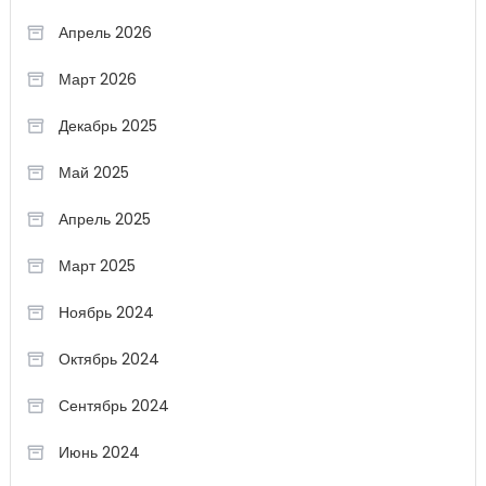
Апрель 2026
Март 2026
Декабрь 2025
Май 2025
Апрель 2025
Март 2025
Ноябрь 2024
Октябрь 2024
Сентябрь 2024
Июнь 2024