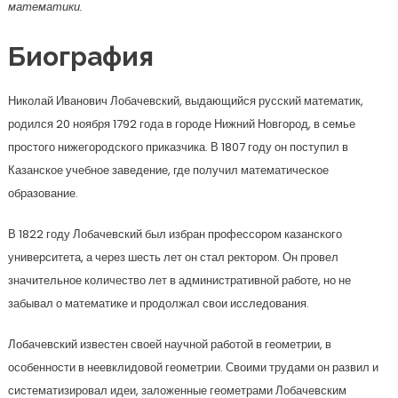
математики.
Биография
Николай Иванович Лобачевский, выдающийся русский математик,
родился 20 ноября 1792 года в городе Нижний Новгород, в семье
простого нижегородского приказчика. В 1807 году он поступил в
Казанское учебное заведение, где получил математическое
образование.
В 1822 году Лобачевский был избран профессором казанского
университета, а через шесть лет он стал ректором. Он провел
значительное количество лет в административной работе, но не
забывал о математике и продолжал свои исследования.
Лобачевский известен своей научной работой в геометрии, в
особенности в неевклидовой геометрии. Своими трудами он развил и
систематизировал идеи, заложенные геометрами Лобачевским