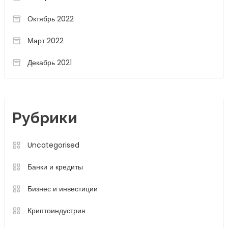
Октябрь 2022
Март 2022
Декабрь 2021
Рубрики
Uncategorised
Банки и кредиты
Бизнес и инвестиции
Криптоиндустрия