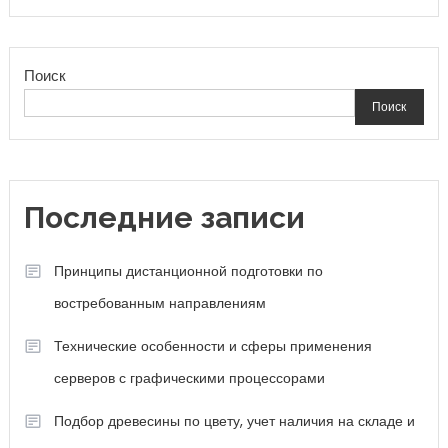
Поиск
Поиск
Последние записи
Принципы дистанционной подготовки по
востребованным направлениям
Технические особенности и сферы применения
серверов с графическими процессорами
Подбор древесины по цвету, учет наличия на складе и