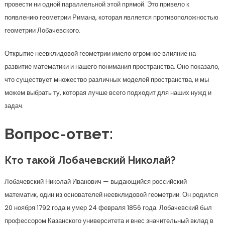
провести ни одной параллельной этой прямой. Это привело к
появлению геометрии Римана, которая является противоположностью
геометрии Лобачевского.
Открытие неевклидовой геометрии имело огромное влияние на
развитие математики и нашего понимания пространства. Оно показало,
что существует множество различных моделей пространства, и мы
можем выбрать ту, которая лучше всего подходит для наших нужд и
задач.
Вопрос-ответ:
Кто такой Лобачевский Николай?
Лобачевский Николай Иванович — выдающийся российский
математик, один из основателей неевклидовой геометрии. Он родился
20 ноября 1792 года и умер 24 февраля 1856 года. Лобачевский был
профессором Казанского университета и внес значительный вклад в