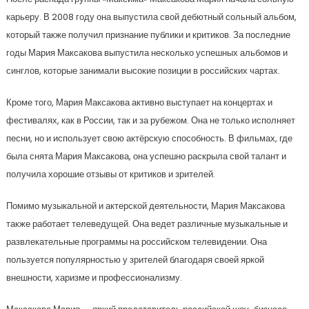
карьеру. В 2008 году она выпустила свой дебютный сольный альбом,
который также получил признание публики и критиков. За последние
годы Мария Максакова выпустила несколько успешных альбомов и
синглов, которые занимали высокие позиции в российских чартах.
Кроме того, Мария Максакова активно выступает на концертах и
фестивалях, как в России, так и за рубежом. Она не только исполняет
песни, но и использует свою актёрскую способность. В фильмах, где
была снята Мария Максакова, она успешно раскрыла свой талант и
получила хорошие отзывы от критиков и зрителей.
Помимо музыкальной и актерской деятельности, Мария Максакова
также работает телеведущей. Она ведет различные музыкальные и
развлекательные программы на российском телевидении. Она
пользуется популярностью у зрителей благодаря своей яркой
внешности, харизме и профессионализму.