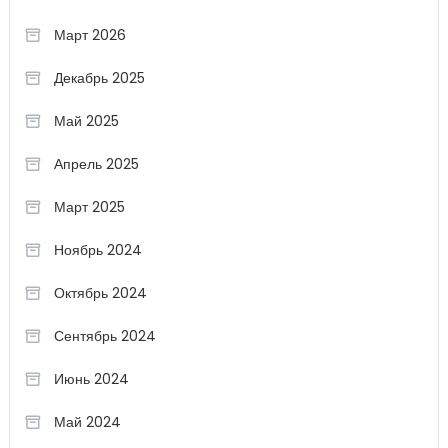
Март 2026
Декабрь 2025
Май 2025
Апрель 2025
Март 2025
Ноябрь 2024
Октябрь 2024
Сентябрь 2024
Июнь 2024
Май 2024