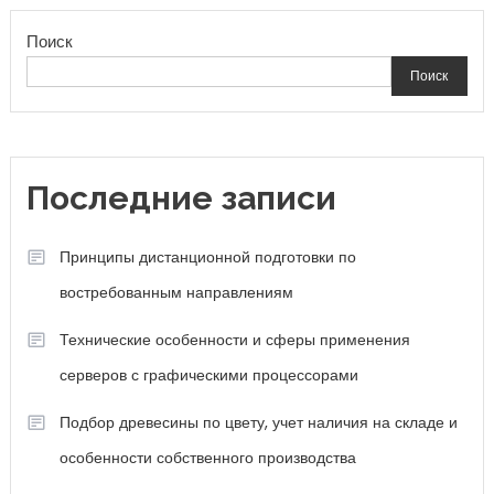
Поиск
Поиск
Последние записи
Принципы дистанционной подготовки по
востребованным направлениям
Технические особенности и сферы применения
серверов с графическими процессорами
Подбор древесины по цвету, учет наличия на складе и
особенности собственного производства