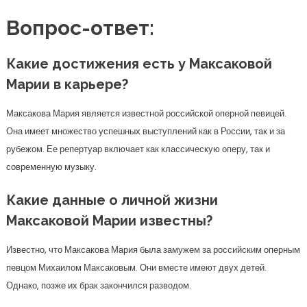
Вопрос-ответ:
Какие достижения есть у Максаковой
Марии в карьере?
Максакова Мария является известной российской оперной певицей.
Она имеет множество успешных выступлений как в России, так и за
рубежом. Ее репертуар включает как классическую оперу, так и
современную музыку.
Какие данные о личной жизни
Максаковой Марии известны?
Известно, что Максакова Мария была замужем за российским оперным
певцом Михаилом Максаковым. Они вместе имеют двух детей.
Однако, позже их брак закончился разводом.