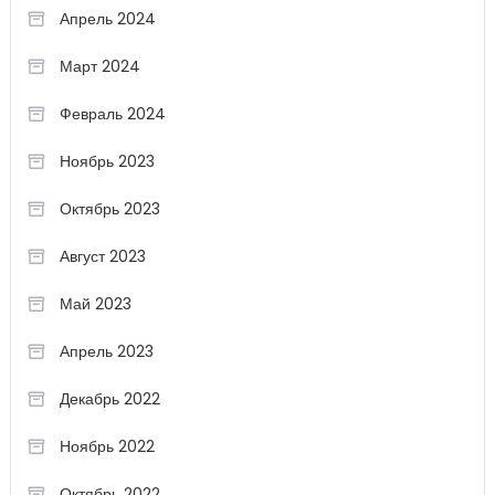
Апрель 2024
Март 2024
Февраль 2024
Ноябрь 2023
Октябрь 2023
Август 2023
Май 2023
Апрель 2023
Декабрь 2022
Ноябрь 2022
Октябрь 2022