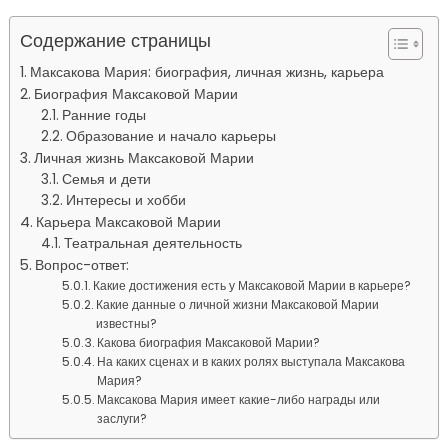
Содержание страницы
Максакова Мария: биография, личная жизнь, карьера
Биография Максаковой Марии
Ранние годы
Образование и начало карьеры
Личная жизнь Максаковой Марии
Семья и дети
Интересы и хобби
Карьера Максаковой Марии
Театральная деятельность
Вопрос-ответ:
Какие достижения есть у Максаковой Марии в карьере?
Какие данные о личной жизни Максаковой Марии
известны?
Какова биография Максаковой Марии?
На каких сценах и в каких ролях выступала Максакова
Мария?
Максакова Мария имеет какие-либо награды или
заслуги?