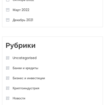
Март 2022
Декабрь 2021
Рубрики
Uncategorised
Банки и кредиты
Бизнес и инвестиции
Криптоиндустрия
Новости