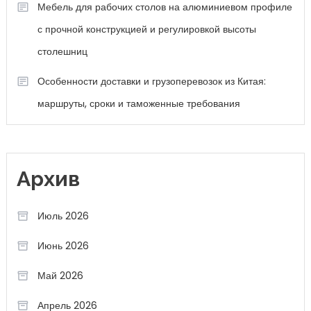
Мебель для рабочих столов на алюминиевом профиле
с прочной конструкцией и регулировкой высоты
столешниц
Особенности доставки и грузоперевозок из Китая:
маршруты, сроки и таможенные требования
Архив
Июль 2026
Июнь 2026
Май 2026
Апрель 2026