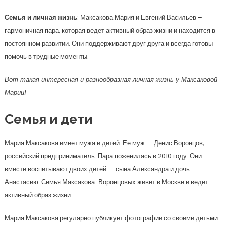
Семья и личная жизнь
: Максакова Мария и Евгений Васильев –
гармоничная пара, которая ведет активный образ жизни и находится в
постоянном развитии. Они поддерживают друг друга и всегда готовы
помочь в трудные моменты.
Вот такая интересная и разнообразная личная жизнь у Максаковой
Марии!
Семья и дети
Мария Максакова имеет мужа и детей. Ее муж — Денис Воронцов,
российский предприниматель. Пара поженилась в 2010 году. Они
вместе воспитывают двоих детей — сына Александра и дочь
Анастасию. Семья Максакова-Воронцовых живет в Москве и ведет
активный образ жизни.
Мария Максакова регулярно публикует фотографии со своими детьми