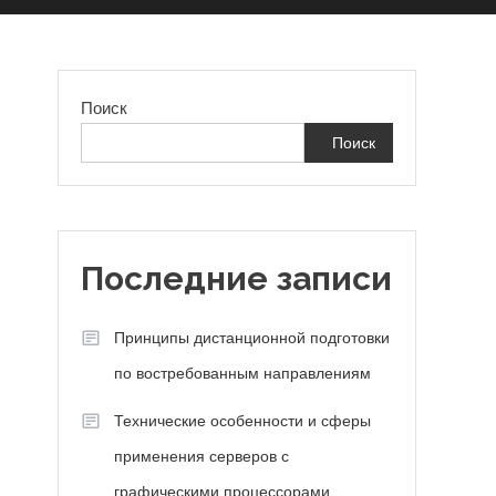
Поиск
Поиск
И
Последние записи
Принципы дистанционной подготовки
по востребованным направлениям
Технические особенности и сферы
применения серверов с
графическими процессорами