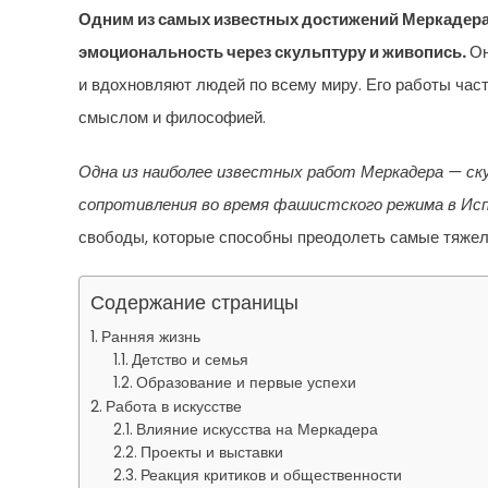
Одним из самых известных достижений Меркадера 
эмоциональность через скульптуру и живопись.
Он
и вдохновляют людей по всему миру. Его работы час
смыслом и философией.
Одна из наиболее известных работ Меркадера — ск
сопротивления во время фашистского режима в Ис
свободы, которые способны преодолеть самые тяжел
Содержание страницы
Ранняя жизнь
Детство и семья
Образование и первые успехи
Работа в искусстве
Влияние искусства на Меркадера
Проекты и выставки
Реакция критиков и общественности