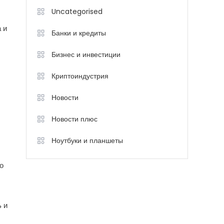
Uncategorised
 и
Банки и кредиты
Бизнес и инвестиции
Криптоиндустрия
Новости
Новости плюс
Ноутбуки и планшеты
о
 и