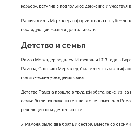
карьеру, вступив в подпольное движение и участвуя 
Ранняя жизнь Меркадера сформировала его убеждени
последующей жизни и деятельности.
Детство и семья
Рамон Меркадер родился 14 февраля 1913 года в Бар
Рамона, Сантьяго Меркадер, был известным антифаш
политические убеждения сына.
Детство Рамона прошло в трудной обстановке, из-за 
семье были напряженными, но это не помешало Рамон
революционной деятельности.
У Рамона было два брата и сестра. Вместе со своими