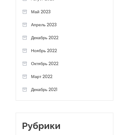
Май 2023
Апрель 2023
Декабрь 2022
Ноябрь 2022
Октябрь 2022
Март 2022
Декабрь 2021
Рубрики