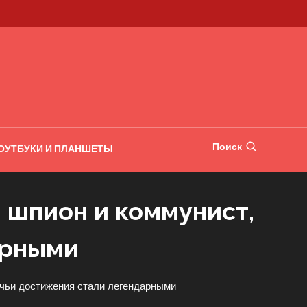
Поиск
ОУТБУКИ И ПЛАНШЕТЫ
 шпион и коммунист,
арными
чьи достижения стали легендарными