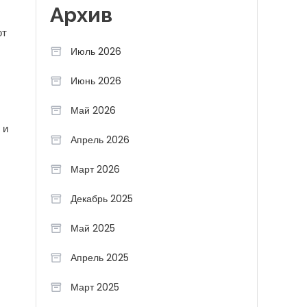
Архив
ют
Июль 2026
Июнь 2026
Май 2026
 и
Апрель 2026
Март 2026
Декабрь 2025
Май 2025
Апрель 2025
Март 2025