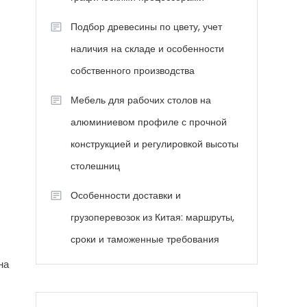
Подбор древесины по цвету, учет
наличия на складе и особенности
собственного производства
Мебель для рабочих столов на
алюминиевом профиле с прочной
конструкцией и регулировкой высоты
столешниц
Особенности доставки и
грузоперевозок из Китая: маршруты,
сроки и таможенные требования
на