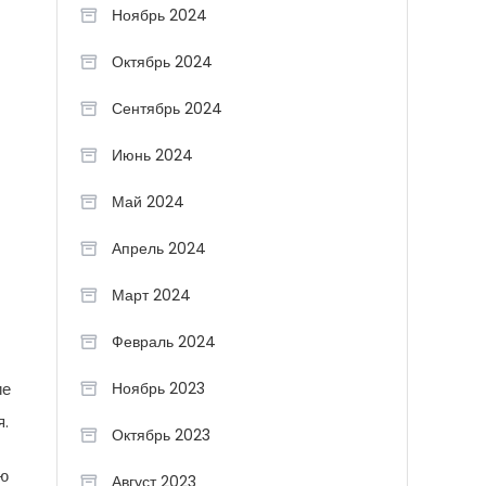
Ноябрь 2024
Октябрь 2024
Сентябрь 2024
Июнь 2024
Май 2024
Апрель 2024
Март 2024
Февраль 2024
ие
Ноябрь 2023
я.
Октябрь 2023
ую
Август 2023