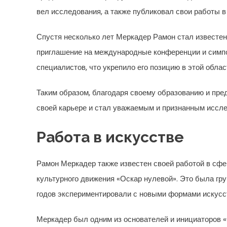
вел исследования, а также публиковал свои работы 
Спустя несколько лет Меркадер Рамон стал известен
приглашение на международные конференции и симпоз
специалистов, что укрепило его позицию в этой облас
Таким образом, благодаря своему образованию и пре
своей карьере и стал уважаемым и признанным иссле
Работа в искусстве
Рамон Меркадер также известен своей работой в сфе
культурного движения «Оскар нулевой». Это была гру
годов экспериментировали с новыми формами искусст
Меркадер был одним из основателей и инициаторов «