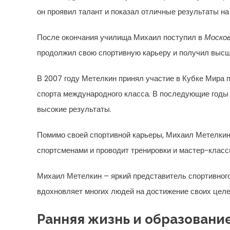
он проявил талант и показал отличные результаты на
После окончания училища Михаил поступил в
Москов
продолжил свою спортивную карьеру и получил высш
В 2007 году Метелкин принял участие в Кубке Мира п
спорта международного класса. В последующие годы
высокие результаты.
Помимо своей спортивной карьеры, Михаил Метелкин
спортсменами и проводит тренировки и мастер-класс
Михаил Метелкин – яркий представитель спортивног
вдохновляет многих людей на достижение своих целе
Ранняя жизнь и образовани