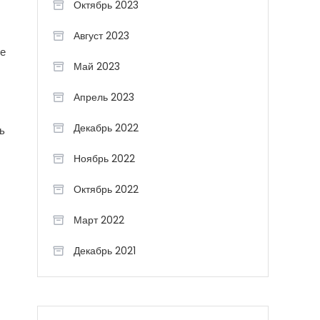
Октябрь 2023
Август 2023
де
Май 2023
Апрель 2023
Декабрь 2022
ь
Ноябрь 2022
Октябрь 2022
Март 2022
Декабрь 2021