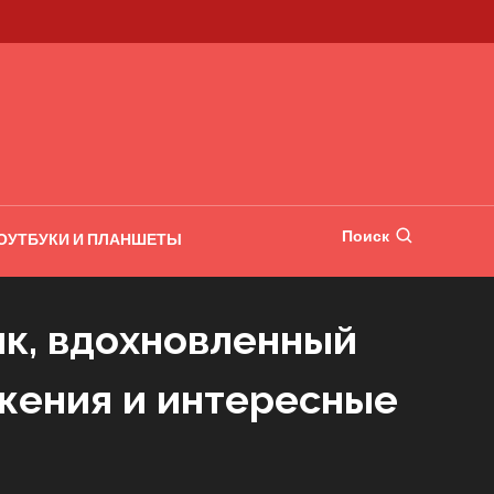
Поиск
ОУТБУКИ И ПЛАНШЕТЫ
к, вдохновленный
ижения и интересные