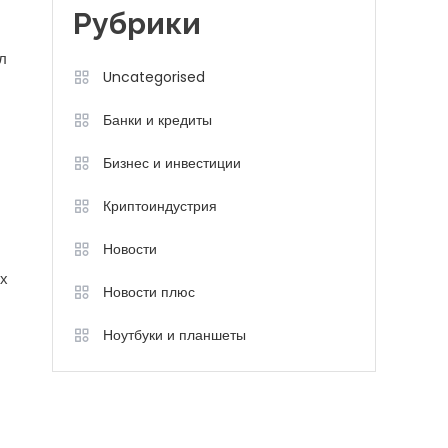
Рубрики
л
Uncategorised
Банки и кредиты
Бизнес и инвестиции
Криптоиндустрия
Новости
ых
Новости плюс
Ноутбуки и планшеты