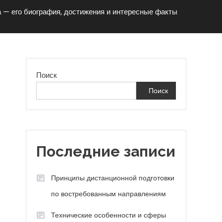
 — его биография, достижения и интересные факты
Поиск
Поиск
,
Последние записи
Принципы дистанционной подготовки
по востребованным направлениям
Технические особенности и сферы