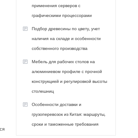
применения серверов с
графическими процессорами
Подбор древесины по цвету, учет
наличия на складе и особенности
собственного производства
Мебель для рабочих столов на
алюминиевом профиле с прочной
конструкцией и регулировкой высоты
столешниц
Особенности доставки и
грузоперевозок из Китая: маршруты,
сроки и таможенные требования
ся