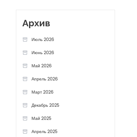
Архив
Июль 2026
Июнь 2026
Май 2026
Апрель 2026
Март 2026
Декабрь 2025
Май 2025
Апрель 2025