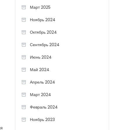
Март 2025
Ноябрь 2024
Октябрь 2024
Сентябрь 2024
Июнь 2024
Май 2024
Апрель 2024
Март 2024
Февраль 2024
Ноябрь 2023
мя