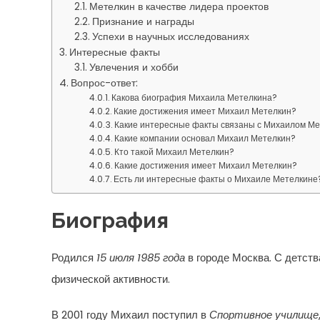
Метелкин в качестве лидера проектов
Признание и награды
Успехи в научных исследованиях
Интересные факты
Увлечения и хобби
Вопрос-ответ:
Какова биография Михаила Метелкина?
Какие достижения имеет Михаил Метелкин?
Какие интересные факты связаны с Михаилом М
Какие компании основал Михаил Метелкин?
Кто такой Михаил Метелкин?
Какие достижения имеет Михаил Метелкин?
Есть ли интересные факты о Михаиле Метелкине
Биография
Родился
15 июля 1985 года
в городе Москва. С детст
физической активности.
В 2001 году Михаил поступил в
Спортивное училище