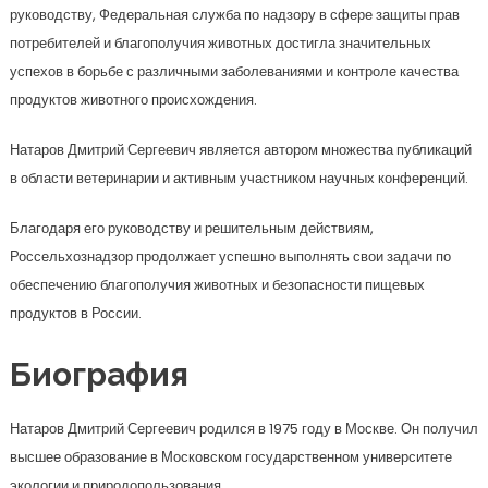
руководству, Федеральная служба по надзору в сфере защиты прав
потребителей и благополучия животных достигла значительных
успехов в борьбе с различными заболеваниями и контроле качества
продуктов животного происхождения.
Натаров Дмитрий Сергеевич является автором множества публикаций
в области ветеринарии и активным участником научных конференций.
Благодаря его руководству и решительным действиям,
Россельхознадзор продолжает успешно выполнять свои задачи по
обеспечению благополучия животных и безопасности пищевых
продуктов в России.
Биография
Натаров Дмитрий Сергеевич родился в 1975 году в Москве. Он получил
высшее образование в Московском государственном университете
экологии и природопользования.