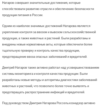
Натаров совершил значительные достижения, которые
способствовали развитию отрасли и обеспечению безопасности
продукции питания в России.
Одним из наиболее значимых достижений Натарова является
укрепление контроля за ввозом и вывозом сельскохозяйственной
продукции, а также животных и растений. Были разработаны и
внедрены новые нормативные акты, которые обеспечили более
тщательную проверку и контроль качества продукции,
предотвращение ввоза опасных заболеваний и вредителей.
Дмитрий Натаров также активно работал над усовершенствованием
системы мониторинга и контроля качества продукции. Были
разработаны новые методы и алгоритмы диагностики заболеваний
животных и растений, что позволило более точно выявлять и
предотвращать распространение инфекций и вредителей.
Под руководством Дмитрия Натарова Россельхознадзор активно