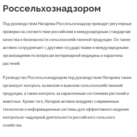
Россельхознадзором
Под руководством Натарова Россельхознадзор проводит регулярные
проверки на соответствие российским и международным стандартам
качества и безопасности сельскохозяйственной продукции. Он также
активно сотрудничает с другими государствами и международными
организациями по вопросам ветеринарной медицины и карантина
растений.
Руководство Россельхознадзором под руководством Натарова также
организует контроль за ввозом и вывозом сельскохозяйственной
продукции, а также контроль за карантинным состоянием растений и
животных. Кроме того, Натаров активно внедряет современные
технологии и информационные системы для эффективного ведения
контрольно-надзорной деятельности российского сельского
хозяйства.