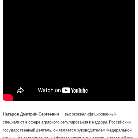
Натаров Дмитрий Сергеевич
— высококвалифицированный
специалист в сфере аграрного регулирования и надзора. Российский
государственный деятель, он является руководителем Федеральной