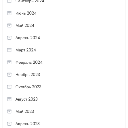
Сентябрь 2024
Июнь 2024
Май 2024
Апрель 2024
Март 2024
Февраль 2024
Ноябрь 2023
Октябрь 2023
Август 2023
Май 2023
Апрель 2023