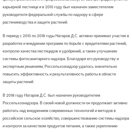
карьерной лестнице и в 2010 году был назначен заместителем
руководителя федеральной службы по надзору в сфере
растениеводства и защите растений.
В период с 2010 по 2018 годы Натаров Д.С. активно принимал участие в
разработке и внедрении программ по борьбе с вредителями растений,
контролю качества пестицидов и удобрений, а также улучшению
системы фитосанитарного надзора. Благодаря его руководству и
экспертным решениям, Россельхознадзор удалось значительно
повысить эффективность и результативность работы в области
защиты растений.
В 2018 году Натаров Д.С. был назначен руководителем
Россельхознадзора. В своей новой должности он продолжает активно
работать над внедрением современных технологий и методов в
российское сельское хозяйство, совершенствованию системы надзора
и контроля за качеством продуктов питания, а также укреплению