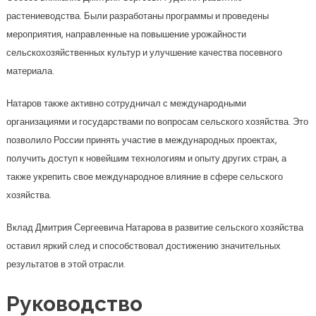
растениеводства. Были разработаны программы и проведены
мероприятия, направленные на повышение урожайности
сельскохозяйственных культур и улучшение качества посевного
материала.
Натаров также активно сотрудничал с международными
организациями и государствами по вопросам сельского хозяйства. Это
позволило России принять участие в международных проектах,
получить доступ к новейшим технологиям и опыту других стран, а
также укрепить свое международное влияние в сфере сельского
хозяйства.
Вклад Дмитрия Сергеевича Натарова в развитие сельского хозяйства
оставил яркий след и способствовал достижению значительных
результатов в этой отрасли.
Руководство