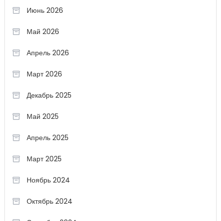
Июнь 2026
Май 2026
Апрель 2026
Март 2026
Декабрь 2025
Май 2025
Апрель 2025
Март 2025
Ноябрь 2024
Октябрь 2024