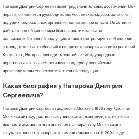
Натаров Дмитрий Сергеевич имеет ряд значительных достижений. Во-
первых, он является руководителем Россельхознадзора, одного из
ведущих федеральных органов исполнительной власти. Он активно
работает над обеспечением безопасности и качества
сельскохозяйственной продукции, а также контролирует соблюдение
законодательных требований в сфере ветеринарии и защиты растений.
Кроме того, Натаров проводит масштабные международные
переговоры и оказывает активную поддержку российским
производителям сельскохозяйственной продукции.
Какая биография у Натарова Дмитрия
Сергеевича?
Натаров Дмитрий Сергеевич родился в Москве в 1976 году. Окончил
Московский государственный университет экономики, статистики и
информатики, после чего поступил в аспирантуру Московского
государственного университета имени Ломоносова. В 2004 году