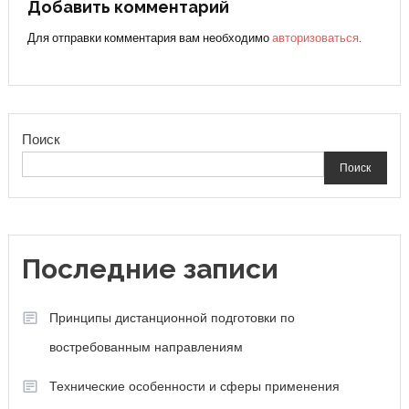
записям
Добавить комментарий
Для отправки комментария вам необходимо
авторизоваться
.
Поиск
Поиск
Последние записи
Принципы дистанционной подготовки по
востребованным направлениям
Технические особенности и сферы применения