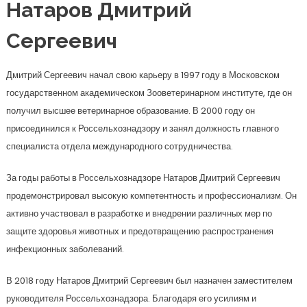
Натаров Дмитрий
Сергеевич
Дмитрий Сергеевич начал свою карьеру в 1997 году в Московском
государственном академическом Зооветеринарном институте, где он
получил высшее ветеринарное образование. В 2000 году он
присоединился к Россельхознадзору и занял должность главного
специалиста отдела международного сотрудничества.
За годы работы в Россельхознадзоре Натаров Дмитрий Сергеевич
продемонстрировал высокую компетентность и профессионализм. Он
активно участвовал в разработке и внедрении различных мер по
защите здоровья животных и предотвращению распространения
инфекционных заболеваний.
В 2018 году Натаров Дмитрий Сергеевич был назначен заместителем
руководителя Россельхознадзора. Благодаря его усилиям и