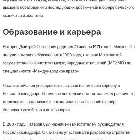
высшего образования и последующих достижений в сфере сельского
хозяйства и экологии.
Образование и карьера
Натаров Дмитрий Сергеевич родился 21 января 1971 года в Москве. Он
получил высшее образование в 1993 году, окончив Московский
государственный институт международных отношений (МГИМО) по
специальности «Международное право».
После окончания университета Натаров начал свою карьеру в
Россельхознадзоре. В течение нескольких лет он занимал различные
должности в организации, накапливая опыт и знания в сфере
сельского хозяйства и ветеринарии.
В 2007 году Натаров был назначен заместителем руководителя
Россельхознадзора. Он активно участвовал в разработке стратегии