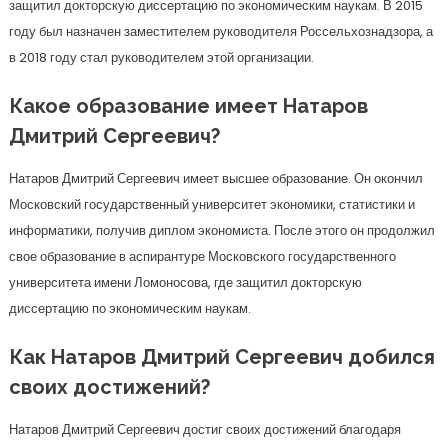
защитил докторскую диссертацию по экономическим наукам. В 2015
году был назначен заместителем руководителя Россельхознадзора, а
в 2018 году стал руководителем этой организации.
Какое образование имеет Натаров
Дмитрий Сергеевич?
Натаров Дмитрий Сергеевич имеет высшее образование. Он окончил
Московский государственный университет экономики, статистики и
информатики, получив диплом экономиста. После этого он продолжил
свое образование в аспирантуре Московского государственного
университета имени Ломоносова, где защитил докторскую
диссертацию по экономическим наукам.
Как Натаров Дмитрий Сергеевич добился
своих достижений?
Натаров Дмитрий Сергеевич достиг своих достижений благодаря