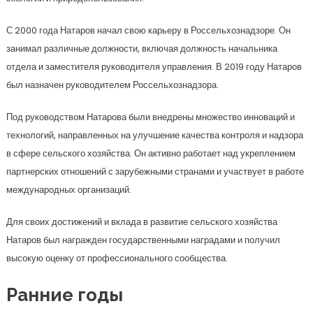
С 2000 года Натаров начал свою карьеру в Россельхознадзоре. Он
занимал различные должности, включая должность начальника
отдела и заместителя руководителя управления. В 2019 году Натаров
был назначен руководителем Россельхознадзора.
Под руководством Натарова были внедрены множество инноваций и
технологий, направленных на улучшение качества контроля и надзора
в сфере сельского хозяйства. Он активно работает над укреплением
партнерских отношений с зарубежными странами и участвует в работе
международных организаций.
Для своих достижений и вклада в развитие сельского хозяйства
Натаров был награжден государственными наградами и получил
высокую оценку от профессионального сообщества.
Ранние годы