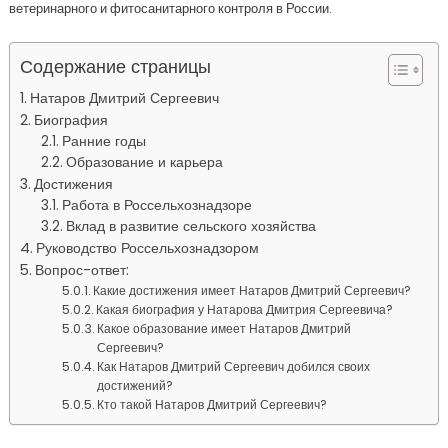
ветеринарного и фитосанитарного контроля в России.
Содержание страницы
Натаров Дмитрий Сергеевич
Биография
Ранние годы
Образование и карьера
Достижения
Работа в Россельхознадзоре
Вклад в развитие сельского хозяйства
Руководство Россельхознадзором
Вопрос-ответ:
Какие достижения имеет Натаров Дмитрий Сергеевич?
Какая биография у Натарова Дмитрия Сергеевича?
Какое образование имеет Натаров Дмитрий
Сергеевич?
Как Натаров Дмитрий Сергеевич добился своих
достижений?
Кто такой Натаров Дмитрий Сергеевич?