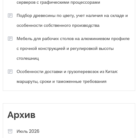
серверов с графическими процессорами
Подбор древесины по цвету, учет наличия на складе и
особенности собственного производства
Мебель для рабочих столов на алюминиевом профиле
с прочной конструкцией и регулировкой высоты
столешниц
Особенности доставки и грузоперевозок из Китая:
маршруты, сроки и таможенные требования
Архив
Июль 2026