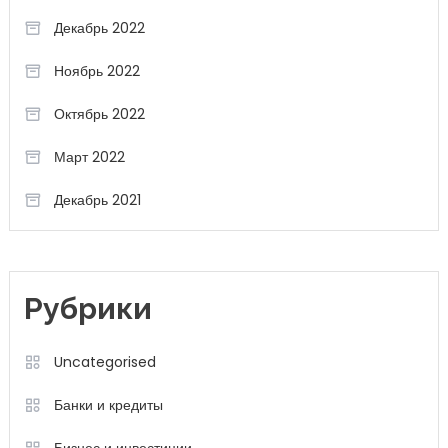
Декабрь 2022
Ноябрь 2022
Октябрь 2022
Март 2022
Декабрь 2021
Рубрики
Uncategorised
Банки и кредиты