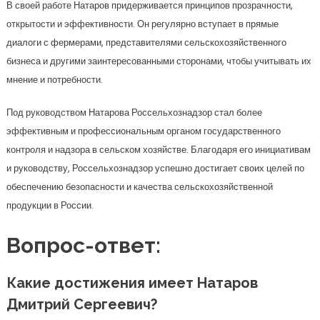
В своей работе Натаров придерживается принципов прозрачности,
открытости и эффективности. Он регулярно вступает в прямые
диалоги с фермерами, представителями сельскохозяйственного
бизнеса и другими заинтересованными сторонами, чтобы учитывать их
мнение и потребности.
Под руководством Натарова Россельхознадзор стал более
эффективным и профессиональным органом государственного
контроля и надзора в сельском хозяйстве. Благодаря его инициативам
и руководству, Россельхознадзор успешно достигает своих целей по
обеспечению безопасности и качества сельскохозяйственной
продукции в России.
Вопрос-ответ:
Какие достижения имеет Натаров
Дмитрий Сергеевич?