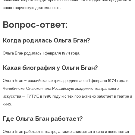
свою творческую деятельность.
Вопрос-ответ:
Когда родилась Ольга Бган?
Ольга Бган родилась 1 февраля 1974 года.
Какая биография у Ольги Бган?
Ольга Бган – российская актриса, родившаяся 1 февраля 1974 года в
Челябинске. Она окончила Российскую академию театрального
искусства — ГИТИС в 1996 году и с тех пор активно работает в театре и
кино.
Где Ольга Бган работает?
Ольга Бган работает в театре, а также снимается в кино и появляется