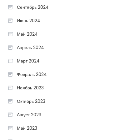
Сентябрь 2024
Июнь 2024
Май 2024
Апрель 2024
Март 2024
Февраль 2024
Ноябрь 2023
Октябрь 2023
Август 2023
Май 2023