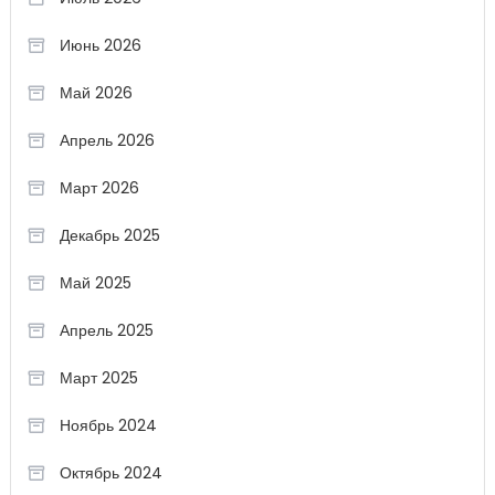
Июнь 2026
Май 2026
Апрель 2026
Март 2026
Декабрь 2025
Май 2025
Апрель 2025
Март 2025
Ноябрь 2024
Октябрь 2024