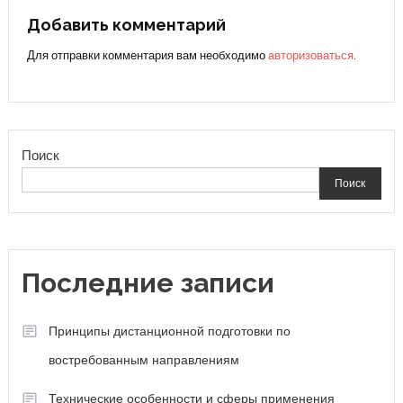
записям
Добавить комментарий
Для отправки комментария вам необходимо
авторизоваться
.
Поиск
Поиск
Последние записи
Принципы дистанционной подготовки по
востребованным направлениям
Технические особенности и сферы применения