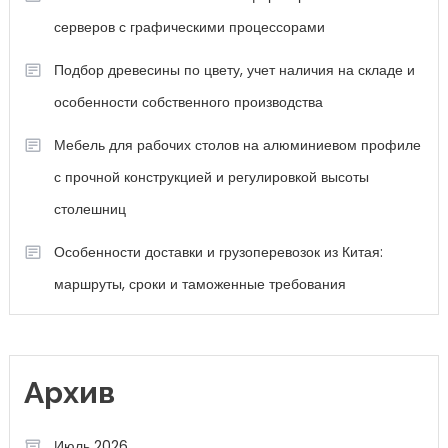
серверов с графическими процессорами
Подбор древесины по цвету, учет наличия на складе и
особенности собственного производства
Мебель для рабочих столов на алюминиевом профиле
с прочной конструкцией и регулировкой высоты
столешниц
Особенности доставки и грузоперевозок из Китая:
маршруты, сроки и таможенные требования
Архив
Июль 2026