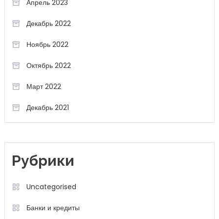
Апрель 2023
Декабрь 2022
Ноябрь 2022
Октябрь 2022
Март 2022
Декабрь 2021
Рубрики
Uncategorised
Банки и кредиты