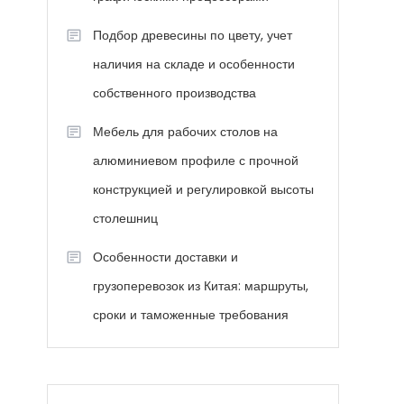
Подбор древесины по цвету, учет
наличия на складе и особенности
собственного производства
Мебель для рабочих столов на
алюминиевом профиле с прочной
конструкцией и регулировкой высоты
столешниц
Особенности доставки и
грузоперевозок из Китая: маршруты,
сроки и таможенные требования