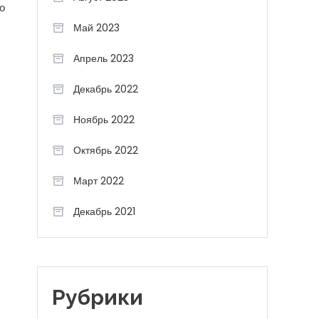
о
Май 2023
Апрель 2023
Декабрь 2022
Ноябрь 2022
Октябрь 2022
Март 2022
Декабрь 2021
Рубрики