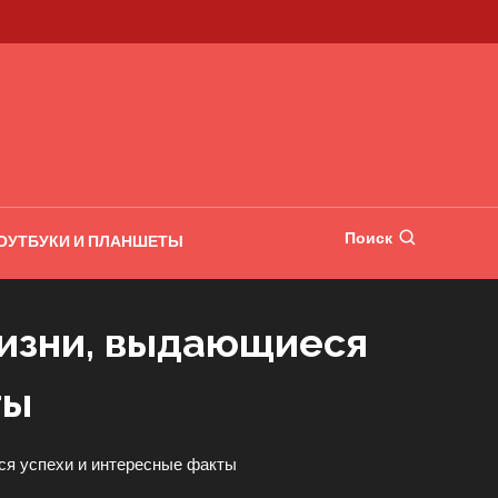
Поиск
ОУТБУКИ И ПЛАНШЕТЫ
жизни, выдающиеся
ты
я успехи и интересные факты