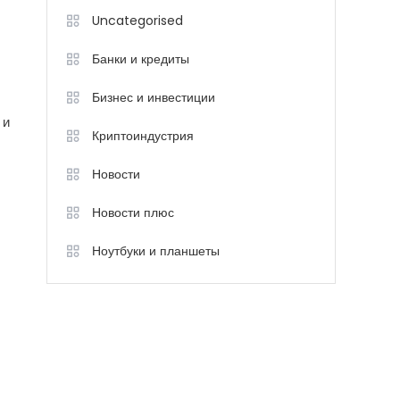
Uncategorised
Банки и кредиты
Бизнес и инвестиции
 и
Криптоиндустрия
Новости
Новости плюс
Ноутбуки и планшеты