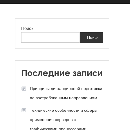
Поиск
Поиск
Последние записи
Принципы дистанционной подготовки
по востребованным направлениям
Технические особенности и сферы
применения серверов с
графическими процессорами