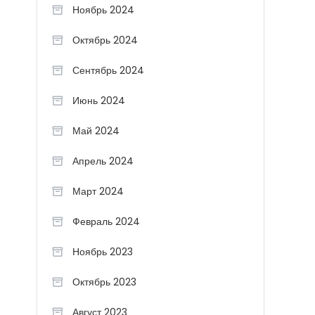
Ноябрь 2024
Октябрь 2024
Сентябрь 2024
Июнь 2024
Май 2024
Апрель 2024
Март 2024
Февраль 2024
Ноябрь 2023
Октябрь 2023
Август 2023