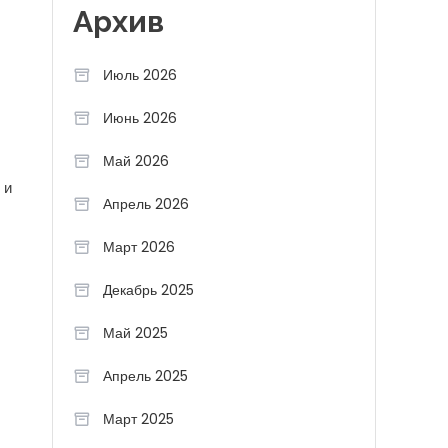
Архив
Июль 2026
Июнь 2026
Май 2026
 и
Апрель 2026
Март 2026
Декабрь 2025
Май 2025
Апрель 2025
Март 2025