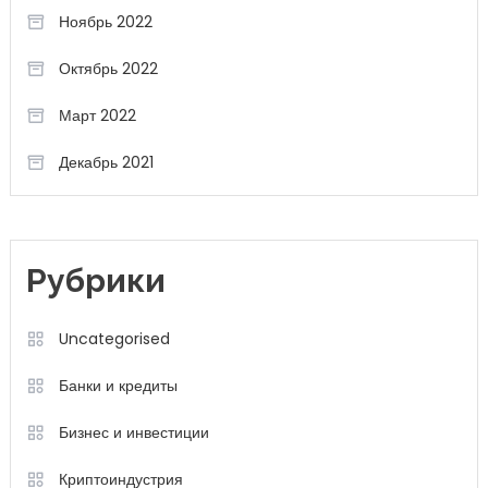
Ноябрь 2022
Октябрь 2022
Март 2022
Декабрь 2021
Рубрики
Uncategorised
Банки и кредиты
Бизнес и инвестиции
Криптоиндустрия