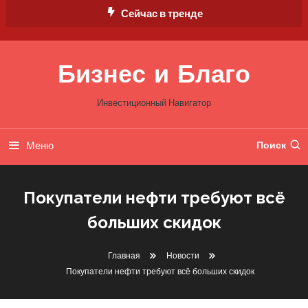
Перейти
Сейчас в тренде
к
содержимому
Бизнес и Благо
Инвестиционный Навигатор
Меню
Поиск
Покупатели нефти требуют всё
больших скидок
Главная
Новости
Покупатели нефти требуют всё больших скидок