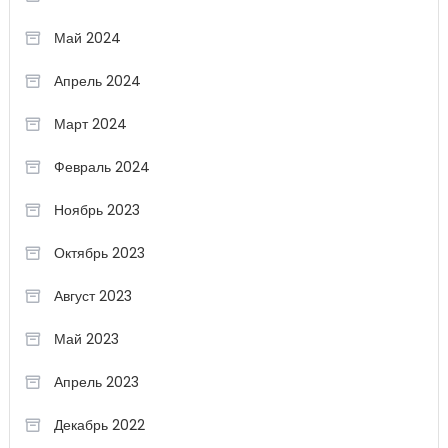
Май 2024
Апрель 2024
Март 2024
Февраль 2024
Ноябрь 2023
Октябрь 2023
Август 2023
Май 2023
Апрель 2023
Декабрь 2022