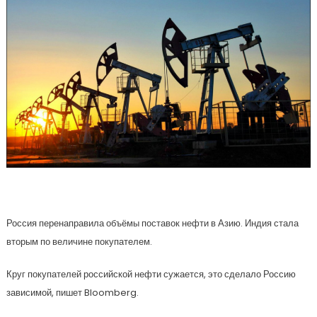
Россия перенаправила объёмы поставок нефти в Азию. Индия стала
вторым по величине покупателем.
Круг покупателей российской нефти сужается, это сделало Россию
зависимой, пишет Bloomberg.