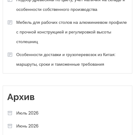
особенности собственного производства
Мебель для рабочих столов на алюминиевом профиле
с прочной конструкцией и регулировкой высоты
столешниц
Особенности доставки и грузоперевозок из Китая:
маршруты, сроки и таможенные требования
Архив
Июль 2026
Июнь 2026