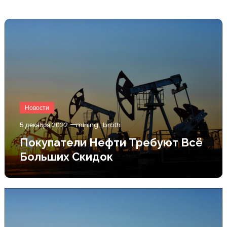
Новости
5 декабря 2022
mining_broth
Покупатели Нефти Требуют Всё
Больших Скидок