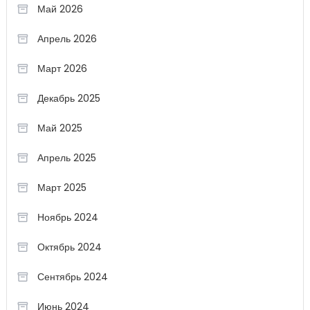
Май 2026
Апрель 2026
Март 2026
Декабрь 2025
Май 2025
Апрель 2025
Март 2025
Ноябрь 2024
Октябрь 2024
Сентябрь 2024
Июнь 2024