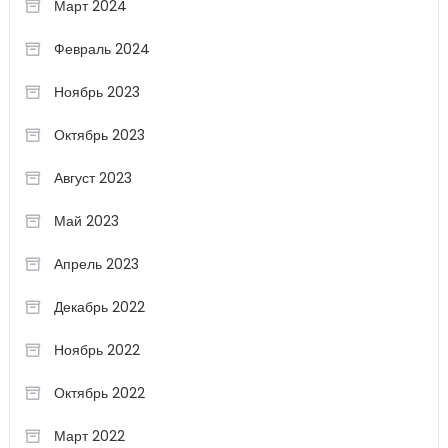
Март 2024
Февраль 2024
Ноябрь 2023
Октябрь 2023
Август 2023
Май 2023
Апрель 2023
Декабрь 2022
Ноябрь 2022
Октябрь 2022
Март 2022