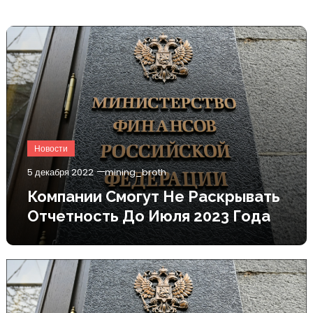
Новости
5 декабря 2022
mining_broth
Компании Смогут Не Раскрывать
Отчетность До Июля 2023 Года