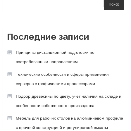
Поиск
Последние записи
Принципы дистанционной подготовки по
востребованным направлениям
Технические особенности и сферы применения
серверов с графическими процессорами
Подбор древесины по цвету, учет наличия на складе и
особенности собственного производства
Мебель для рабочих столов на алюминиевом профиле
с прочной конструкцией и регулировкой высоты