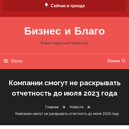
Перейти
Сейчас в тренде
к
содержимому
Бизнес и Благо
Инвестиционный Навигатор
Меню
Поиск
Компании смогут не раскрывать
отчетность до июля 2023 года
Главная
Новости
Компании смогут не раскрывать отчетность до июля 2023 года