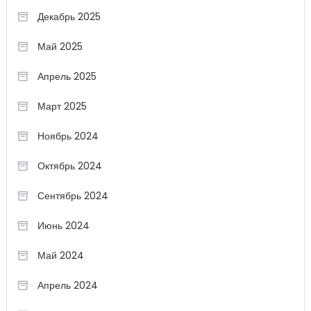
Декабрь 2025
Май 2025
Апрель 2025
Март 2025
Ноябрь 2024
Октябрь 2024
Сентябрь 2024
Июнь 2024
Май 2024
Апрель 2024