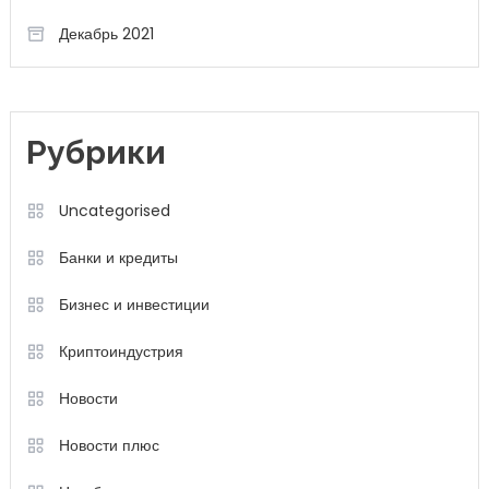
Декабрь 2021
Рубрики
Uncategorised
Банки и кредиты
Бизнес и инвестиции
Криптоиндустрия
Новости
Новости плюс