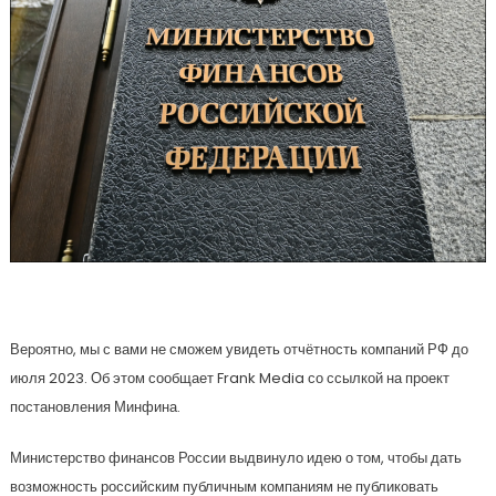
Вероятно, мы с вами не сможем увидеть отчётность компаний РФ до
июля 2023. Об этом сообщает Frank Media со ссылкой на проект
постановления Минфина.
Министерство финансов России выдвинуло идею о том, чтобы дать
возможность российским публичным компаниям не публиковать