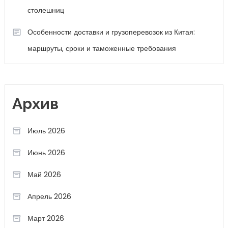
столешниц
Особенности доставки и грузоперевозок из Китая:
маршруты, сроки и таможенные требования
Архив
Июль 2026
Июнь 2026
Май 2026
Апрель 2026
Март 2026