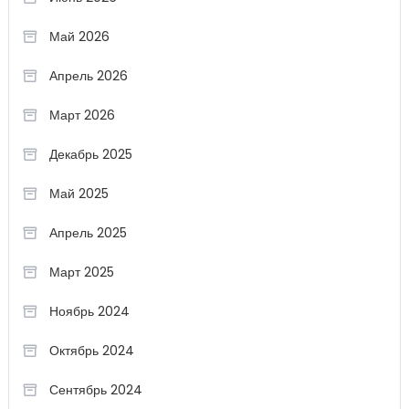
Май 2026
Апрель 2026
Март 2026
Декабрь 2025
Май 2025
Апрель 2025
Март 2025
Ноябрь 2024
Октябрь 2024
Сентябрь 2024