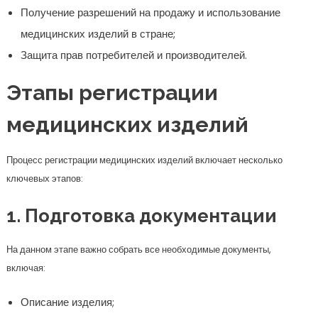
Получение разрешений на продажу и использование
медицинских изделий в стране;
Защита прав потребителей и производителей.
Этапы регистрации
медицинских изделий
Процесс регистрации медицинских изделий включает несколько
ключевых этапов:
1. Подготовка документации
На данном этапе важно собрать все необходимые документы,
включая:
Описание изделия;