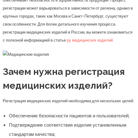
обеспечивает безопасность и эффективность продукции. Процесс
регистрации может варьироваться в зависимости от региона, однако в
крупных городах, таких как Москва и Санкт-Петербург, существуют
свои особенности. Для более детального изучения процесса
регистрации медицинских изделий в России, вы можете ознакомиться
с полезной информацией в статье
ру медицинских изделий
.
Зачем нужна регистрация
медицинских изделий?
Регистрация медицинских изделий необходима для нескольких целей:
Обеспечение безопасности пациентов и пользователей;
Подтверждение соответствия изделия установленным
стандартам качества;