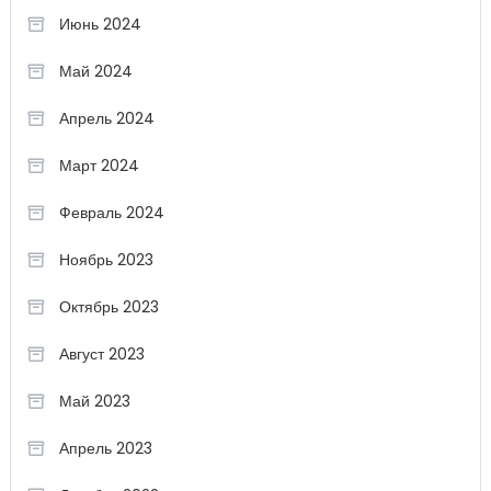
Июнь 2024
Май 2024
Апрель 2024
Март 2024
Февраль 2024
Ноябрь 2023
Октябрь 2023
Август 2023
Май 2023
Апрель 2023