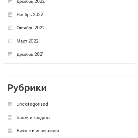
Декабрь 2022
Ноябрь 2022
Октябрь 2022
Март 2022
Декабрь 2021
Рубрики
Uncategorised
Банки и кредиты
Бизнес и инвестиции