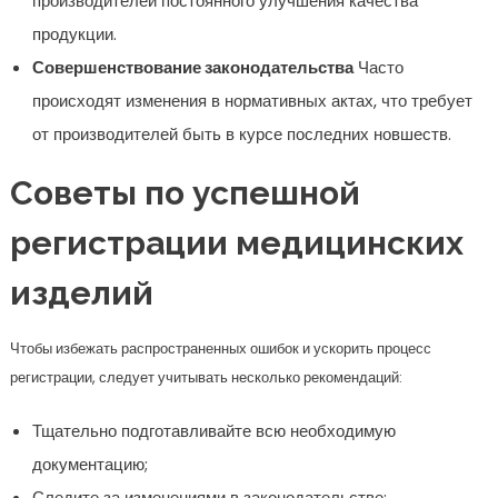
производителей постоянного улучшения качества
продукции.
Совершенствование законодательства
Часто
происходят изменения в нормативных актах, что требует
от производителей быть в курсе последних новшеств.
Советы по успешной
регистрации медицинских
изделий
Чтобы избежать распространенных ошибок и ускорить процесс
регистрации, следует учитывать несколько рекомендаций:
Тщательно подготавливайте всю необходимую
документацию;
Следите за изменениями в законодательстве;