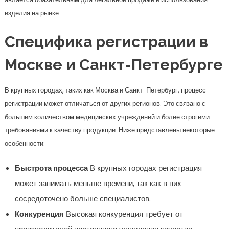
изделия на рынке.
Специфика регистрации в
Москве и Санкт-Петербурге
В крупных городах, таких как Москва и Санкт-Петербург, процесс
регистрации может отличаться от других регионов. Это связано с
большим количеством медицинских учреждений и более строгими
требованиями к качеству продукции. Ниже представлены некоторые
особенности:
Быстрота процесса
В крупных городах регистрация
может занимать меньше времени, так как в них
сосредоточено больше специалистов.
Конкуренция
Высокая конкуренция требует от