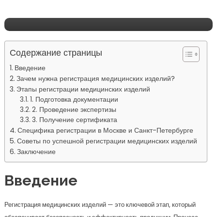
Советы
Содержание страницы
Введение
Зачем нужна регистрация медицинских изделий?
Этапы регистрации медицинских изделий
1. Подготовка документации
2. Проведение экспертизы
3. Получение сертификата
Специфика регистрации в Москве и Санкт-Петербурге
Советы по успешной регистрации медицинских изделий
Заключение
Введение
Регистрация медицинских изделий — это ключевой этап, который