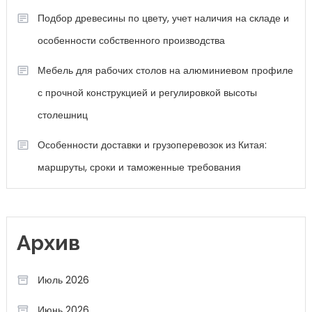
Подбор древесины по цвету, учет наличия на складе и
особенности собственного производства
Мебель для рабочих столов на алюминиевом профиле
с прочной конструкцией и регулировкой высоты
столешниц
Особенности доставки и грузоперевозок из Китая:
маршруты, сроки и таможенные требования
Архив
Июль 2026
Июнь 2026