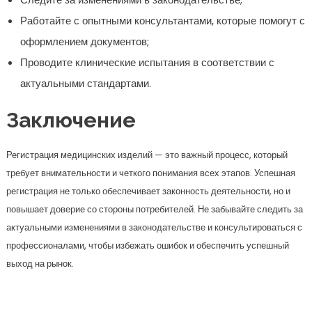
Работайте с опытными консультантами, которые помогут с
оформлением документов;
Проводите клинические испытания в соответствии с
актуальными стандартами.
Заключение
Регистрация медицинских изделий — это важный процесс, который
требует внимательности и четкого понимания всех этапов. Успешная
регистрация не только обеспечивает законность деятельности, но и
повышает доверие со стороны потребителей. Не забывайте следить за
актуальными изменениями в законодательстве и консультироваться с
профессионалами, чтобы избежать ошибок и обеспечить успешный
выход на рынок.