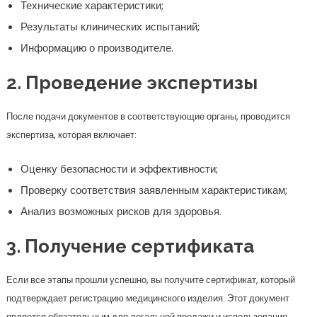
Технические характеристики;
Результаты клинических испытаний;
Информацию о производителе.
2. Проведение экспертизы
После подачи документов в соответствующие органы, проводится
экспертиза, которая включает:
Оценку безопасности и эффективности;
Проверку соответствия заявленным характеристикам;
Анализ возможных рисков для здоровья.
3. Получение сертификата
Если все этапы прошли успешно, вы получите сертификат, который
подтверждает регистрацию медицинского изделия. Этот документ
является обязательным для легальной продажи и использования