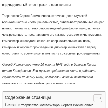
индивидуальный голос и развить свои таланты.
Творчество Сергея Рахманинова, отличающееся глубокой
музыкальностью и эмоциональностью, охватывает различные жанры:
пианист, он написал много произведений для фортепиано, включая
четыре концерта, прославившие его как виртуоза этого инструмента;
композитор, он создал несколько опер, симфонических поэм,
камерных и хоровых произведений; дирижер, он выступал перед
оркестрами по всему миру, в том числе со своими произведениями.
Сергей Рахманинов умер 28 марта 1943 года в Беверли Хиллз,
штат Калифорния. Его музыка продолжает жить и радовать
слушателей по всему миру, оставаясь вечным памятником
гениальности этого выдающегося композитора.
Содержание страницы
Жизнь и творчество композитора Сергея Васильевича