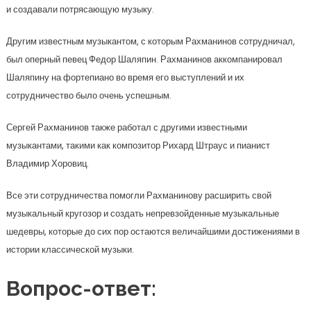
и создавали потрясающую музыку.
Другим известным музыкантом, с которым Рахманинов сотрудничал,
был оперный певец Федор Шаляпин. Рахманинов аккомпанировал
Шаляпину на фортепиано во время его выступлений и их
сотрудничество было очень успешным.
Сергей Рахманинов также работал с другими известными
музыкантами, такими как композитор Рихард Штраус и пианист
Владимир Хоровиц.
Все эти сотрудничества помогли Рахманинову расширить свой
музыкальный кругозор и создать непревзойденные музыкальные
шедевры, которые до сих пор остаются величайшими достижениями в
истории классической музыки.
Вопрос-ответ: