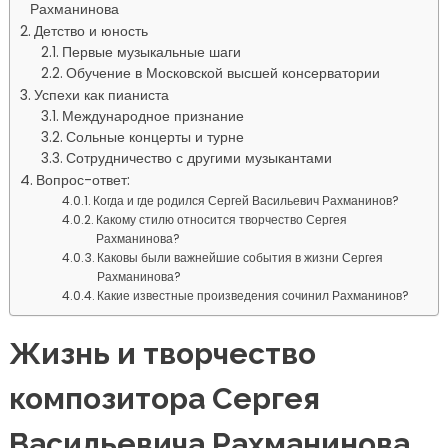
Рахманинова
Детство и юность
Первые музыкальные шаги
Обучение в Московской высшей консерватории
Успехи как пианиста
Международное признание
Сольные концерты и турне
Сотрудничество с другими музыкантами
Вопрос-ответ:
Когда и где родился Сергей Васильевич Рахманинов?
Какому стилю относится творчество Сергея
Рахманинова?
Каковы были важнейшие события в жизни Сергея
Рахманинова?
Какие известные произведения сочинил Рахманинов?
Жизнь и творчество
композитора Сергея
Васильевича Рахманинова