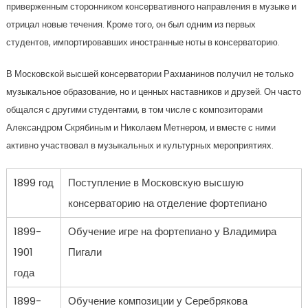
приверженным сторонником консервативного направления в музыке и
отрицал новые течения. Кроме того, он был одним из первых
студентов, импортировавших иностранные ноты в консерваторию.
В Московской высшей консерватории Рахманинов получил не только
музыкальное образование, но и ценных наставников и друзей. Он часто
общался с другими студентами, в том числе с композиторами
Александром Скрябиным и Николаем Метнером, и вместе с ними
активно участвовал в музыкальных и культурных мероприятиях.
1899 год
Поступление в Московскую высшую
консерваторию на отделение фортепиано
1899-
Обучение игре на фортепиано у Владимира
1901
Пигали
года
1899-
Обучение композиции у Серебрякова