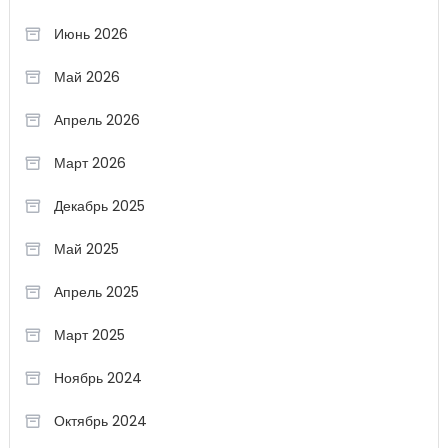
Июнь 2026
Май 2026
Апрель 2026
Март 2026
Декабрь 2025
Май 2025
Апрель 2025
Март 2025
Ноябрь 2024
Октябрь 2024