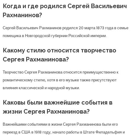
Когда и где родился Сергей Васильевич
Рахманинов?
Сергей Васильевич Рахманинов родился 20 марта 1873 года в семье
помещика в Новгородской губернии Российской империи.
Какому стилю относится творчество
Сергея Рахманинова?
Творчество Сергея Рахманинова относится преимущественно к
романтическому стилю, хотя в его музыке также присутствуют
влияния классической и народной музыки.
Каковы были важнейшие события в
жизни Сергея Рахманинова?
Важнейшими событиями в жизни Сергея Рахманинова были его
переезд в США в 1918 году, начало работы в Штате Филадельфия и