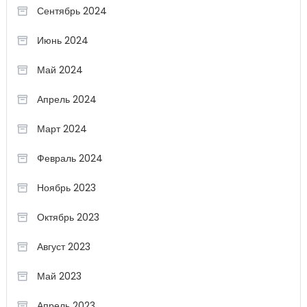
Сентябрь 2024
Июнь 2024
Май 2024
Апрель 2024
Март 2024
Февраль 2024
Ноябрь 2023
Октябрь 2023
Август 2023
Май 2023
Апрель 2023