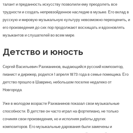
талант и преданность искусству позволили ему преодолеть все
трудности и создать непревзойденное наследие в музыке. Его вклад в
русскую и мировую музыкальную культуру невозможно переоценить, и
его произведения до сих пор продолжают восхищать и вдохновлять
музыкантов и слушателей во всем мире.
Детство и юность
Сергей Васильевич Рахманинов, выдающийся русский композитор,
пианист и дирижер, родился 1 апреля 1873 года в семье помещика. Его
детство прошло в Шаврино, небольшом поселке недалеко от
Новгорода.
Уже в молодом возрасте Рахманинов показал свои музыкальные
способности. В детстве он часто играл на фортепиано, не только
сочиняя свои произведения, но и исполняя работы других
композиторов. Его музыкальные дарования были замечены и