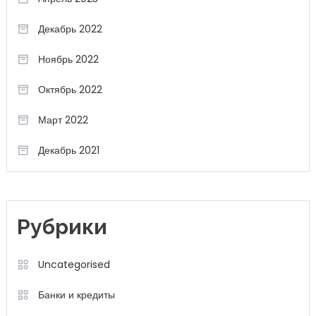
Декабрь 2022
Ноябрь 2022
Октябрь 2022
Март 2022
Декабрь 2021
Рубрики
Uncategorised
Банки и кредиты