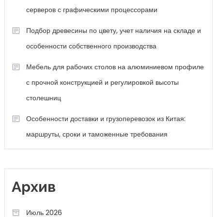
серверов с графическими процессорами
Подбор древесины по цвету, учет наличия на складе и
особенности собственного производства
Мебель для рабочих столов на алюминиевом профиле
с прочной конструкцией и регулировкой высоты
столешниц
Особенности доставки и грузоперевозок из Китая:
маршруты, сроки и таможенные требования
Архив
Июль 2026