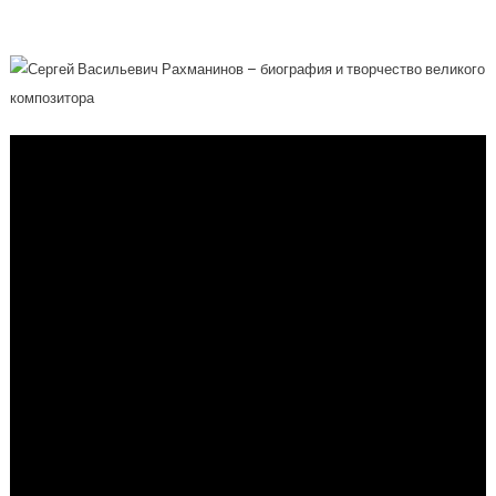
Искусство.