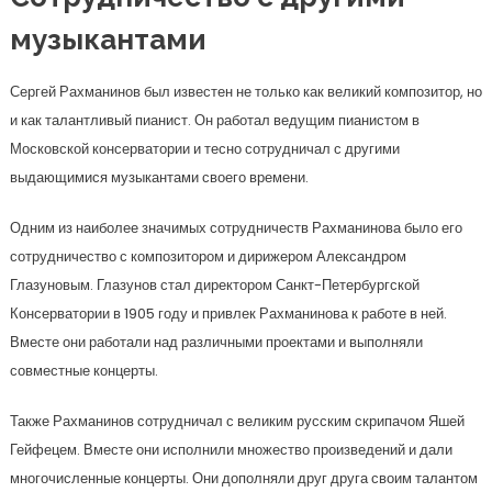
музыкантами
Сергей Рахманинов был известен не только как великий композитор, но
и как талантливый пианист. Он работал ведущим пианистом в
Московской консерватории и тесно сотрудничал с другими
выдающимися музыкантами своего времени.
Одним из наиболее значимых сотрудничеств Рахманинова было его
сотрудничество с композитором и дирижером Александром
Глазуновым. Глазунов стал директором Санкт-Петербургской
Консерватории в 1905 году и привлек Рахманинова к работе в ней.
Вместе они работали над различными проектами и выполняли
совместные концерты.
Также Рахманинов сотрудничал с великим русским скрипачом Яшей
Гейфецем. Вместе они исполнили множество произведений и дали
многочисленные концерты. Они дополняли друг друга своим талантом