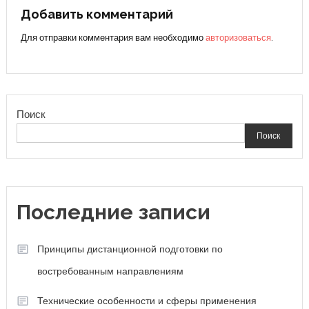
записям
Добавить комментарий
Для отправки комментария вам необходимо
авторизоваться
.
Поиск
Поиск
Последние записи
Принципы дистанционной подготовки по
востребованным направлениям
Технические особенности и сферы применения