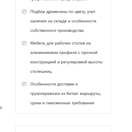
Подбор древесины по цвету, учет
наличия на складе и особенности
собственного производства
Мебель для рабочих столов на
алюминиевом профиле с прочной
конструкцией и регулировкой высоты
столешниц
Особенности доставки и
грузоперевозок из Китая: маршруты,
сроки и таможенные требования
я