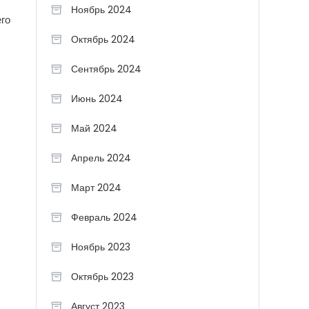
Ноябрь 2024
его
Октябрь 2024
Сентябрь 2024
Июнь 2024
Май 2024
Апрель 2024
Март 2024
Февраль 2024
Ноябрь 2023
Октябрь 2023
Август 2023