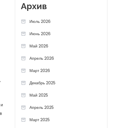
Архив
Июль 2026
Июнь 2026
Май 2026
Апрель 2026
Март 2026
у
Декабрь 2025
Май 2025
 и
Апрель 2025
в
Март 2025