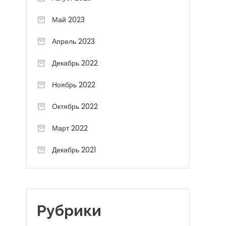
Май 2023
Апрель 2023
Декабрь 2022
Ноябрь 2022
Октябрь 2022
Март 2022
Декабрь 2021
Рубрики