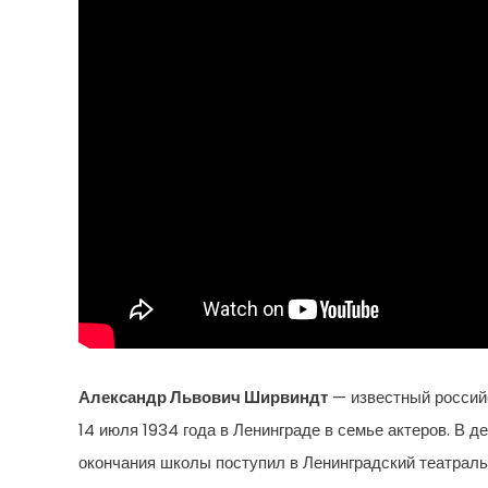
Александр Львович Ширвиндт
— известный российск
14 июля 1934 года в Ленинграде в семье актеров. В 
окончания школы поступил в Ленинградский театраль