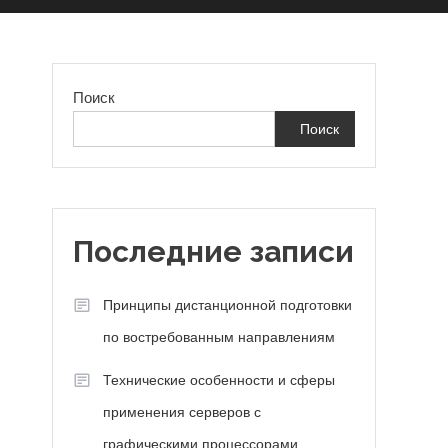
Поиск
Поиск
Последние записи
Принципы дистанционной подготовки
по востребованным направлениям
Технические особенности и сферы
применения серверов с
графическими процессорами