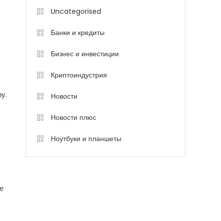
Uncategorised
Банки и кредиты
Бизнес и инвестиции
Криптоиндустрия
у.
Новости
Новости плюс
Ноутбуки и планшеты
е