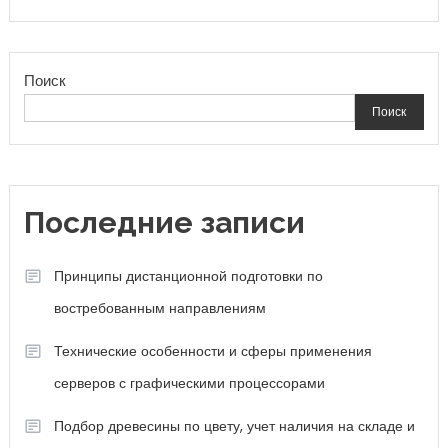
Поиск
Поиск
Последние записи
Принципы дистанционной подготовки по
востребованным направлениям
Технические особенности и сферы применения
серверов с графическими процессорами
Подбор древесины по цвету, учет наличия на складе и