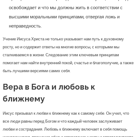
освобождает и что мы должны жить в соответствии с
высшими моральными принципами, отвергая ложь и
неправедность.
Учение Иисуса Христа не только указывает нам путь к духовному
росту, но и содержит ответы на многие вопросы, с которыми мы
сталкиваемся в жизни. Следование этим ключевым принципам
помогает нам найти внутренний покой, счастье и благополучие, а также
быть лучшими версиями самих себя.
Вера в Бога и любовь к
ближнему
Иисус призывал к любви к ближнему как к самому себе. Он учил, что
все люди равны перед Богом и что каждый человек заслуживает
любви и сострадания. Любовь к ближнему включает в себя помощь