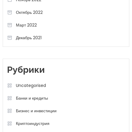
Октябрь 2022
Март 2022
Декабрь 2021
Рубрики
Uncategorised
Банки и кредиты
Бизнес и инвестиции
Криптоиндустрия