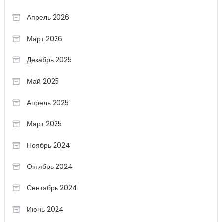
Апрель 2026
Март 2026
Декабрь 2025
Май 2025
Апрель 2025
Март 2025
Ноябрь 2024
Октябрь 2024
Сентябрь 2024
Июнь 2024