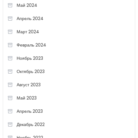
Май 2024
Апрель 2024
Март 2024
Февраль 2024
Ноябрь 2023
Октябрь 2023
Август 2023
Май 2023
Апрель 2023
Декабрь 2022
Ноябрь 2022