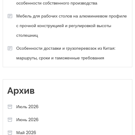
особенности собственного производства
Мебель для рабочих столов на алюминиевом профиле
с прочной конструкцией и регулировкой высоты
столешниц
Особенности доставки и грузоперевозок из Китая:
маршруты, сроки и таможенные требования
Архив
Июль 2026
Июнь 2026
Май 2026