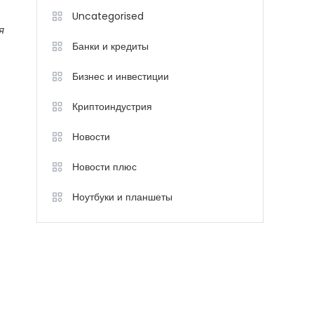
Uncategorised
я
Банки и кредиты
Бизнес и инвестиции
Криптоиндустрия
Новости
Новости плюс
Ноутбуки и планшеты