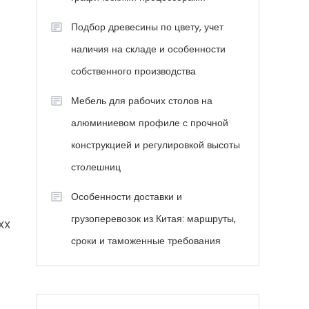
Подбор древесины по цвету, учет
наличия на складе и особенности
собственного производства
Мебель для рабочих столов на
алюминиевом профиле с прочной
конструкцией и регулировкой высоты
столешниц
Особенности доставки и
грузоперевозок из Китая: маршруты,
XX
сроки и таможенные требования