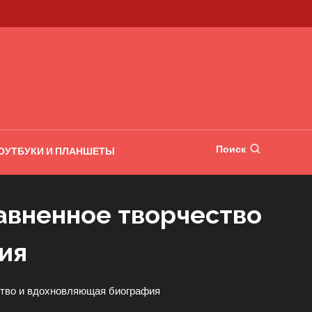
Поиск
ОУТБУКИ И ПЛАНШЕТЫ
авненное творчество
ия
ство и вдохновляющая биография