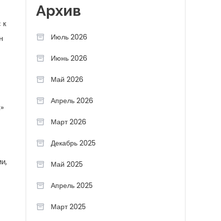
Архив
 к
Июль 2026
н
Июнь 2026
Май 2026
Апрель 2026
к»
Март 2026
Декабрь 2025
и,
Май 2025
Апрель 2025
Март 2025