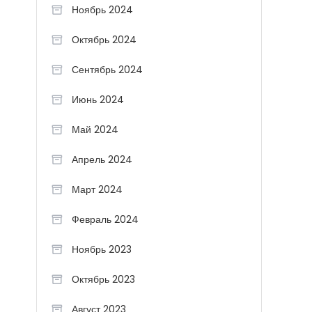
Ноябрь 2024
Октябрь 2024
Сентябрь 2024
Июнь 2024
Май 2024
Апрель 2024
Март 2024
Февраль 2024
Ноябрь 2023
Октябрь 2023
Август 2023