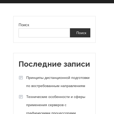
Поиск
Поиск
е
Последние записи
Принципы дистанционной подготовки
по востребованным направлениям
Технические особенности и сферы
применения серверов с
графическими процессорами