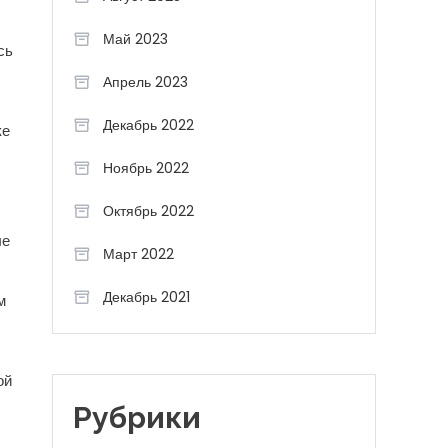
Май 2023
сь
Апрель 2023
Декабрь 2022
ке
Ноябрь 2022
Октябрь 2022
ые
Март 2022
Декабрь 2021
м
ой
Рубрики