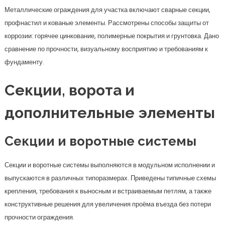
Металлические ограждения для участка включают сварные секции,
профнастил и кованые элементы. Рассмотрены способы защиты от
коррозии: горячее цинкование, полимерные покрытия и грунтовка. Дано
сравнение по прочности, визуальному восприятию и требованиям к
фундаменту.
Секции, ворота и
дополнительные элементы
Секции и воротные системы
Секции и воротные системы выполняются в модульном исполнении и
выпускаются в различных типоразмерах. Приведены типичные схемы
крепления, требования к выносным и встраиваемым петлям, а также
конструктивные решения для увеличения проёма въезда без потери
прочности ограждения.