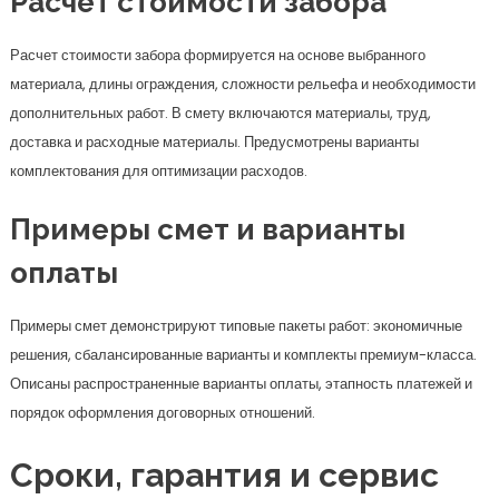
Расчет стоимости забора
Расчет стоимости забора формируется на основе выбранного
материала, длины ограждения, сложности рельефа и необходимости
дополнительных работ. В смету включаются материалы, труд,
доставка и расходные материалы. Предусмотрены варианты
комплектования для оптимизации расходов.
Примеры смет и варианты
оплаты
Примеры смет демонстрируют типовые пакеты работ: экономичные
решения, сбалансированные варианты и комплекты премиум-класса.
Описаны распространенные варианты оплаты, этапность платежей и
порядок оформления договорных отношений.
Сроки, гарантия и сервис