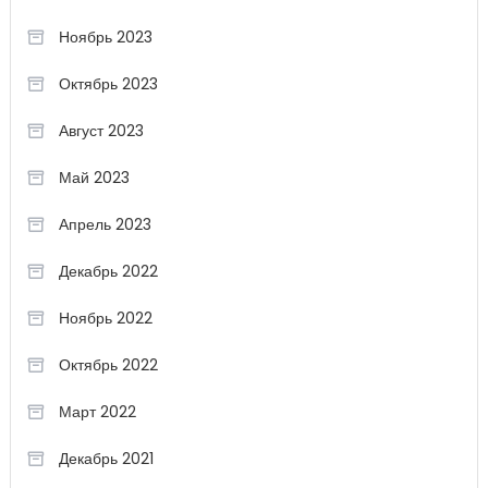
Ноябрь 2023
Октябрь 2023
Август 2023
Май 2023
Апрель 2023
Декабрь 2022
Ноябрь 2022
Октябрь 2022
Март 2022
Декабрь 2021