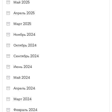
Май 2025
Апрель 2025
Март 2025
Ноябрь 2024
Октябрь 2024
Сентябрь 2024
Июнь 2024
Май 2024
Апрель 2024
Март 2024
Февраль 2024