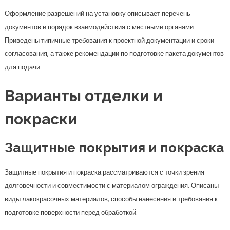
Оформление разрешений на установку описывает перечень
документов и порядок взаимодействия с местными органами.
Приведены типичные требования к проектной документации и сроки
согласования, а также рекомендации по подготовке пакета документов
для подачи.
Варианты отделки и
покраски
Защитные покрытия и покраска
Защитные покрытия и покраска рассматриваются с точки зрения
долговечности и совместимости с материалом ограждения. Описаны
виды лакокрасочных материалов, способы нанесения и требования к
подготовке поверхности перед обработкой.