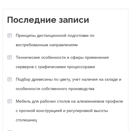
Последние записи
Принципы дистанционной подготовки по
востребованным направлениям
Технические особенности и сферы применения
серверов с графическими процессорами
Подбор древесины по цвету, учет наличия на складе и
особенности собственного производства
Мебель для рабочих столов на алюминиевом профиле
с прочной конструкцией и регулировкой высоты
столешниц