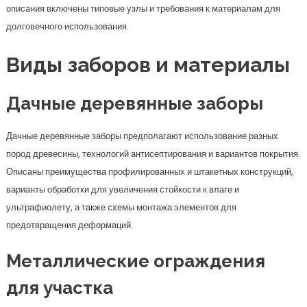
описания включены типовые узлы и требования к материалам для
долговечного использования.
Виды заборов и материалы
Дачные деревянные заборы
Дачные деревянные заборы предполагают использование разных
пород древесины, технологий антисептирования и вариантов покрытия.
Описаны преимущества профилированных и штакетных конструкций,
варианты обработки для увеличения стойкости к влаге и
ультрафиолету, а также схемы монтажа элементов для
предотвращения деформаций.
Металлические ограждения
для участка