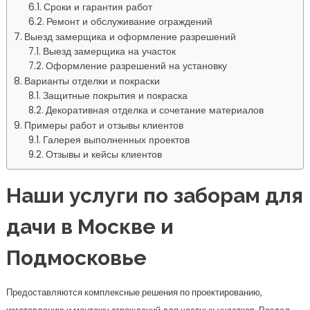
Сроки и гарантия работ
Ремонт и обслуживание ограждений
Выезд замерщика и оформление разрешений
Выезд замерщика на участок
Оформление разрешений на установку
Варианты отделки и покраски
Защитные покрытия и покраска
Декоративная отделка и сочетание материалов
Примеры работ и отзывы клиентов
Галерея выполненных проектов
Отзывы и кейсы клиентов
Наши услуги по заборам для
дачи в Москве и
Подмосковье
Предоставляются комплексные решения по проектированию,