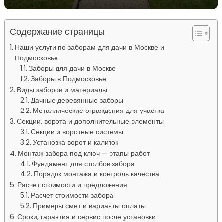
Содержание страницы
Наши услуги по заборам для дачи в Москве и
Подмосковье
Заборы для дачи в Москве
Заборы в Подмосковье
Виды заборов и материалы
Дачные деревянные заборы
Металлические ограждения для участка
Секции, ворота и дополнительные элементы
Секции и воротные системы
Установка ворот и калиток
Монтаж забора под ключ — этапы работ
Фундамент для столбов забора
Порядок монтажа и контроль качества
Расчет стоимости и предложения
Расчет стоимости забора
Примеры смет и варианты оплаты
Сроки, гарантия и сервис после установки