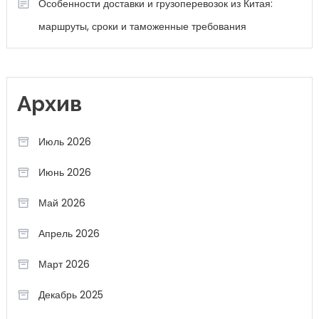
Особенности доставки и грузоперевозок из Китая:
маршруты, сроки и таможенные требования
Архив
Июль 2026
Июнь 2026
Май 2026
Апрель 2026
Март 2026
Декабрь 2025