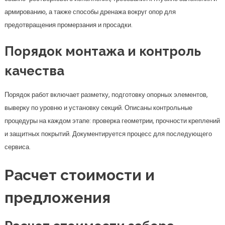
армированию, а также способы дренажа вокруг опор для
предотвращения промерзания и просадки.
Порядок монтажа и контроль
качества
Порядок работ включает разметку, подготовку опорных элементов,
выверку по уровню и установку секций. Описаны контрольные
процедуры на каждом этапе: проверка геометрии, прочности креплений
и защитных покрытий. Документируется процесс для последующего
сервиса.
Расчет стоимости и
предложения