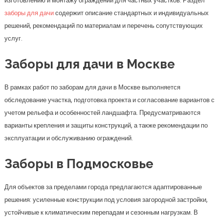
изготовлению и монтажу ограждений для частных участков. Раздел
заборы для дачи
содержит описание стандартных и индивидуальных
решений, рекомендаций по материалам и перечень сопутствующих
услуг.
Заборы для дачи в Москве
В рамках работ по заборам для дачи в Москве выполняется
обследование участка, подготовка проекта и согласование вариантов с
учетом рельефа и особенностей ландшафта. Предусматриваются
варианты крепления и защиты конструкций, а также рекомендации по
эксплуатации и обслуживанию ограждений.
Заборы в Подмосковье
Для объектов за пределами города предлагаются адаптированные
решения: усиленные конструкции под условия загородной застройки,
устойчивые к климатическим перепадам и сезонным нагрузкам. В