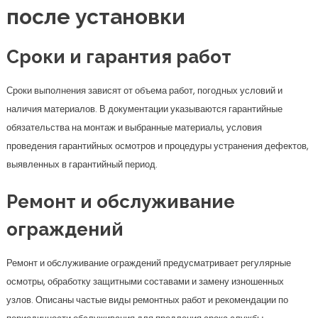
после установки
Сроки и гарантия работ
Сроки выполнения зависят от объема работ, погодных условий и
наличия материалов. В документации указываются гарантийные
обязательства на монтаж и выбранные материалы, условия
проведения гарантийных осмотров и процедуры устранения дефектов,
выявленных в гарантийный период.
Ремонт и обслуживание
ограждений
Ремонт и обслуживание ограждений предусматривает регулярные
осмотры, обработку защитными составами и замену изношенных
узлов. Описаны частые виды ремонтных работ и рекомендации по