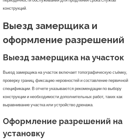
периодичности обслуживания для продления срока службы
конструкций.
Выезд замерщика и
оформление разрешений
Выезд замерщика на участок
Выезд замерщика на участок включает топографическую съёмку,
проверку границ, фиксацию неровностей и составление первичной
спецификации. В отчете указываются рекомендации по выбору
конструкции и необходимости дополнительных работ, таких как
выравнивание участка или устройство дренажа.
Оформление разрешений на
установку