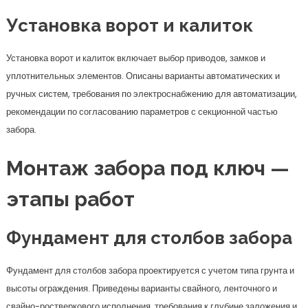
Установка ворот и калиток
Установка ворот и калиток включает выбор приводов, замков и
уплотнительных элементов. Описаны варианты автоматических и
ручных систем, требования по электроснабжению для автоматизации,
рекомендации по согласованию параметров с секционной частью
забора.
Монтаж забора под ключ —
этапы работ
Фундамент для столбов забора
Фундамент для столбов забора проектируется с учетом типа грунта и
высоты ограждения. Приведены варианты свайного, ленточного и
свайно-ростверкового исполнения, требования к глубине заложения и