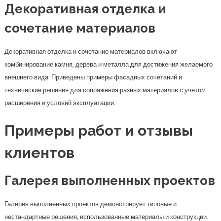
Декоративная отделка и
сочетание материалов
Декоративная отделка и сочетание материалов включают
комбинирование камня, дерева и металла для достижения желаемого
внешнего вида. Приведены примеры фасадных сочетаний и
технические решения для сопряжения разных материалов с учетом
расширения и условий эксплуатации.
Примеры работ и отзывы
клиентов
Галерея выполненных проектов
Галерея выполненных проектов демонстрирует типовые и
нестандартные решения, использованные материалы и конструкции.