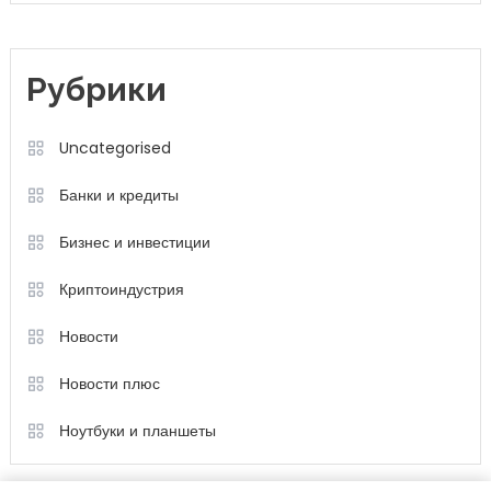
Рубрики
Uncategorised
Банки и кредиты
Бизнес и инвестиции
Криптоиндустрия
Новости
Новости плюс
Ноутбуки и планшеты